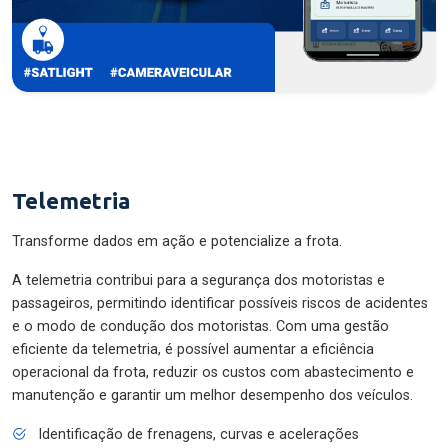
Telemetria
Transforme dados em ação e potencialize a frota.
A telemetria contribui para a segurança dos motoristas e
passageiros, permitindo identificar possíveis riscos de acidentes
e o modo de condução dos motoristas. Com uma gestão
eficiente da telemetria, é possível aumentar a eficiência
operacional da frota, reduzir os custos com abastecimento e
manutenção e garantir um melhor desempenho dos veículos.
Identificação de frenagens, curvas e acelerações