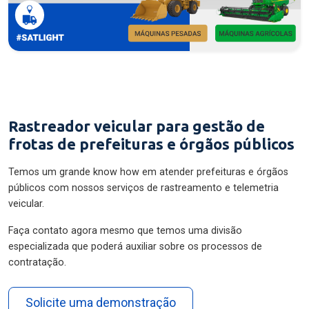
Rastreador veicular para gestão de
frotas de prefeituras e órgãos públicos
Temos um grande know how em atender prefeituras e órgãos
públicos com nossos serviços de rastreamento e telemetria
veicular.
Faça contato agora mesmo que temos uma divisão
especializada que poderá auxiliar sobre os processos de
contratação.
Solicite uma demonstração