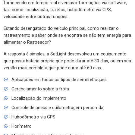
fornecendo em tempo real diversas informações via software,
tais como: localização, trajetos, hubodômetro via GPS,
velocidade entre outras funções.
Estando desengatado do veículo principal, como realizar o
rastreamento e saber onde se encontra se não tem energia para
alimentar o Rastreador?
A resposta é simples, a SatLight desenvolveu um equipamento
que possui bateria própria que pode durar até 30 dias, ou em sua
versão mais completa que pode durar até 60 dias.
Aplicações em todos os tipos de semirreboques
Gerenciamento sobre a frota
Localização do implemento
Controle de pneus e quilometragem percorrida
Hubodômetro via GPS
Horímetro