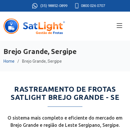
(35) 98852-0899
0800 026 0707
Brejo Grande, Sergipe
Home
Brejo Grande, Sergipe
RASTREAMENTO DE FROTAS
SATLIGHT BREJO GRANDE - SE
O sistema mais completo e eficiente do mercado em
Brejo Grande e região de Leste Sergipano, Sergipe.