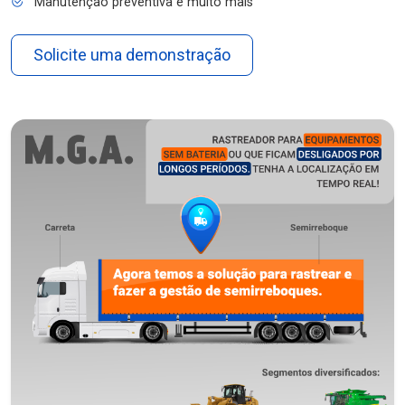
Manutenção preventiva e muito mais
Solicite uma demonstração