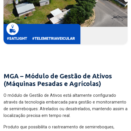
MGA – Módulo de Gestão de Ativos
(Máquinas Pesadas e Agrícolas)
O módulo de Gestão de Ativos está altamente configurado
através da tecnologia embarcada para gestão e monitoramento
de semirreboques: Atrelados ou desatrelados, mantendo assim a
localização precisa em tempo real.
Produto que possibilita o rastreamento de semirreboques,