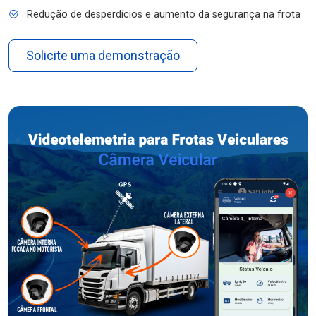
Redução de desperdícios e aumento da segurança na frota
Solicite uma demonstração