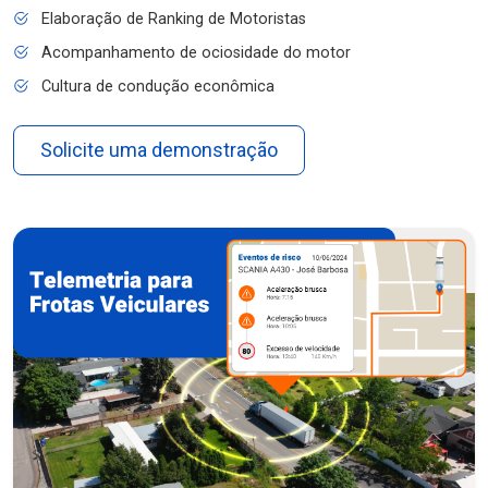
Elaboração de Ranking de Motoristas
Acompanhamento de ociosidade do motor
Cultura de condução econômica
Solicite uma demonstração