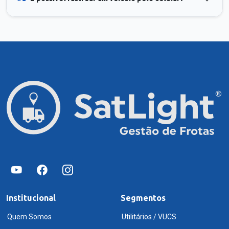
Institucional
Segmentos
Quem Somos
Utilitários / VUCS