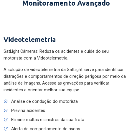
Monitoramento Avançado
Videotelemetria
SatLight Câmeras: Reduza os acidentes e cuide do seu
motorista com a Videotelemetria.
A solução de videotelemetria da SatLight serve para identificar
distrações e comportamentos de direção perigosa por meio da
análise de imagens. Acesse as gravações para verificar
incidentes e orientar melhor sua equipe.
Análise de condução do motorista
Previna acidentes
Elimine multas e sinistros da sua frota
Alerta de comportamento de riscos