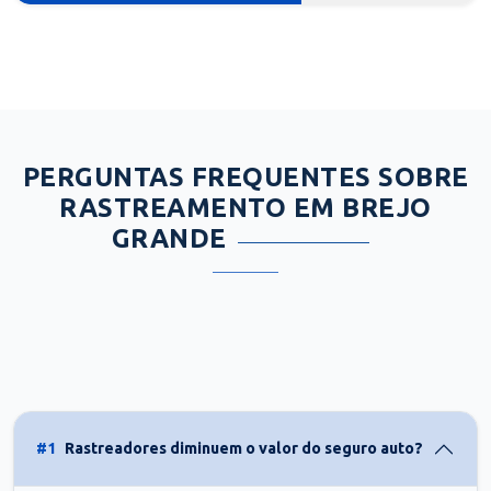
PERGUNTAS FREQUENTES SOBRE
RASTREAMENTO EM BREJO
GRANDE
#1
Rastreadores diminuem o valor do seguro auto?