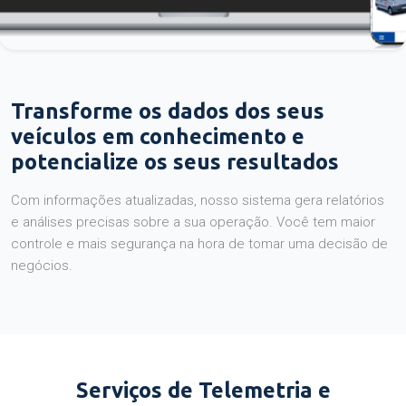
Transforme os dados dos seus
veículos em conhecimento e
potencialize os seus resultados
Com informações atualizadas, nosso sistema gera relatórios
e análises precisas sobre a sua operação. Você tem maior
controle e mais segurança na hora de tomar uma decisão de
negócios.
Serviços de Telemetria e