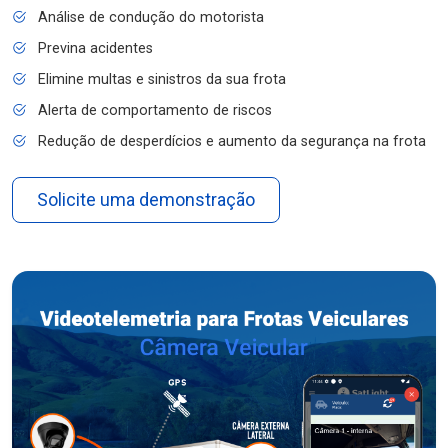
Análise de condução do motorista
Previna acidentes
Elimine multas e sinistros da sua frota
Alerta de comportamento de riscos
Redução de desperdícios e aumento da segurança na frota
Solicite uma demonstração