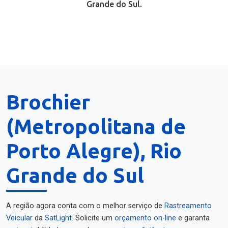
Grande do Sul.
Brochier
(Metropolitana de
Porto Alegre), Rio
Grande do Sul
A região agora conta com o melhor serviço de
Rastreamento
Veicular
da
SatLight
. Solicite um
orçamento on-line
e garanta