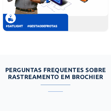
PERGUNTAS FREQUENTES SOBRE
RASTREAMENTO EM BROCHIER