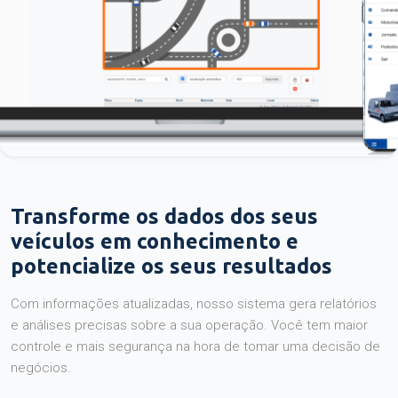
Transforme os dados dos seus
veículos em conhecimento e
potencialize os seus resultados
Com informações atualizadas, nosso sistema gera relatórios
e análises precisas sobre a sua operação. Você tem maior
controle e mais segurança na hora de tomar uma decisão de
negócios.