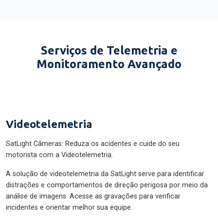
Serviços de Telemetria e
Monitoramento Avançado
Videotelemetria
SatLight Câmeras: Reduza os acidentes e cuide do seu
motorista com a Videotelemetria.
A solução de videotelemetria da SatLight serve para identificar
distrações e comportamentos de direção perigosa por meio da
análise de imagens. Acesse as gravações para verificar
incidentes e orientar melhor sua equipe.