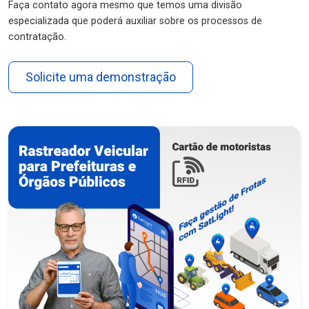
Faça contato agora mesmo que temos uma divisão
especializada que poderá auxiliar sobre os processos de
contratação.
Solicite uma demonstração