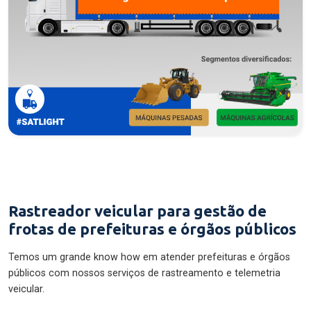
Rastreador veicular para gestão de
frotas de prefeituras e órgãos públicos
Temos um grande know how em atender prefeituras e órgãos
públicos com nossos serviços de rastreamento e telemetria
veicular.