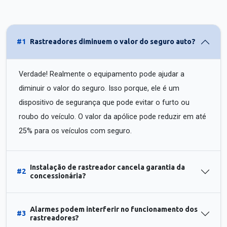
#1
Rastreadores diminuem o valor do seguro auto?
Verdade! Realmente o equipamento pode ajudar a
diminuir o valor do seguro. Isso porque, ele é um
dispositivo de segurança que pode evitar o furto ou
roubo do veículo. O valor da apólice pode reduzir em até
25% para os veículos com seguro.
Instalação de rastreador cancela garantia da
#2
concessionária?
Alarmes podem interferir no funcionamento dos
#3
rastreadores?