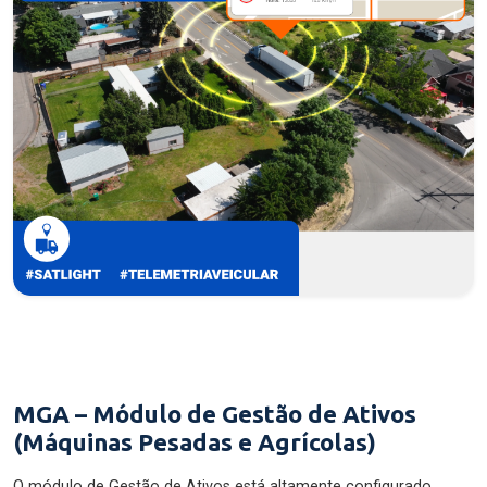
MGA – Módulo de Gestão de Ativos
(Máquinas Pesadas e Agrícolas)
O módulo de Gestão de Ativos está altamente configurado