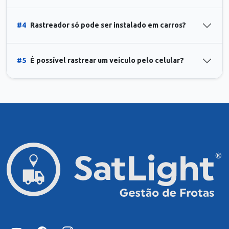
#4
Rastreador só pode ser instalado em carros?
#5
É possível rastrear um veículo pelo celular?