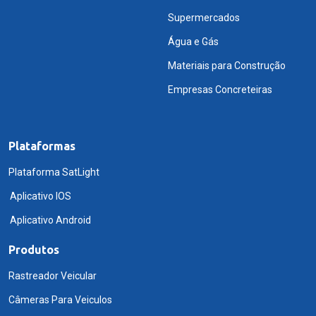
Supermercados
Água e Gás
Materiais para Construção
Empresas Concreteiras
Plataformas
Plataforma SatLight
Aplicativo IOS
Aplicativo Android
Produtos
Rastreador Veicular
Câmeras Para Veiculos