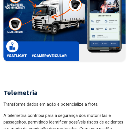
Telemetria
Transforme dados em ação e potencialize a frota.
A telemetria contribui para a segurança dos motoristas e
passageiros, permitindo identificar possíveis riscos de acidentes
e o modo de condução dos motoristas. Com uma gestão