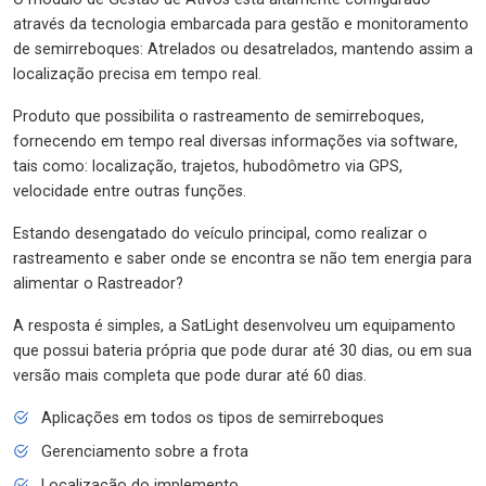
através da tecnologia embarcada para gestão e monitoramento
de semirreboques: Atrelados ou desatrelados, mantendo assim a
localização precisa em tempo real.
Produto que possibilita o rastreamento de semirreboques,
fornecendo em tempo real diversas informações via software,
tais como: localização, trajetos, hubodômetro via GPS,
velocidade entre outras funções.
Estando desengatado do veículo principal, como realizar o
rastreamento e saber onde se encontra se não tem energia para
alimentar o Rastreador?
A resposta é simples, a SatLight desenvolveu um equipamento
que possui bateria própria que pode durar até 30 dias, ou em sua
versão mais completa que pode durar até 60 dias.
Aplicações em todos os tipos de semirreboques
Gerenciamento sobre a frota
Localização do implemento