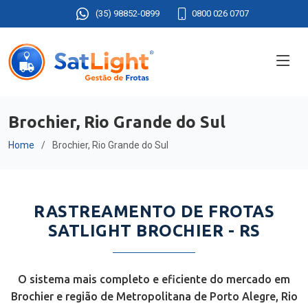
(35) 98852-0899
0800 026 0707
Brochier, Rio Grande do Sul
Home
Brochier, Rio Grande do Sul
RASTREAMENTO DE FROTAS
SATLIGHT BROCHIER - RS
O sistema mais completo e eficiente do mercado em
Brochier e região de Metropolitana de Porto Alegre, Rio