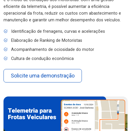
eficiente da telemetria, é possível aumentar a eficiência
operacional da frota, reduzir os custos com abastecimento e
manutenção e garantir um melhor desempenho dos veículos.
Identificação de frenagens, curvas e acelerações
Elaboração de Ranking de Motoristas
Acompanhamento de ociosidade do motor
Cultura de condução econômica
Solicite uma demonstração