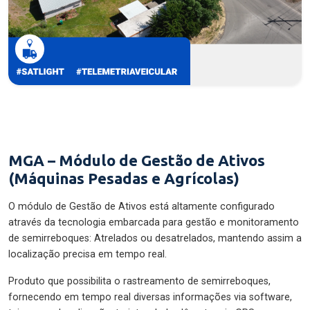
MGA – Módulo de Gestão de Ativos
(Máquinas Pesadas e Agrícolas)
O módulo de Gestão de Ativos está altamente configurado
através da tecnologia embarcada para gestão e monitoramento
de semirreboques: Atrelados ou desatrelados, mantendo assim a
localização precisa em tempo real.
Produto que possibilita o rastreamento de semirreboques,
fornecendo em tempo real diversas informações via software,