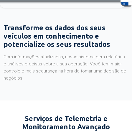
Transforme os dados dos seus
veículos em conhecimento e
potencialize os seus resultados
Com informações atualizadas, nosso sistema gera relatórios
e análises precisas sobre a sua operação. Você tem maior
controle e mais segurança na hora de tomar uma decisão de
negócios.
Serviços de Telemetria e
Monitoramento Avançado