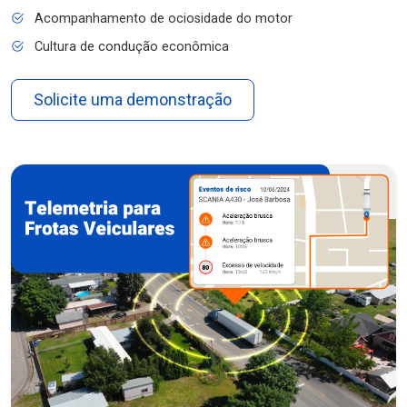
Acompanhamento de ociosidade do motor
Cultura de condução econômica
Solicite uma demonstração