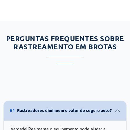
PERGUNTAS FREQUENTES SOBRE
RASTREAMENTO EM BROTAS
#1
Rastreadores diminuem o valor do seguro auto?
Verdade! Realmente o equipamento pode ajudar a