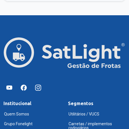
Institucional
Segmentos
Quem Somos
Utilitários / VUCS
Grupo Fonelight
Carretas / implementos
rodoviários