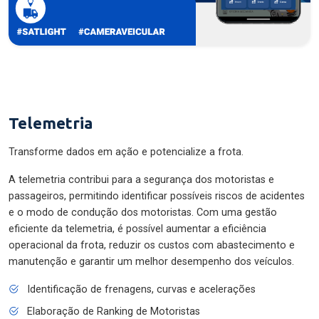
Telemetria
Transforme dados em ação e potencialize a frota.
A telemetria contribui para a segurança dos motoristas e
passageiros, permitindo identificar possíveis riscos de acidentes
e o modo de condução dos motoristas. Com uma gestão
eficiente da telemetria, é possível aumentar a eficiência
operacional da frota, reduzir os custos com abastecimento e
manutenção e garantir um melhor desempenho dos veículos.
Identificação de frenagens, curvas e acelerações
Elaboração de Ranking de Motoristas