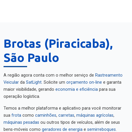
Brotas (Piracicaba),
São Paulo
A região agora conta com o melhor serviço de
Rastreamento
Veicular
da
SatLight
. Solicite um
orçamento on-line
e garanta
maior visibilidade, gerando
economia e eficiência
para sua
operação logística.
Temos a melhor plataforma e aplicativo para você monitorar
sua
frota
como
caminhões
,
carretas
,
máquinas agrícolas
,
máquinas pesadas
ou outros tipos de veículos, além de seus
bens-móveis como
geradores de energia
e
semirreboques
.