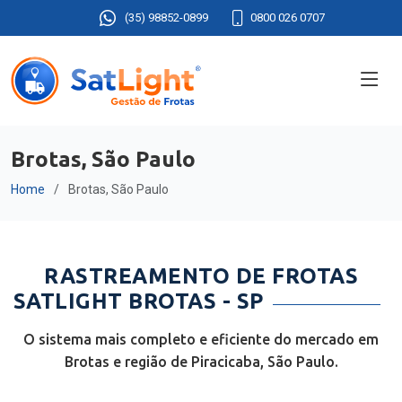
(35) 98852-0899
0800 026 0707
Brotas, São Paulo
Home
Brotas, São Paulo
RASTREAMENTO DE FROTAS
SATLIGHT BROTAS - SP
O sistema mais completo e eficiente do mercado em
Brotas e região de Piracicaba, São Paulo.