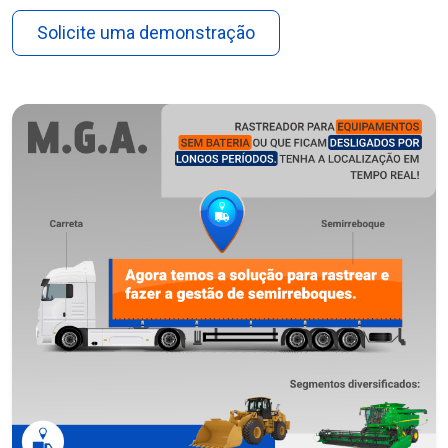
Solicite uma demonstração