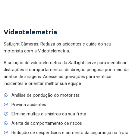
Videotelemetria
SatLight Câmeras: Reduza os acidentes e cuide do seu
motorista com a Videotelemetria.
A solução de videotelemetria da SatLight serve para identificar
distrações e comportamentos de direção perigosa por meio da
análise de imagens. Acesse as gravações para verificar
incidentes e orientar melhor sua equipe.
Análise de condução do motorista
Previna acidentes
Elimine multas e sinistros da sua frota
Alerta de comportamento de riscos
Redução de desperdícios e aumento da segurança na frota