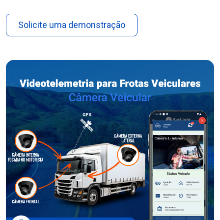
Solicite uma demonstração