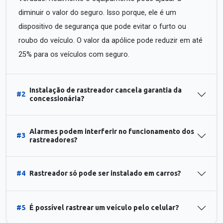
diminuir o valor do seguro. Isso porque, ele é um
dispositivo de segurança que pode evitar o furto ou
roubo do veículo. O valor da apólice pode reduzir em até
25% para os veículos com seguro.
Instalação de rastreador cancela garantia da
#2
concessionária?
Alarmes podem interferir no funcionamento dos
#3
rastreadores?
#4
Rastreador só pode ser instalado em carros?
#5
É possível rastrear um veículo pelo celular?