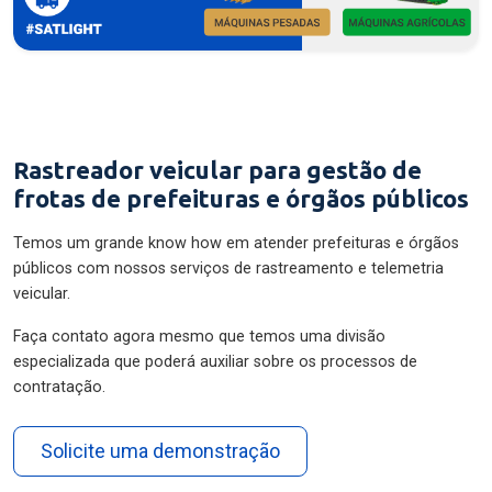
Rastreador veicular para gestão de
frotas de prefeituras e órgãos públicos
Temos um grande know how em atender prefeituras e órgãos
públicos com nossos serviços de rastreamento e telemetria
veicular.
Faça contato agora mesmo que temos uma divisão
especializada que poderá auxiliar sobre os processos de
contratação.
Solicite uma demonstração