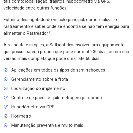
tais como: localização, trajetos, hubodômetro via GPS,
velocidade entre outras funções.
Estando desengatado do veículo principal, como realizar o
rastreamento e saber onde se encontra se não tem energia para
alimentar o Rastreador?
A resposta é simples, a SatLight desenvolveu um equipamento
que possui bateria própria que pode durar até 30 dias, ou em sua
versão mais completa que pode durar até 60 dias.
Aplicações em todos os tipos de semirreboques
Gerenciamento sobre a frota
Localização do implemento
Controle de pneus e quilometragem percorrida
Hubodômetro via GPS
Horímetro
Manutenção preventiva e muito mais