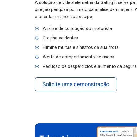
A solução de videotelemetria da SatLight serve pa
direção perigosa por meio da análise de imagens. A
e orientar melhor sua equipe.
Análise de condução do motorista
Previna acidentes
Elimine multas e sinistros da sua frota
Alerta de comportamento de riscos
Redução de desperdícios e aumento da segura
Solicite uma demonstração