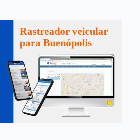
Rastreador veicular
para Buenópolis