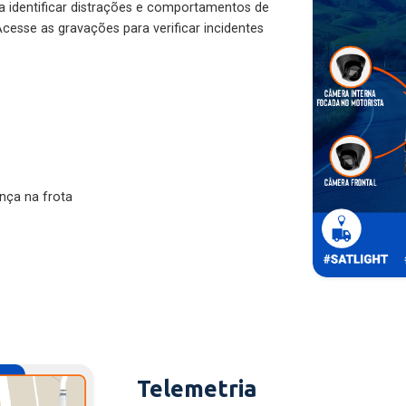
ra identificar distrações e comportamentos de
cesse as gravações para verificar incidentes
nça na frota
Telemetria