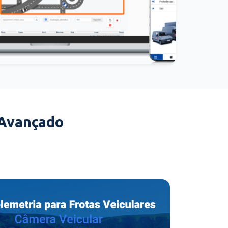
 Avançado