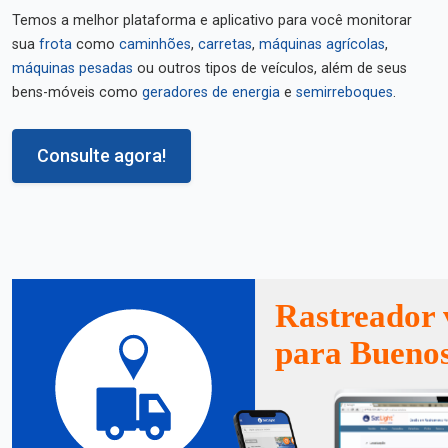
Temos a melhor plataforma e aplicativo para você monitorar
sua
frota
como
caminhões
,
carretas
,
máquinas agrícolas
,
máquinas pesadas
ou outros tipos de veículos, além de seus
bens-móveis como
geradores de energia
e
semirreboques
.
Consulte agora!
Rastreador 
para Buenos