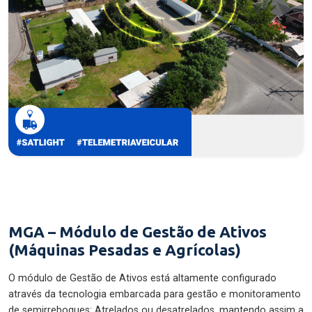
MGA – Módulo de Gestão de Ativos
(Máquinas Pesadas e Agrícolas)
O módulo de Gestão de Ativos está altamente configurado
através da tecnologia embarcada para gestão e monitoramento
de semirreboques: Atrelados ou desatrelados, mantendo assim a