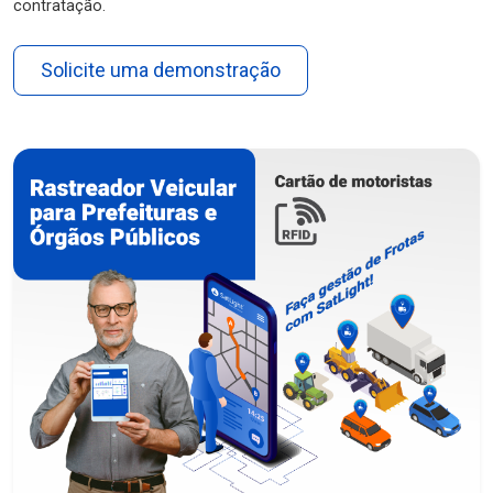
contratação.
Solicite uma demonstração