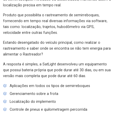
localização precisa em tempo real.
Produto que possibilita o rastreamento de semirreboques,
fornecendo em tempo real diversas informações via software,
tais como: localização, trajetos, hubodômetro via GPS,
velocidade entre outras funções.
Estando desengatado do veículo principal, como realizar o
rastreamento e saber onde se encontra se não tem energia para
alimentar o Rastreador?
A resposta é simples, a SatLight desenvolveu um equipamento
que possui bateria própria que pode durar até 30 dias, ou em sua
versão mais completa que pode durar até 60 dias.
Aplicações em todos os tipos de semirreboques
Gerenciamento sobre a frota
Localização do implemento
Controle de pneus e quilometragem percorrida