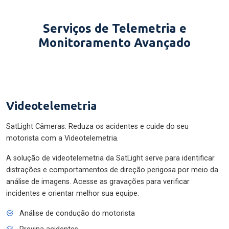
Serviços de Telemetria e
Monitoramento Avançado
Videotelemetria
SatLight Câmeras: Reduza os acidentes e cuide do seu
motorista com a Videotelemetria.
A solução de videotelemetria da SatLight serve para identificar
distrações e comportamentos de direção perigosa por meio da
análise de imagens. Acesse as gravações para verificar
incidentes e orientar melhor sua equipe.
Análise de condução do motorista