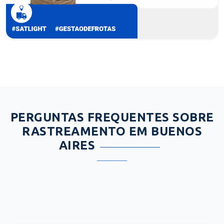
PERGUNTAS FREQUENTES SOBRE
RASTREAMENTO EM BUENOS
AIRES