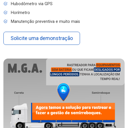
Hubodômetro via GPS
Horímetro
Manutenção preventiva e muito mais
Solicite uma demonstração