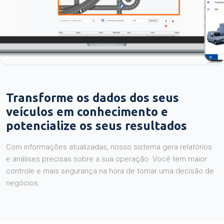
Transforme os dados dos seus
veículos em conhecimento e
potencialize os seus resultados
Com informações atualizadas, nosso sistema gera relatórios
e análises precisas sobre a sua operação. Você tem maior
controle e mais segurança na hora de tomar uma decisão de
negócios.