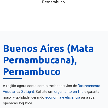
Pernambuco.
Buenos Aires (Mata
Pernambucana),
Pernambuco
A região agora conta com o melhor serviço de
Rastreamento
Veicular
da
SatLight
. Solicite um
orçamento on-line
e garanta
maior visibilidade, gerando
economia e eficiência
para sua
operação logística.