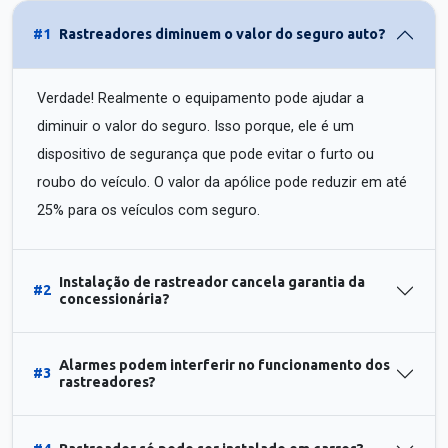
#1
Rastreadores diminuem o valor do seguro auto?
Verdade! Realmente o equipamento pode ajudar a
diminuir o valor do seguro. Isso porque, ele é um
dispositivo de segurança que pode evitar o furto ou
roubo do veículo. O valor da apólice pode reduzir em até
25% para os veículos com seguro.
Instalação de rastreador cancela garantia da
#2
concessionária?
Alarmes podem interferir no funcionamento dos
#3
rastreadores?