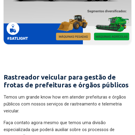
Rastreador veicular para gestão de
frotas de prefeituras e órgãos públicos
Temos um grande know how em atender prefeituras e órgãos
públicos com nossos serviços de rastreamento e telemetria
veicular.
Faça contato agora mesmo que temos uma divisão
especializada que poderá auxiliar sobre os processos de