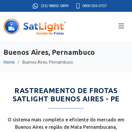
(35) 98852-0899
0800 026 0707
Buenos Aires, Pernambuco
Home
Buenos Aires, Pernambuco
RASTREAMENTO DE FROTAS
SATLIGHT BUENOS AIRES - PE
O sistema mais completo e eficiente do mercado em
Buenos Aires e região de Mata Pernambucana,