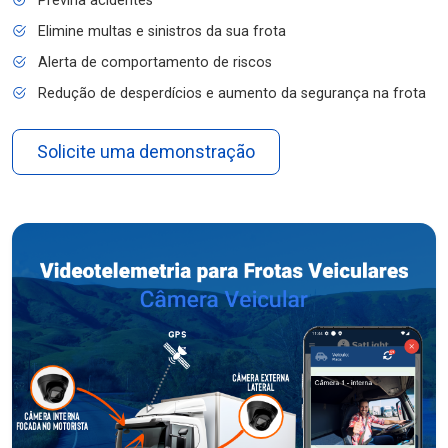
Previna acidentes
Elimine multas e sinistros da sua frota
Alerta de comportamento de riscos
Redução de desperdícios e aumento da segurança na frota
Solicite uma demonstração