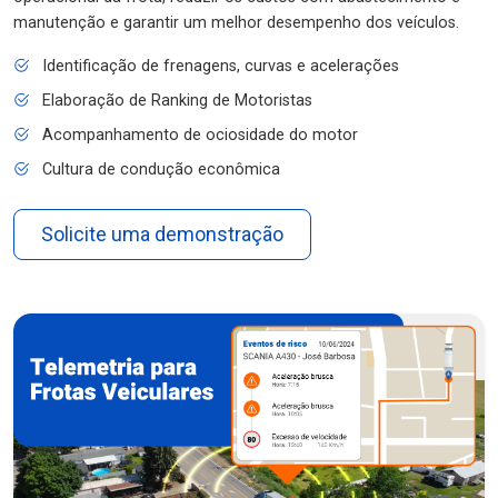
manutenção e garantir um melhor desempenho dos veículos.
Identificação de frenagens, curvas e acelerações
Elaboração de Ranking de Motoristas
Acompanhamento de ociosidade do motor
Cultura de condução econômica
Solicite uma demonstração