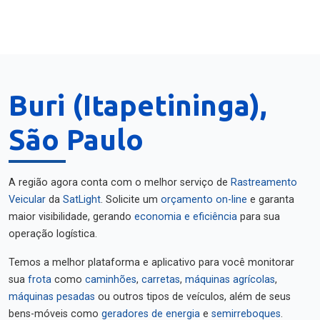
Buri (Itapetininga),
São Paulo
A região agora conta com o melhor serviço de
Rastreamento
Veicular
da
SatLight
. Solicite um
orçamento on-line
e garanta
maior visibilidade, gerando
economia e eficiência
para sua
operação logística.
Temos a melhor plataforma e aplicativo para você monitorar
sua
frota
como
caminhões
,
carretas
,
máquinas agrícolas
,
máquinas pesadas
ou outros tipos de veículos, além de seus
bens-móveis como
geradores de energia
e
semirreboques
.