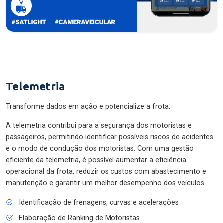
Telemetria
Transforme dados em ação e potencialize a frota.
A telemetria contribui para a segurança dos motoristas e
passageiros, permitindo identificar possíveis riscos de acidentes
e o modo de condução dos motoristas. Com uma gestão
eficiente da telemetria, é possível aumentar a eficiência
operacional da frota, reduzir os custos com abastecimento e
manutenção e garantir um melhor desempenho dos veículos.
Identificação de frenagens, curvas e acelerações
Elaboração de Ranking de Motoristas