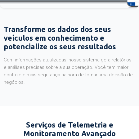
Transforme os dados dos seus
veículos em conhecimento e
potencialize os seus resultados
Com informações atualizadas, nosso sistema gera relatórios
e análises precisas sobre a sua operação. Você tem maior
controle e mais segurança na hora de tomar uma decisão de
negócios.
Serviços de Telemetria e
Monitoramento Avançado