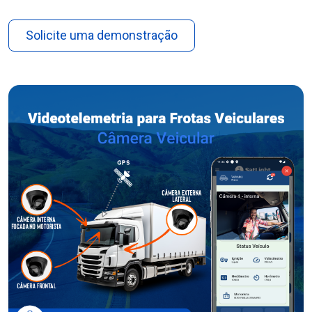
Solicite uma demonstração