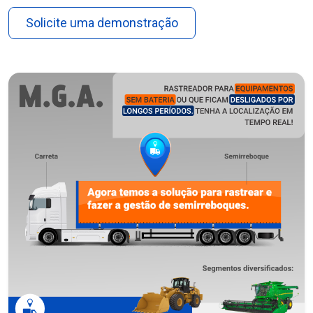
Solicite uma demonstração