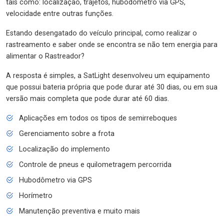
tais como: localização, trajetos, hubodômetro via GPS,
velocidade entre outras funções.
Estando desengatado do veículo principal, como realizar o
rastreamento e saber onde se encontra se não tem energia para
alimentar o Rastreador?
A resposta é simples, a SatLight desenvolveu um equipamento
que possui bateria própria que pode durar até 30 dias, ou em sua
versão mais completa que pode durar até 60 dias.
Aplicações em todos os tipos de semirreboques
Gerenciamento sobre a frota
Localização do implemento
Controle de pneus e quilometragem percorrida
Hubodômetro via GPS
Horímetro
Manutenção preventiva e muito mais