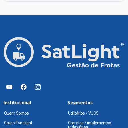
Institucional
Segmentos
Quem Somos
Utilitários / VUCS
Grupo Fonelight
Carretas / implementos
rodoviários