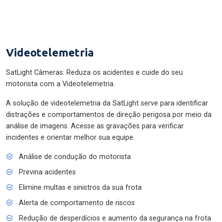
Videotelemetria
SatLight Câmeras: Reduza os acidentes e cuide do seu
motorista com a Videotelemetria.
A solução de videotelemetria da SatLight serve para identificar
distrações e comportamentos de direção perigosa por meio da
análise de imagens. Acesse as gravações para verificar
incidentes e orientar melhor sua equipe.
Análise de condução do motorista
Previna acidentes
Elimine multas e sinistros da sua frota
Alerta de comportamento de riscos
Redução de desperdícios e aumento da segurança na frota