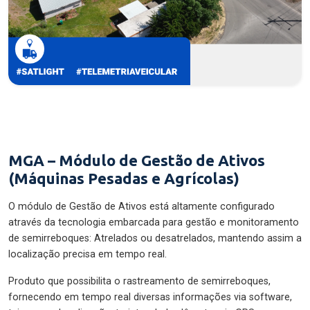
MGA – Módulo de Gestão de Ativos
(Máquinas Pesadas e Agrícolas)
O módulo de Gestão de Ativos está altamente configurado
através da tecnologia embarcada para gestão e monitoramento
de semirreboques: Atrelados ou desatrelados, mantendo assim a
localização precisa em tempo real.
Produto que possibilita o rastreamento de semirreboques,
fornecendo em tempo real diversas informações via software,