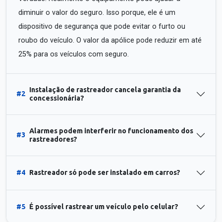
diminuir o valor do seguro. Isso porque, ele é um
dispositivo de segurança que pode evitar o furto ou
roubo do veículo. O valor da apólice pode reduzir em até
25% para os veículos com seguro.
Instalação de rastreador cancela garantia da
#2
concessionária?
Alarmes podem interferir no funcionamento dos
#3
rastreadores?
#4
Rastreador só pode ser instalado em carros?
#5
É possível rastrear um veículo pelo celular?