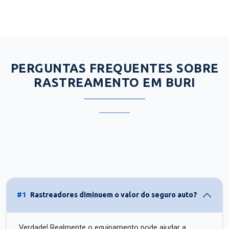
PERGUNTAS FREQUENTES SOBRE
RASTREAMENTO EM BURI
#1
Rastreadores diminuem o valor do seguro auto?
Verdade! Realmente o equipamento pode ajudar a