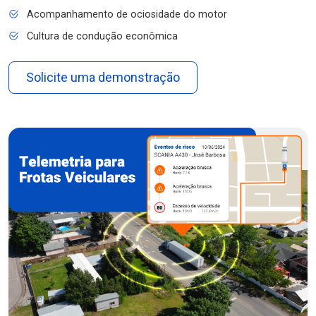
Acompanhamento de ociosidade do motor
Cultura de condução econômica
Solicite uma demonstração