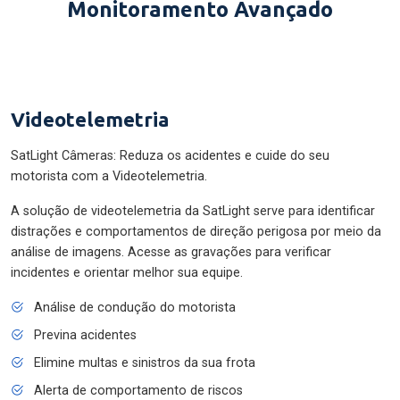
Monitoramento Avançado
Videotelemetria
SatLight Câmeras: Reduza os acidentes e cuide do seu
motorista com a Videotelemetria.
A solução de videotelemetria da SatLight serve para identificar
distrações e comportamentos de direção perigosa por meio da
análise de imagens. Acesse as gravações para verificar
incidentes e orientar melhor sua equipe.
Análise de condução do motorista
Previna acidentes
Elimine multas e sinistros da sua frota
Alerta de comportamento de riscos