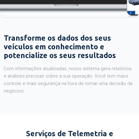
Transforme os dados dos seus
veículos em conhecimento e
potencialize os seus resultados
Com informações atualizadas, nosso sistema gera relatórios
e análises precisas sobre a sua operação. Você tem maior
controle e mais segurança na hora de tomar uma decisão de
negócios.
Serviços de Telemetria e