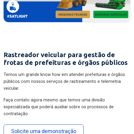
Rastreador veicular para gestão de
frotas de prefeituras e órgãos públicos
Temos um grande know how em atender prefeituras e órgãos
públicos com nossos serviços de rastreamento e telemetria
veicular.
Faça contato agora mesmo que temos uma divisão
especializada que poderá auxiliar sobre os processos de
contratação.
Solicite uma demonstração