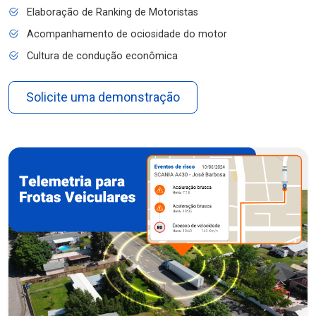
Elaboração de Ranking de Motoristas
Acompanhamento de ociosidade do motor
Cultura de condução econômica
Solicite uma demonstração