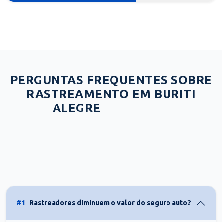
PERGUNTAS FREQUENTES SOBRE
RASTREAMENTO EM BURITI
ALEGRE
#1
Rastreadores diminuem o valor do seguro auto?