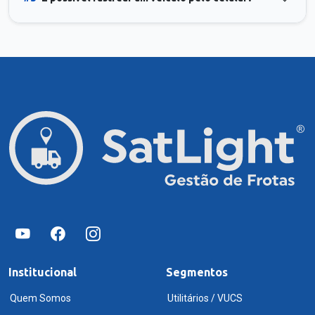
Institucional
Segmentos
Quem Somos
Utilitários / VUCS