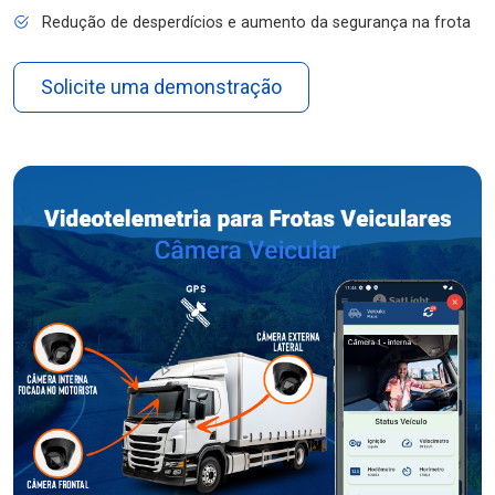
Redução de desperdícios e aumento da segurança na frota
Solicite uma demonstração