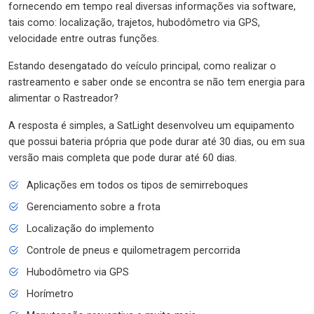
fornecendo em tempo real diversas informações via software,
tais como: localização, trajetos, hubodômetro via GPS,
velocidade entre outras funções.
Estando desengatado do veículo principal, como realizar o
rastreamento e saber onde se encontra se não tem energia para
alimentar o Rastreador?
A resposta é simples, a SatLight desenvolveu um equipamento
que possui bateria própria que pode durar até 30 dias, ou em sua
versão mais completa que pode durar até 60 dias.
Aplicações em todos os tipos de semirreboques
Gerenciamento sobre a frota
Localização do implemento
Controle de pneus e quilometragem percorrida
Hubodômetro via GPS
Horímetro