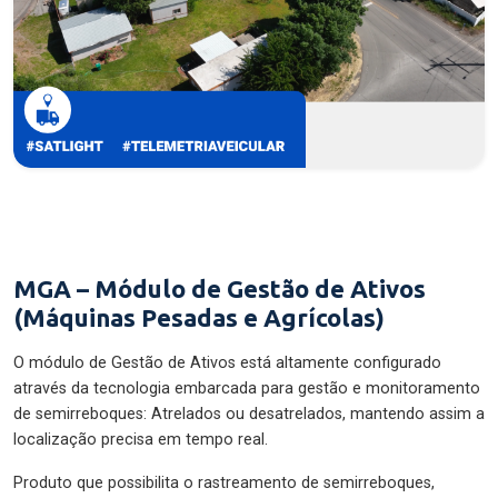
MGA – Módulo de Gestão de Ativos
(Máquinas Pesadas e Agrícolas)
O módulo de Gestão de Ativos está altamente configurado
através da tecnologia embarcada para gestão e monitoramento
de semirreboques: Atrelados ou desatrelados, mantendo assim a
localização precisa em tempo real.
Produto que possibilita o rastreamento de semirreboques,