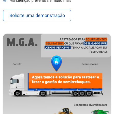
Manutenção preventiva e muito mais
Solicite uma demonstração