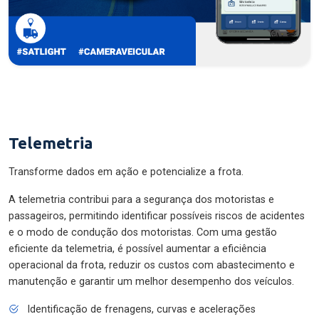
Telemetria
Transforme dados em ação e potencialize a frota.
A telemetria contribui para a segurança dos motoristas e
passageiros, permitindo identificar possíveis riscos de acidentes
e o modo de condução dos motoristas. Com uma gestão
eficiente da telemetria, é possível aumentar a eficiência
operacional da frota, reduzir os custos com abastecimento e
manutenção e garantir um melhor desempenho dos veículos.
Identificação de frenagens, curvas e acelerações