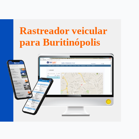
Rastreador veicular
para Buritinópolis