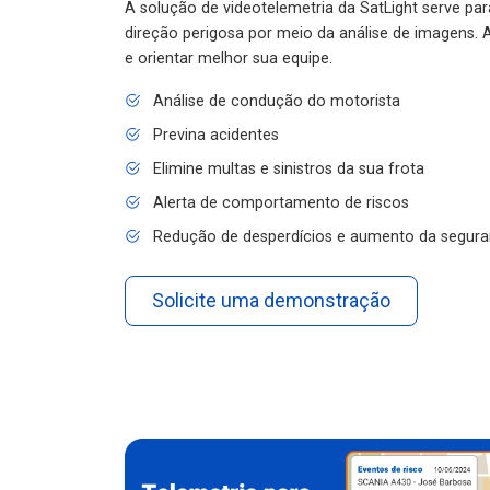
A solução de videotelemetria da SatLight serve pa
direção perigosa por meio da análise de imagens. A
e orientar melhor sua equipe.
Análise de condução do motorista
Previna acidentes
Elimine multas e sinistros da sua frota
Alerta de comportamento de riscos
Redução de desperdícios e aumento da segura
Solicite uma demonstração