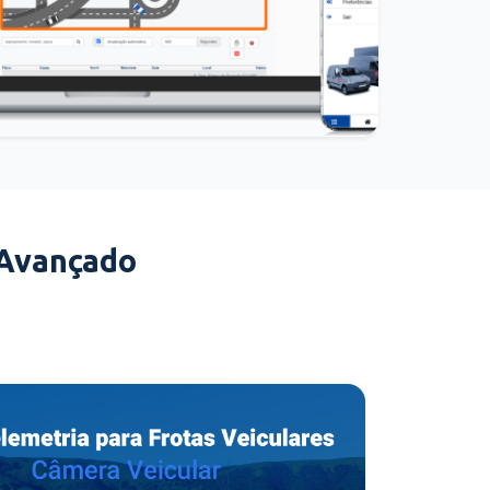
 Avançado