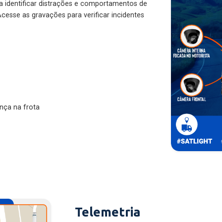
ra identificar distrações e comportamentos de
cesse as gravações para verificar incidentes
nça na frota
Telemetria