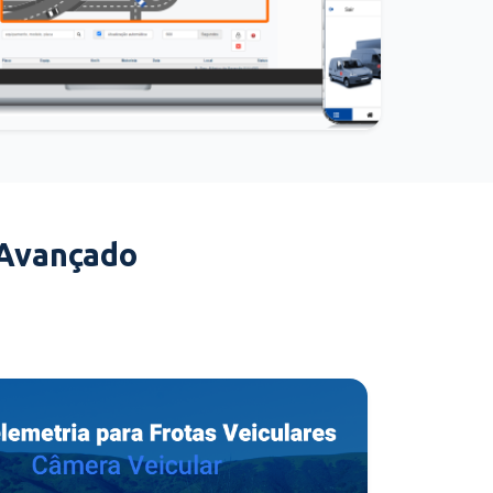
 Avançado