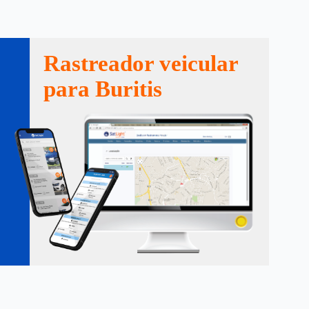
Rastreador veicular
para Buritis