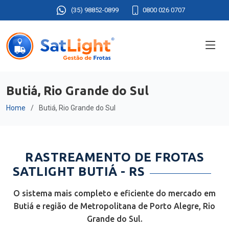
(35) 98852-0899
0800 026 0707
Butiá, Rio Grande do Sul
Home
Butiá, Rio Grande do Sul
RASTREAMENTO DE FROTAS
SATLIGHT BUTIÁ - RS
O sistema mais completo e eficiente do mercado em
Butiá e região de Metropolitana de Porto Alegre, Rio
Grande do Sul.