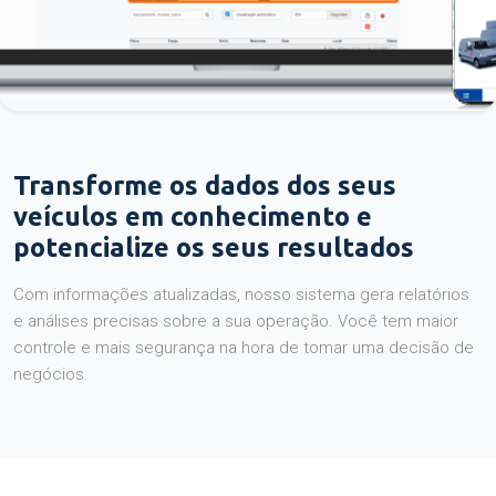
Transforme os dados dos seus
veículos em conhecimento e
potencialize os seus resultados
Com informações atualizadas, nosso sistema gera relatórios
e análises precisas sobre a sua operação. Você tem maior
controle e mais segurança na hora de tomar uma decisão de
negócios.