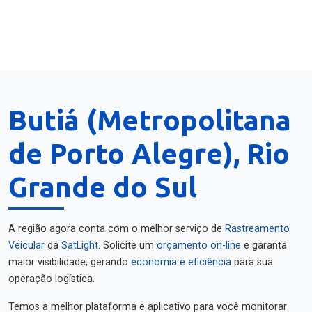
Butiá (Metropolitana
de Porto Alegre), Rio
Grande do Sul
A região agora conta com o melhor serviço de
Rastreamento
Veicular
da
SatLight
. Solicite um
orçamento on-line
e garanta
maior visibilidade, gerando
economia e eficiência
para sua
operação logística.
Temos a melhor plataforma e aplicativo para você monitorar