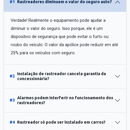
#1
Rastreadores diminuem o valor do seguro auto?
Verdade! Realmente o equipamento pode ajudar a
diminuir o valor do seguro. Isso porque, ele é um
dispositivo de segurança que pode evitar o furto ou
roubo do veículo. O valor da apólice pode reduzir em até
25% para os veículos com seguro.
Instalação de rastreador cancela garantia da
#2
concessionária?
Alarmes podem interferir no funcionamento dos
#3
rastreadores?
#4
Rastreador só pode ser instalado em carros?