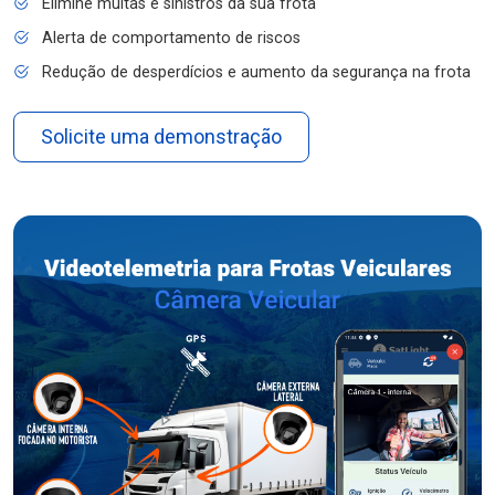
Elimine multas e sinistros da sua frota
Alerta de comportamento de riscos
Redução de desperdícios e aumento da segurança na frota
Solicite uma demonstração