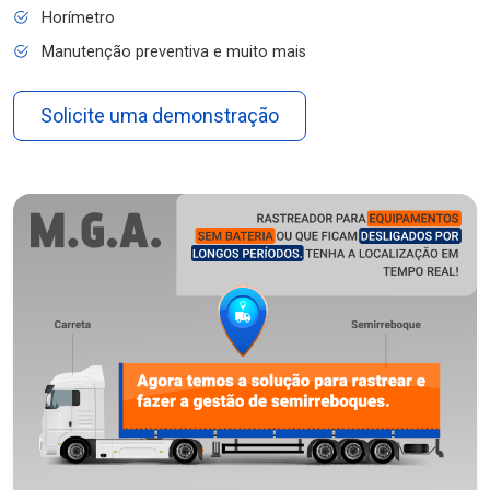
Horímetro
Manutenção preventiva e muito mais
Solicite uma demonstração