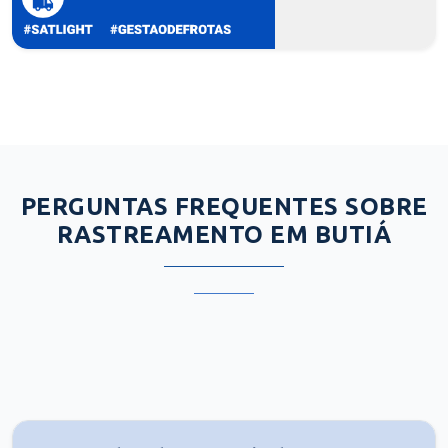
PERGUNTAS FREQUENTES SOBRE
RASTREAMENTO EM BUTIÁ