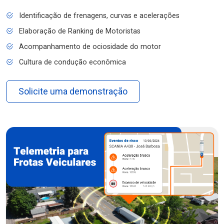
Identificação de frenagens, curvas e acelerações
Elaboração de Ranking de Motoristas
Acompanhamento de ociosidade do motor
Cultura de condução econômica
Solicite uma demonstração