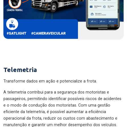
Telemetria
Transforme dados em ação e potencialize a frota.
A telemetria contribui para a segurança dos motoristas e
passageiros, permitindo identificar possíveis riscos de acidentes
e o modo de condução dos motoristas. Com uma gestão
eficiente da telemetria, é possível aumentar a eficiência
operacional da frota, reduzir os custos com abastecimento e
manutenção e garantir um melhor desempenho dos veículos.