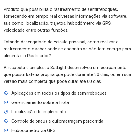
Produto que possibilita o rastreamento de semirreboques,
fornecendo em tempo real diversas informações via software,
tais como: localização, trajetos, hubodômetro via GPS,
velocidade entre outras funções.
Estando desengatado do veículo principal, como realizar o
rastreamento e saber onde se encontra se não tem energia para
alimentar o Rastreador?
A resposta é simples, a SatLight desenvolveu um equipamento
que possui bateria própria que pode durar até 30 dias, ou em sua
versão mais completa que pode durar até 60 dias.
Aplicações em todos os tipos de semirreboques
Gerenciamento sobre a frota
Localização do implemento
Controle de pneus e quilometragem percorrida
Hubodômetro via GPS