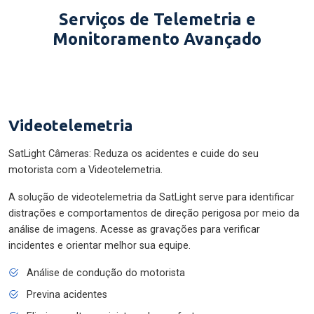
Serviços de Telemetria e
Monitoramento Avançado
Videotelemetria
SatLight Câmeras: Reduza os acidentes e cuide do seu
motorista com a Videotelemetria.
A solução de videotelemetria da SatLight serve para identificar
distrações e comportamentos de direção perigosa por meio da
análise de imagens. Acesse as gravações para verificar
incidentes e orientar melhor sua equipe.
Análise de condução do motorista
Previna acidentes