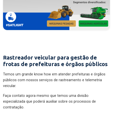
Rastreador veicular para gestão de
frotas de prefeituras e órgãos públicos
Temos um grande know how em atender prefeituras e órgãos
públicos com nossos serviços de rastreamento e telemetria
veicular.
Faça contato agora mesmo que temos uma divisão
especializada que poderá auxiliar sobre os processos de
contratação.