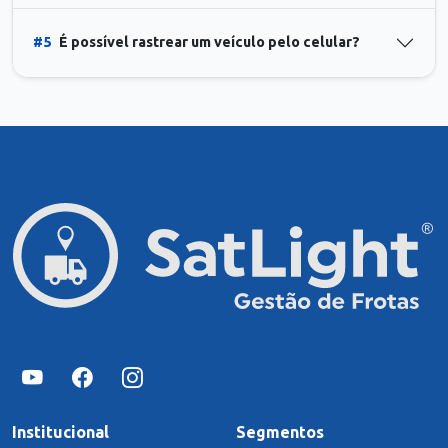
#5
É possível rastrear um veículo pelo celular?
Institucional
Segmentos