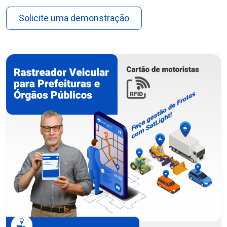
Solicite uma demonstração