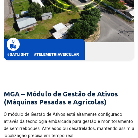
MGA – Módulo de Gestão de Ativos
(Máquinas Pesadas e Agrícolas)
O módulo de Gestão de Ativos está altamente configurado
através da tecnologia embarcada para gestão e monitoramento
de semirreboques: Atrelados ou desatrelados, mantendo assim a
localização precisa em tempo real.