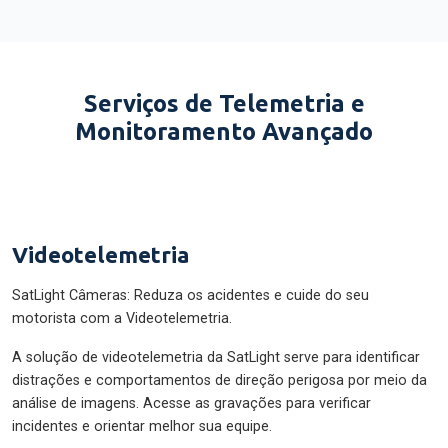
Serviços de Telemetria e
Monitoramento Avançado
Videotelemetria
SatLight Câmeras: Reduza os acidentes e cuide do seu
motorista com a Videotelemetria.
A solução de videotelemetria da SatLight serve para identificar
distrações e comportamentos de direção perigosa por meio da
análise de imagens. Acesse as gravações para verificar
incidentes e orientar melhor sua equipe.