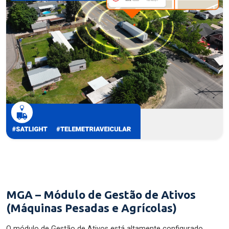
MGA – Módulo de Gestão de Ativos
(Máquinas Pesadas e Agrícolas)
O módulo de Gestão de Ativos está altamente configurado