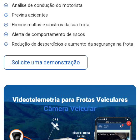
Análise de condução do motorista
Previna acidentes
Elimine multas e sinistros da sua frota
Alerta de comportamento de riscos
Redução de desperdícios e aumento da segurança na frota
Solicite uma demonstração