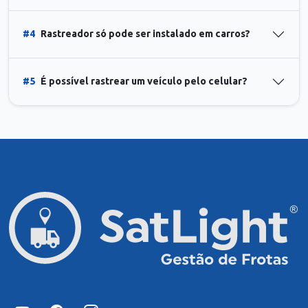
#4
Rastreador só pode ser instalado em carros?
#5
É possível rastrear um veículo pelo celular?