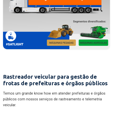
Rastreador veicular para gestão de
frotas de prefeituras e órgãos públicos
Temos um grande know how em atender prefeituras e órgãos
públicos com nossos serviços de rastreamento e telemetria
veicular.