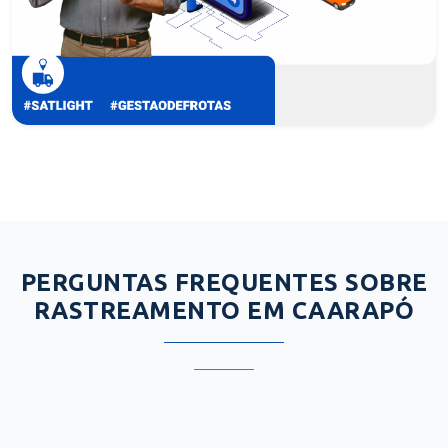
PERGUNTAS FREQUENTES SOBRE
RASTREAMENTO EM CAARAPÓ