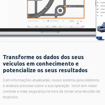
Transforme os dados dos seus
veículos em conhecimento e
potencialize os seus resultados
Com informações atualizadas, nosso sistema gera relatórios
e análises precisas sobre a sua operação. Você tem maior
controle e mais segurança na hora de tomar uma decisão de
negócios.