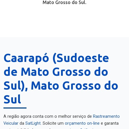
Mato Grosso do Sul.
Caarapó (Sudoeste
de Mato Grosso do
Sul), Mato Grosso do
Sul
A região agora conta com o melhor serviço de
Rastreamento
Veicular
da
SatLight
. Solicite um
orçamento on-line
e garanta