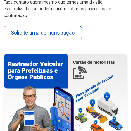
Faça contato agora mesmo que temos uma divisão
especializada que poderá auxiliar sobre os processos de
contratação.
Solicite uma demonstração