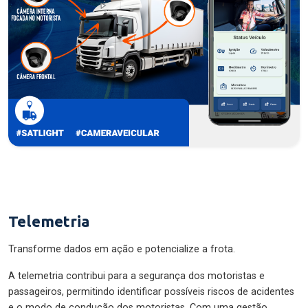
Telemetria
Transforme dados em ação e potencialize a frota.
A telemetria contribui para a segurança dos motoristas e
passageiros, permitindo identificar possíveis riscos de acidentes
e o modo de condução dos motoristas. Com uma gestão