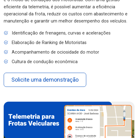
eficiente da telemetria, é possível aumentar a eficiência
operacional da frota, reduzir os custos com abastecimento e
manutenção e garantir um melhor desempenho dos veículos.
Identificação de frenagens, curvas e acelerações
Elaboração de Ranking de Motoristas
Acompanhamento de ociosidade do motor
Cultura de condução econômica
Solicite uma demonstração