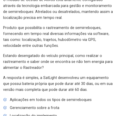
através da tecnologia embarcada para gestão e monitoramento
de semirreboques: Atrelados ou desatrelados, mantendo assim a
localização precisa em tempo real.
Produto que possibilita o rastreamento de semirreboques,
fornecendo em tempo real diversas informações via software,
tais como: localização, trajetos, hubodômetro via GPS,
velocidade entre outras funções.
Estando desengatado do veículo principal, como realizar o
rastreamento e saber onde se encontra se não tem energia para
alimentar o Rastreador?
A resposta é simples, a SatLight desenvolveu um equipamento
que possui bateria própria que pode durar até 30 dias, ou em sua
versão mais completa que pode durar até 60 dias.
Aplicações em todos os tipos de semirreboques
Gerenciamento sobre a frota
Localização do implemento