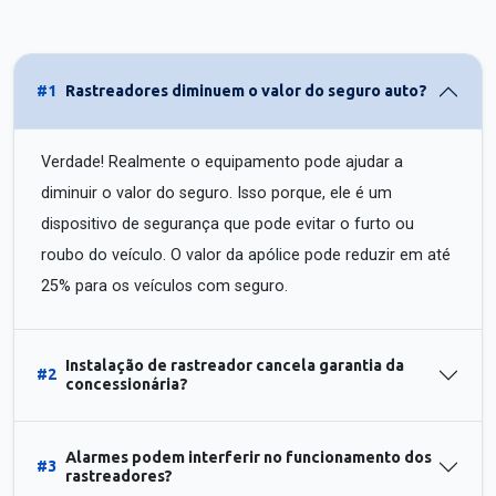
#1
Rastreadores diminuem o valor do seguro auto?
Verdade! Realmente o equipamento pode ajudar a
diminuir o valor do seguro. Isso porque, ele é um
dispositivo de segurança que pode evitar o furto ou
roubo do veículo. O valor da apólice pode reduzir em até
25% para os veículos com seguro.
Instalação de rastreador cancela garantia da
#2
concessionária?
Alarmes podem interferir no funcionamento dos
#3
rastreadores?