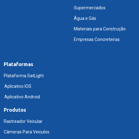
Supermercados
Água e Gás
Materiais para Construção
Empresas Concreteiras
Plataformas
Plataforma SatLight
Aplicativo IOS
Aplicativo Android
Produtos
Rastreador Veicular
Câmeras Para Veiculos