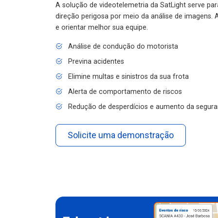
A solução de videotelemetria da SatLight serve pa
direção perigosa por meio da análise de imagens. A
e orientar melhor sua equipe.
Análise de condução do motorista
Previna acidentes
Elimine multas e sinistros da sua frota
Alerta de comportamento de riscos
Redução de desperdícios e aumento da segura
Solicite uma demonstração