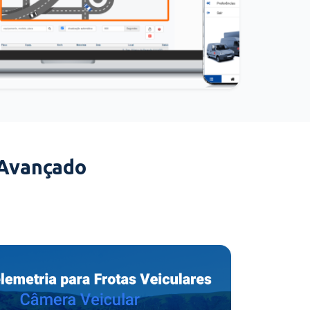
 Avançado