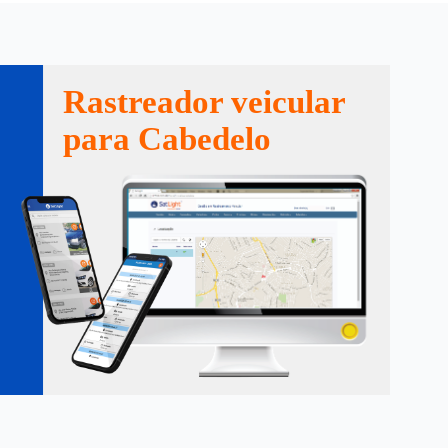
Rastreador veicular
para Cabedelo