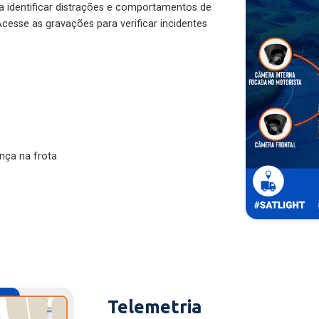
ra identificar distrações e comportamentos de
cesse as gravações para verificar incidentes
nça na frota
Telemetria