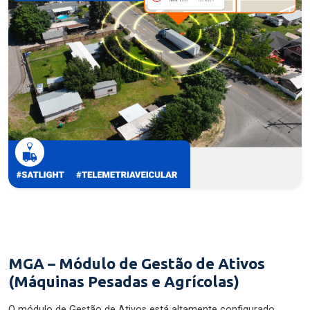
MGA – Módulo de Gestão de Ativos
(Máquinas Pesadas e Agrícolas)
O módulo de Gestão de Ativos está altamente configurado