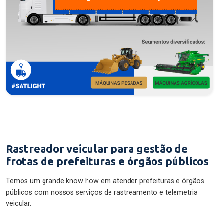
Rastreador veicular para gestão de
frotas de prefeituras e órgãos públicos
Temos um grande know how em atender prefeituras e órgãos
públicos com nossos serviços de rastreamento e telemetria
veicular.