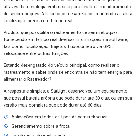
através da tecnologia embarcada para gestão e monitoramento
de semirreboques: Atrelados ou desatrelados, mantendo assim a
localização precisa em tempo real.
Produto que possibilita o rastreamento de semirreboques,
fornecendo em tempo real diversas informações via software,
tais como: localização, trajetos, hubodômetro via GPS,
velocidade entre outras funções.
Estando desengatado do veículo principal, como realizar o
rastreamento e saber onde se encontra se não tem energia para
alimentar o Rastreador?
A resposta é simples, a SatLight desenvolveu um equipamento
que possui bateria própria que pode durar até 30 dias, ou em sua
versão mais completa que pode durar até 60 dias.
Aplicações em todos os tipos de semirreboques
Gerenciamento sobre a frota
Localização do implemento