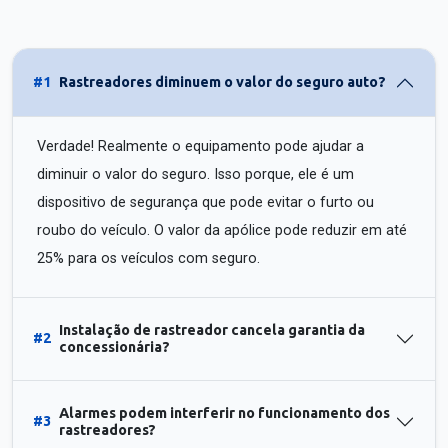
#1
Rastreadores diminuem o valor do seguro auto?
Verdade! Realmente o equipamento pode ajudar a
diminuir o valor do seguro. Isso porque, ele é um
dispositivo de segurança que pode evitar o furto ou
roubo do veículo. O valor da apólice pode reduzir em até
25% para os veículos com seguro.
Instalação de rastreador cancela garantia da
#2
concessionária?
Alarmes podem interferir no funcionamento dos
#3
rastreadores?