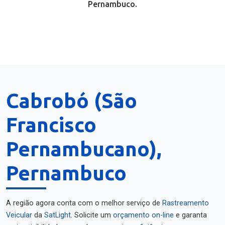
Pernambuco.
Cabrobó (São
Francisco
Pernambucano),
Pernambuco
A região agora conta com o melhor serviço de
Rastreamento
Veicular
da
SatLight
. Solicite um
orçamento on-line
e garanta