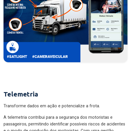
Telemetria
Transforme dados em ação e potencialize a frota.
A telemetria contribui para a segurança dos motoristas e
passageiros, permitindo identificar possíveis riscos de acidentes
e o modo de condução dos motoristas. Com uma gestão