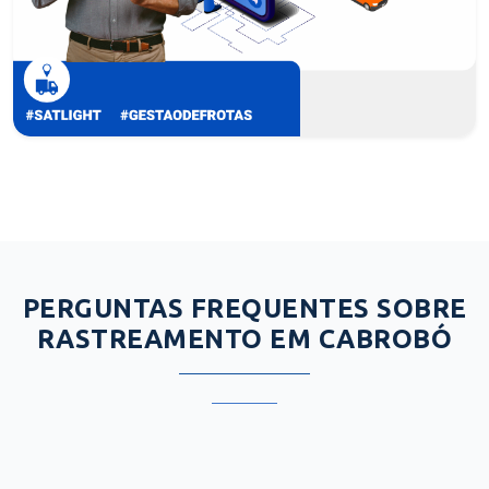
PERGUNTAS FREQUENTES SOBRE
RASTREAMENTO EM CABROBÓ