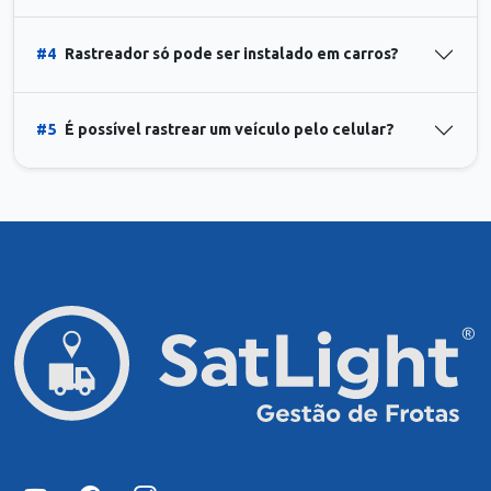
#4
Rastreador só pode ser instalado em carros?
#5
É possível rastrear um veículo pelo celular?