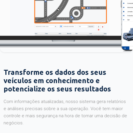
Transforme os dados dos seus
veículos em conhecimento e
potencialize os seus resultados
Com informações atualizadas, nosso sistema gera relatórios
e análises precisas sobre a sua operação. Você tem maior
controle e mais segurança na hora de tomar uma decisão de
negócios.