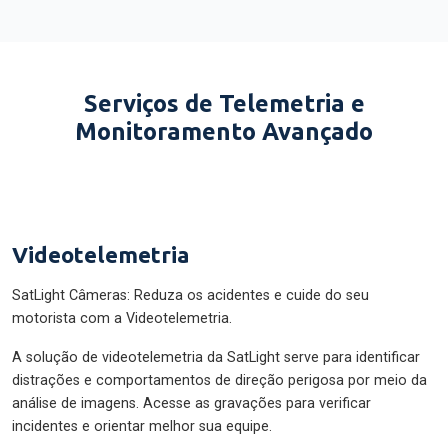
Serviços de Telemetria e
Monitoramento Avançado
Videotelemetria
SatLight Câmeras: Reduza os acidentes e cuide do seu
motorista com a Videotelemetria.
A solução de videotelemetria da SatLight serve para identificar
distrações e comportamentos de direção perigosa por meio da
análise de imagens. Acesse as gravações para verificar
incidentes e orientar melhor sua equipe.