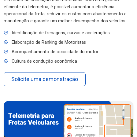
eficiente da telemetria, é possível aumentar a eficiência
operacional da frota, reduzir os custos com abastecimento e
manutenção e garantir um melhor desempenho dos veículos.
Identificação de frenagens, curvas e acelerações
Elaboração de Ranking de Motoristas
Acompanhamento de ociosidade do motor
Cultura de condução econômica
Solicite uma demonstração