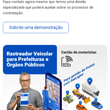
Faça contato agora mesmo que temos uma divisão
especializada que poderá auxiliar sobre os processos de
contratação.
Solicite uma demonstração