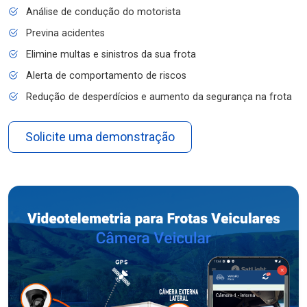
Análise de condução do motorista
Previna acidentes
Elimine multas e sinistros da sua frota
Alerta de comportamento de riscos
Redução de desperdícios e aumento da segurança na frota
Solicite uma demonstração