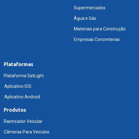
Supermercados
Água e Gás
Materiais para Construção
Empresas Concreteiras
Plataformas
Plataforma SatLight
Aplicativo IOS
Aplicativo Android
Produtos
Rastreador Veicular
Câmeras Para Veiculos