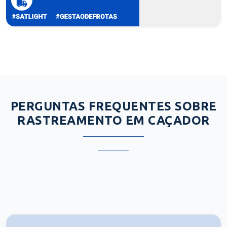
PERGUNTAS FREQUENTES SOBRE
RASTREAMENTO EM CAÇADOR