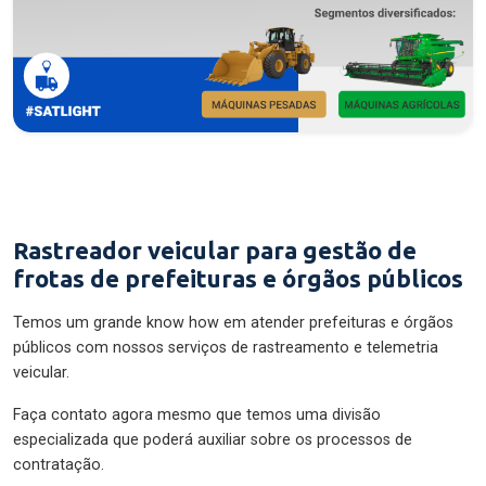
Rastreador veicular para gestão de
frotas de prefeituras e órgãos públicos
Temos um grande know how em atender prefeituras e órgãos
públicos com nossos serviços de rastreamento e telemetria
veicular.
Faça contato agora mesmo que temos uma divisão
especializada que poderá auxiliar sobre os processos de
contratação.