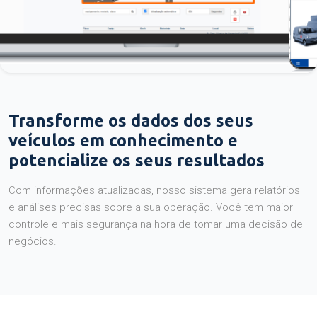
Transforme os dados dos seus
veículos em conhecimento e
potencialize os seus resultados
Com informações atualizadas, nosso sistema gera relatórios
e análises precisas sobre a sua operação. Você tem maior
controle e mais segurança na hora de tomar uma decisão de
negócios.