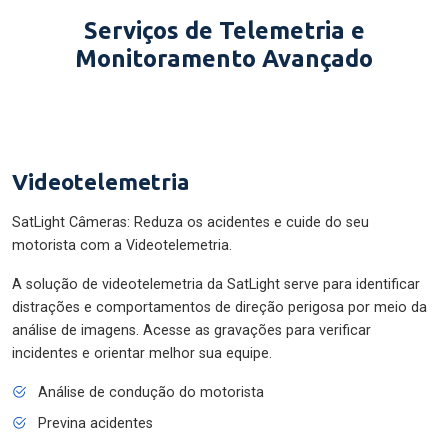
Serviços de Telemetria e
Monitoramento Avançado
Videotelemetria
SatLight Câmeras: Reduza os acidentes e cuide do seu
motorista com a Videotelemetria.
A solução de videotelemetria da SatLight serve para identificar
distrações e comportamentos de direção perigosa por meio da
análise de imagens. Acesse as gravações para verificar
incidentes e orientar melhor sua equipe.
Análise de condução do motorista
Previna acidentes