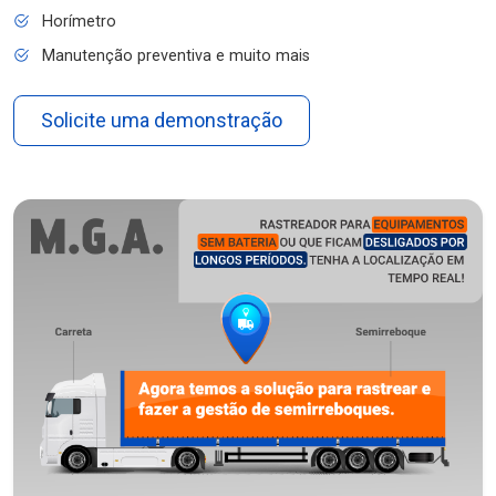
Horímetro
Manutenção preventiva e muito mais
Solicite uma demonstração