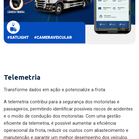
Telemetria
Transforme dados em ação e potencialize a frota.
A telemetria contribui para a segurança dos motoristas e
passageiros, permitindo identificar possíveis riscos de acidentes
e o modo de condução dos motoristas. Com uma gestão
eficiente da telemetria, é possível aumentar a eficiência
operacional da frota, reduzir os custos com abastecimento e
manutenção e garantir um melhor desempenho dos veículos.