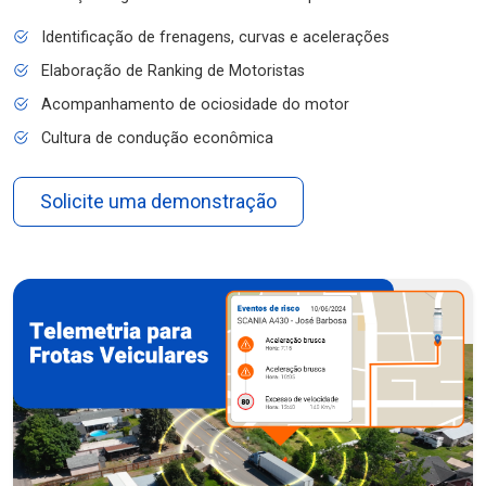
Identificação de frenagens, curvas e acelerações
Elaboração de Ranking de Motoristas
Acompanhamento de ociosidade do motor
Cultura de condução econômica
Solicite uma demonstração