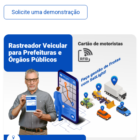
Solicite uma demonstração