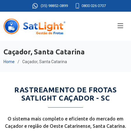
(35) 98852-0899
0800 026 0707
Caçador, Santa Catarina
Home
Caçador, Santa Catarina
RASTREAMENTO DE FROTAS
SATLIGHT CAÇADOR - SC
O sistema mais completo e eficiente do mercado em
Caçador e região de Oeste Catarinense, Santa Catarina.