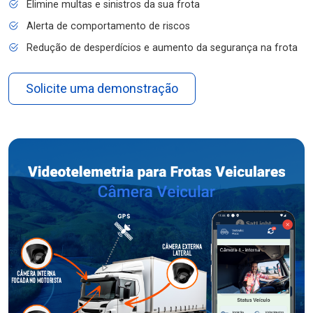
Elimine multas e sinistros da sua frota
Alerta de comportamento de riscos
Redução de desperdícios e aumento da segurança na frota
Solicite uma demonstração