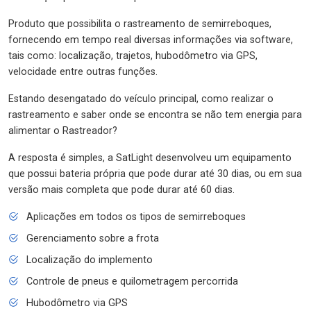
Produto que possibilita o rastreamento de semirreboques,
fornecendo em tempo real diversas informações via software,
tais como: localização, trajetos, hubodômetro via GPS,
velocidade entre outras funções.
Estando desengatado do veículo principal, como realizar o
rastreamento e saber onde se encontra se não tem energia para
alimentar o Rastreador?
A resposta é simples, a SatLight desenvolveu um equipamento
que possui bateria própria que pode durar até 30 dias, ou em sua
versão mais completa que pode durar até 60 dias.
Aplicações em todos os tipos de semirreboques
Gerenciamento sobre a frota
Localização do implemento
Controle de pneus e quilometragem percorrida
Hubodômetro via GPS