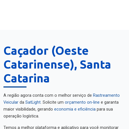
Caçador (Oeste
Catarinense), Santa
Catarina
A região agora conta com o melhor serviço de
Rastreamento
Veicular
da
SatLight
. Solicite um
orçamento on-line
e garanta
maior visibilidade, gerando
economia e eficiência
para sua
operação logística.
Temos a melhor plataforma e aplicativo para você monitorar