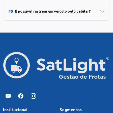
#5
É possível rastrear um veículo pelo celular?
Institucional
Segmentos