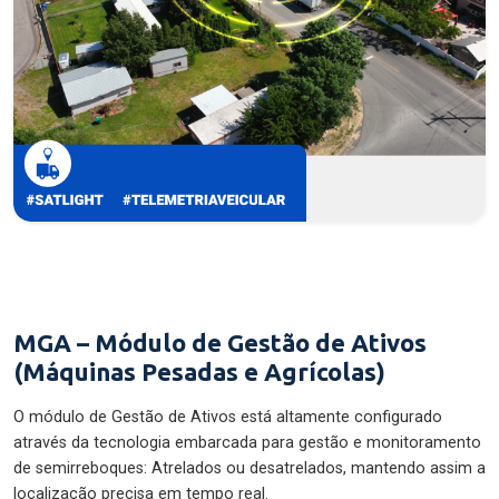
MGA – Módulo de Gestão de Ativos
(Máquinas Pesadas e Agrícolas)
O módulo de Gestão de Ativos está altamente configurado
através da tecnologia embarcada para gestão e monitoramento
de semirreboques: Atrelados ou desatrelados, mantendo assim a
localização precisa em tempo real.