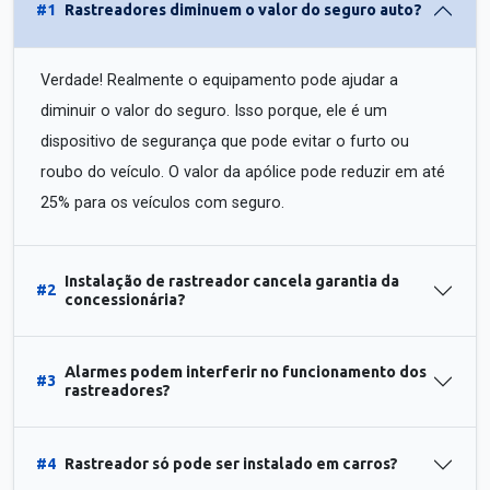
#1
Rastreadores diminuem o valor do seguro auto?
Verdade! Realmente o equipamento pode ajudar a
diminuir o valor do seguro. Isso porque, ele é um
dispositivo de segurança que pode evitar o furto ou
roubo do veículo. O valor da apólice pode reduzir em até
25% para os veículos com seguro.
Instalação de rastreador cancela garantia da
#2
concessionária?
Alarmes podem interferir no funcionamento dos
#3
rastreadores?
#4
Rastreador só pode ser instalado em carros?