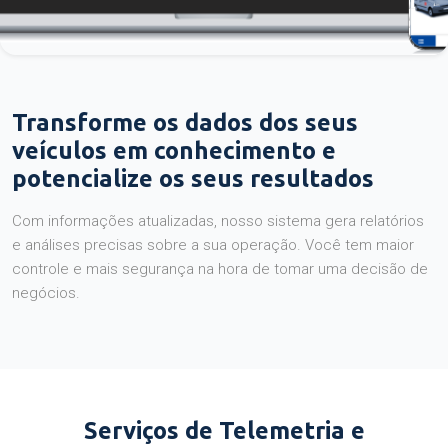
Transforme os dados dos seus
veículos em conhecimento e
potencialize os seus resultados
Com informações atualizadas, nosso sistema gera relatórios
e análises precisas sobre a sua operação. Você tem maior
controle e mais segurança na hora de tomar uma decisão de
negócios.
Serviços de Telemetria e