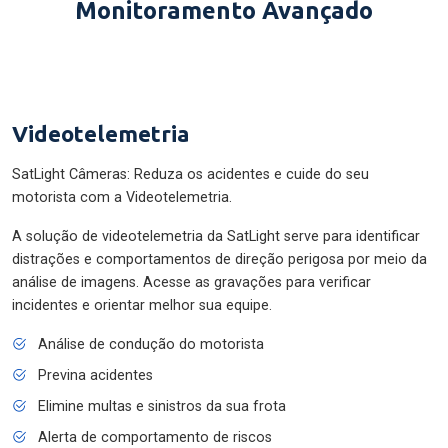
Monitoramento Avançado
Videotelemetria
SatLight Câmeras: Reduza os acidentes e cuide do seu
motorista com a Videotelemetria.
A solução de videotelemetria da SatLight serve para identificar
distrações e comportamentos de direção perigosa por meio da
análise de imagens. Acesse as gravações para verificar
incidentes e orientar melhor sua equipe.
Análise de condução do motorista
Previna acidentes
Elimine multas e sinistros da sua frota
Alerta de comportamento de riscos