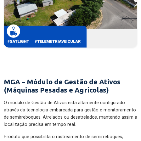
MGA – Módulo de Gestão de Ativos
(Máquinas Pesadas e Agrícolas)
O módulo de Gestão de Ativos está altamente configurado
através da tecnologia embarcada para gestão e monitoramento
de semirreboques: Atrelados ou desatrelados, mantendo assim a
localização precisa em tempo real.
Produto que possibilita o rastreamento de semirreboques,