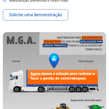
Manutenção preventiva e muito mais
Solicite uma demonstração