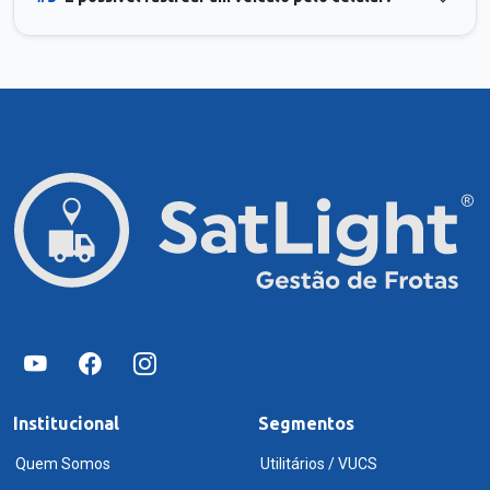
Institucional
Segmentos
Quem Somos
Utilitários / VUCS