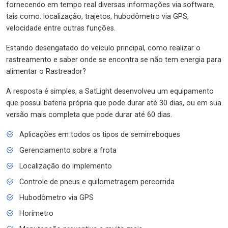
fornecendo em tempo real diversas informações via software,
tais como: localização, trajetos, hubodômetro via GPS,
velocidade entre outras funções.
Estando desengatado do veículo principal, como realizar o
rastreamento e saber onde se encontra se não tem energia para
alimentar o Rastreador?
A resposta é simples, a SatLight desenvolveu um equipamento
que possui bateria própria que pode durar até 30 dias, ou em sua
versão mais completa que pode durar até 60 dias.
Aplicações em todos os tipos de semirreboques
Gerenciamento sobre a frota
Localização do implemento
Controle de pneus e quilometragem percorrida
Hubodômetro via GPS
Horímetro