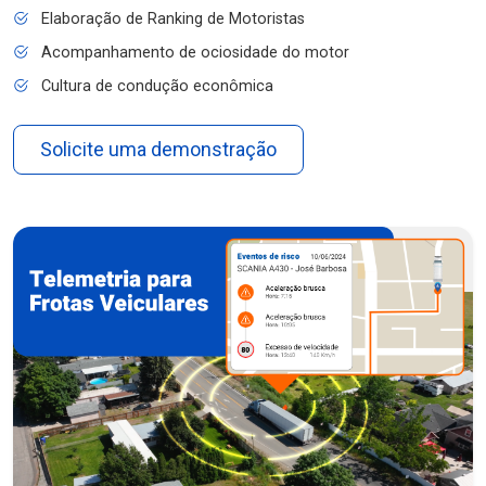
Elaboração de Ranking de Motoristas
Acompanhamento de ociosidade do motor
Cultura de condução econômica
Solicite uma demonstração