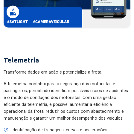
Telemetria
Transforme dados em ação e potencialize a frota.
A telemetria contribui para a segurança dos motoristas e
passageiros, permitindo identificar possíveis riscos de acidentes
e o modo de condução dos motoristas. Com uma gestão
eficiente da telemetria, é possível aumentar a eficiência
operacional da frota, reduzir os custos com abastecimento e
manutenção e garantir um melhor desempenho dos veículos.
Identificação de frenagens, curvas e acelerações