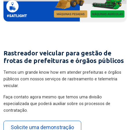
Rastreador veicular para gestão de
frotas de prefeituras e órgãos públicos
Temos um grande know how em atender prefeituras e órgãos
públicos com nossos serviços de rastreamento e telemetria
veicular.
Faça contato agora mesmo que temos uma divisão
especializada que poderá auxiliar sobre os processos de
contratação.
Solicite uma demonstração