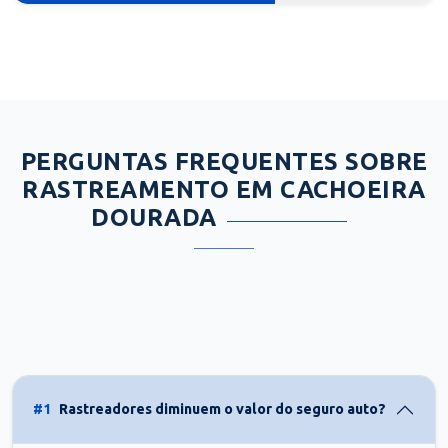
PERGUNTAS FREQUENTES SOBRE
RASTREAMENTO EM CACHOEIRA
DOURADA
#1
Rastreadores diminuem o valor do seguro auto?