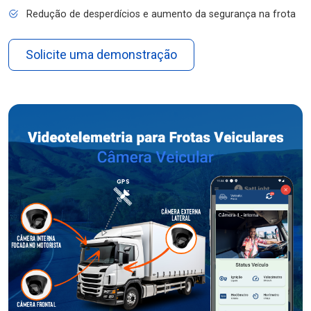
Redução de desperdícios e aumento da segurança na frota
Solicite uma demonstração