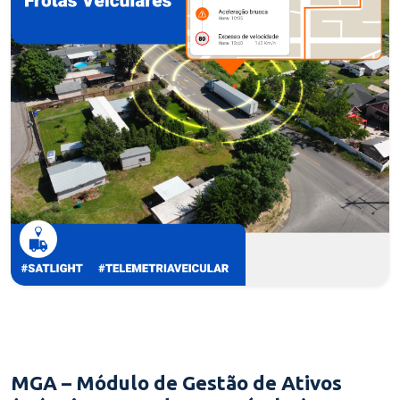
MGA – Módulo de Gestão de Ativos