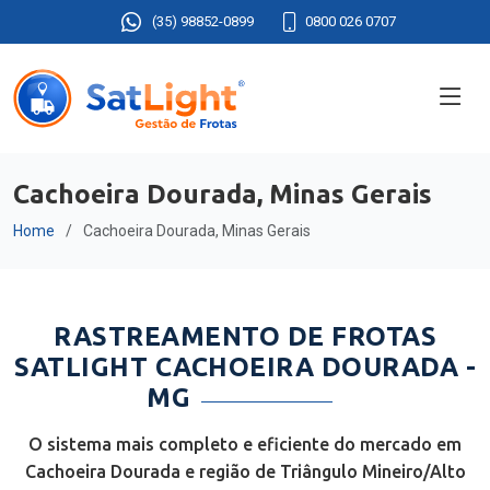
(35) 98852-0899
0800 026 0707
Cachoeira Dourada, Minas Gerais
Home
Cachoeira Dourada, Minas Gerais
RASTREAMENTO DE FROTAS
SATLIGHT CACHOEIRA DOURADA -
MG
O sistema mais completo e eficiente do mercado em
Cachoeira Dourada e região de Triângulo Mineiro/Alto