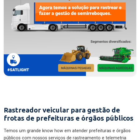
Rastreador veicular para gestão de
frotas de prefeituras e órgãos públicos
Temos um grande know how em atender prefeituras e órgãos
públicos com nossos serviços de rastreamento e telemetria