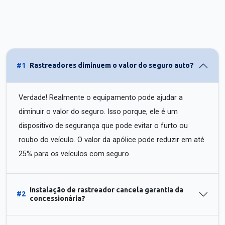
#1
Rastreadores diminuem o valor do seguro auto?
Verdade! Realmente o equipamento pode ajudar a
diminuir o valor do seguro. Isso porque, ele é um
dispositivo de segurança que pode evitar o furto ou
roubo do veículo. O valor da apólice pode reduzir em até
25% para os veículos com seguro.
Instalação de rastreador cancela garantia da
#2
concessionária?