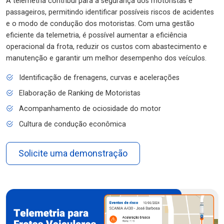
A telemetria contribui para a segurança dos motoristas e
passageiros, permitindo identificar possíveis riscos de acidentes
e o modo de condução dos motoristas. Com uma gestão
eficiente da telemetria, é possível aumentar a eficiência
operacional da frota, reduzir os custos com abastecimento e
manutenção e garantir um melhor desempenho dos veículos.
Identificação de frenagens, curvas e acelerações
Elaboração de Ranking de Motoristas
Acompanhamento de ociosidade do motor
Cultura de condução econômica
Solicite uma demonstração