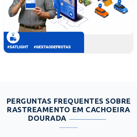
PERGUNTAS FREQUENTES SOBRE
RASTREAMENTO EM CACHOEIRA
DOURADA