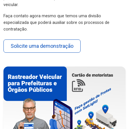
veicular.
Faça contato agora mesmo que temos uma divisão
especializada que poderá auxiliar sobre os processos de
contratação.
Solicite uma demonstração