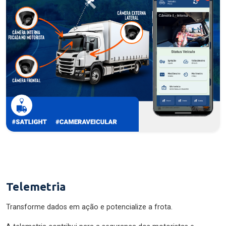
Telemetria
Transforme dados em ação e potencialize a frota.