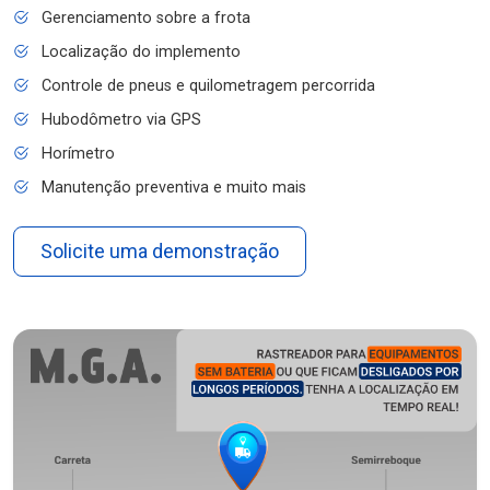
Gerenciamento sobre a frota
Localização do implemento
Controle de pneus e quilometragem percorrida
Hubodômetro via GPS
Horímetro
Manutenção preventiva e muito mais
Solicite uma demonstração