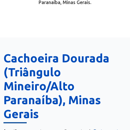
Paranaíba, Minas Gerais.
Cachoeira Dourada
(Triângulo
Mineiro/Alto
Paranaíba), Minas
Gerais