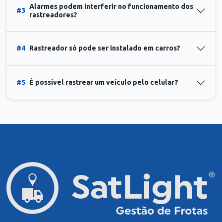
Alarmes podem interferir no funcionamento dos
#3
rastreadores?
#4
Rastreador só pode ser instalado em carros?
#5
É possível rastrear um veículo pelo celular?