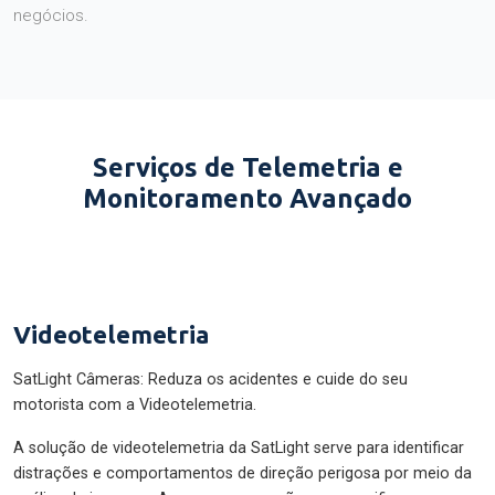
negócios.
Serviços de Telemetria e
Monitoramento Avançado
Videotelemetria
SatLight Câmeras: Reduza os acidentes e cuide do seu
motorista com a Videotelemetria.
A solução de videotelemetria da SatLight serve para identificar
distrações e comportamentos de direção perigosa por meio da