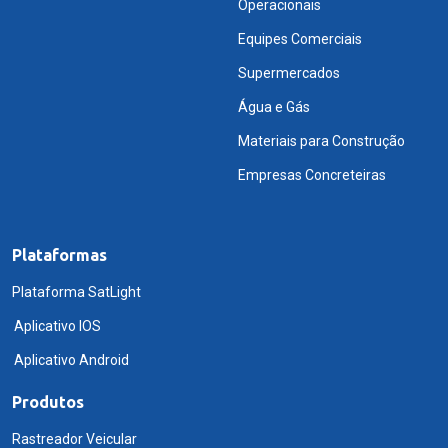
Operacionais
Equipes Comerciais
Supermercados
Água e Gás
Materiais para Construção
Empresas Concreteiras
Plataformas
Plataforma SatLight
Aplicativo IOS
Aplicativo Android
Produtos
Rastreador Veicular