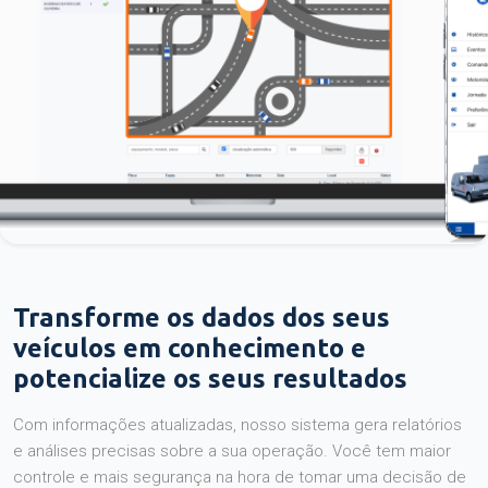
Transforme os dados dos seus
veículos em conhecimento e
potencialize os seus resultados
Com informações atualizadas, nosso sistema gera relatórios
e análises precisas sobre a sua operação. Você tem maior
controle e mais segurança na hora de tomar uma decisão de