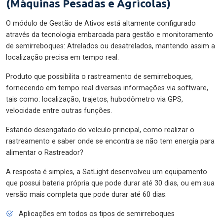
(Máquinas Pesadas e Agrícolas)
O módulo de Gestão de Ativos está altamente configurado
através da tecnologia embarcada para gestão e monitoramento
de semirreboques: Atrelados ou desatrelados, mantendo assim a
localização precisa em tempo real.
Produto que possibilita o rastreamento de semirreboques,
fornecendo em tempo real diversas informações via software,
tais como: localização, trajetos, hubodômetro via GPS,
velocidade entre outras funções.
Estando desengatado do veículo principal, como realizar o
rastreamento e saber onde se encontra se não tem energia para
alimentar o Rastreador?
A resposta é simples, a SatLight desenvolveu um equipamento
que possui bateria própria que pode durar até 30 dias, ou em sua
versão mais completa que pode durar até 60 dias.
Aplicações em todos os tipos de semirreboques