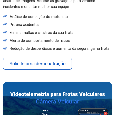
análise de imagens. Acesse as gravações para verificar
incidentes e orientar melhor sua equipe.
Análise de condução do motorista
Previna acidentes
Elimine multas e sinistros da sua frota
Alerta de comportamento de riscos
Redução de desperdícios e aumento da segurança na frota
Solicite uma demonstração