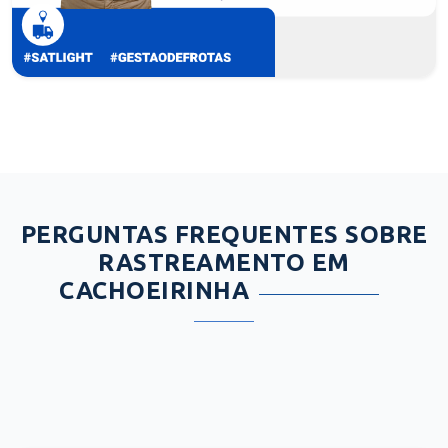
PERGUNTAS FREQUENTES SOBRE
RASTREAMENTO EM
CACHOEIRINHA