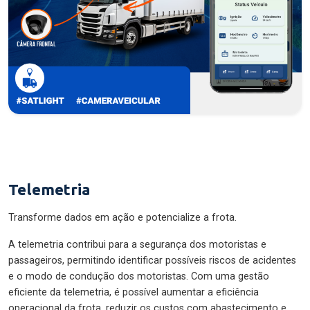
Telemetria
Transforme dados em ação e potencialize a frota.
A telemetria contribui para a segurança dos motoristas e
passageiros, permitindo identificar possíveis riscos de acidentes
e o modo de condução dos motoristas. Com uma gestão
eficiente da telemetria, é possível aumentar a eficiência
operacional da frota, reduzir os custos com abastecimento e