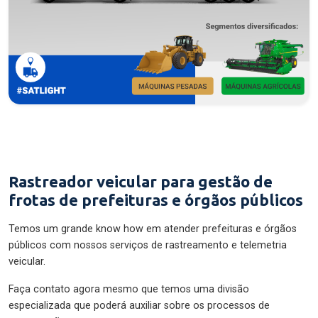
Rastreador veicular para gestão de
frotas de prefeituras e órgãos públicos
Temos um grande know how em atender prefeituras e órgãos
públicos com nossos serviços de rastreamento e telemetria
veicular.
Faça contato agora mesmo que temos uma divisão
especializada que poderá auxiliar sobre os processos de