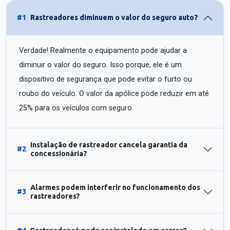
#1
Rastreadores diminuem o valor do seguro auto?
Verdade! Realmente o equipamento pode ajudar a
diminuir o valor do seguro. Isso porque, ele é um
dispositivo de segurança que pode evitar o furto ou
roubo do veículo. O valor da apólice pode reduzir em até
25% para os veículos com seguro.
Instalação de rastreador cancela garantia da
#2
concessionária?
Alarmes podem interferir no funcionamento dos
#3
rastreadores?