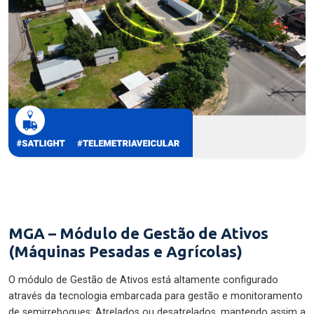
MGA – Módulo de Gestão de Ativos
(Máquinas Pesadas e Agrícolas)
O módulo de Gestão de Ativos está altamente configurado
através da tecnologia embarcada para gestão e monitoramento
de semirreboques: Atrelados ou desatrelados, mantendo assim a