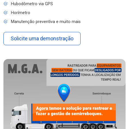
Hubodômetro via GPS
Horímetro
Manutenção preventiva e muito mais
Solicite uma demonstração