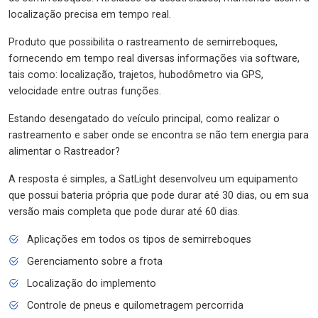
localização precisa em tempo real.
Produto que possibilita o rastreamento de semirreboques,
fornecendo em tempo real diversas informações via software,
tais como: localização, trajetos, hubodômetro via GPS,
velocidade entre outras funções.
Estando desengatado do veículo principal, como realizar o
rastreamento e saber onde se encontra se não tem energia para
alimentar o Rastreador?
A resposta é simples, a SatLight desenvolveu um equipamento
que possui bateria própria que pode durar até 30 dias, ou em sua
versão mais completa que pode durar até 60 dias.
Aplicações em todos os tipos de semirreboques
Gerenciamento sobre a frota
Localização do implemento
Controle de pneus e quilometragem percorrida