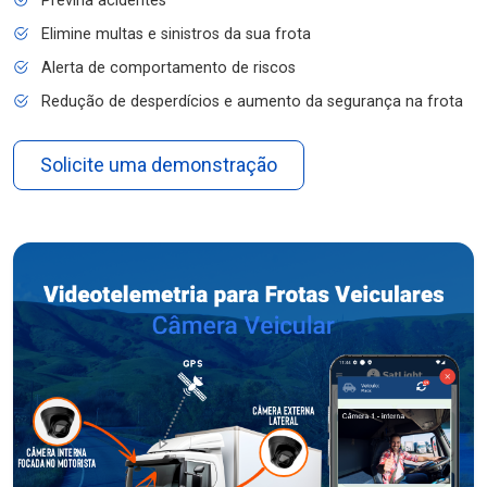
Previna acidentes
Elimine multas e sinistros da sua frota
Alerta de comportamento de riscos
Redução de desperdícios e aumento da segurança na frota
Solicite uma demonstração