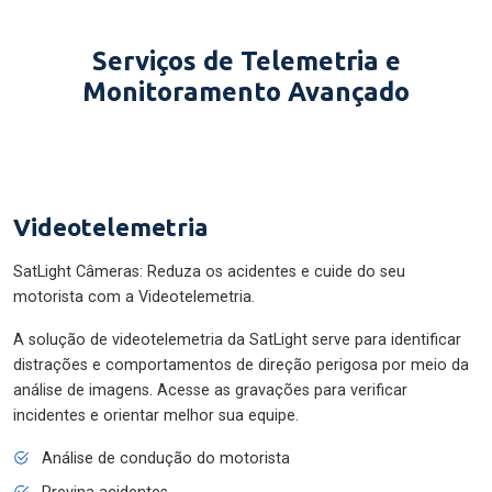
Serviços de Telemetria e
Monitoramento Avançado
Videotelemetria
SatLight Câmeras: Reduza os acidentes e cuide do seu
motorista com a Videotelemetria.
A solução de videotelemetria da SatLight serve para identificar
distrações e comportamentos de direção perigosa por meio da
análise de imagens. Acesse as gravações para verificar
incidentes e orientar melhor sua equipe.
Análise de condução do motorista