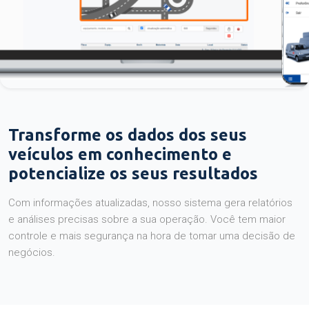
Transforme os dados dos seus
veículos em conhecimento e
potencialize os seus resultados
Com informações atualizadas, nosso sistema gera relatórios
e análises precisas sobre a sua operação. Você tem maior
controle e mais segurança na hora de tomar uma decisão de
negócios.