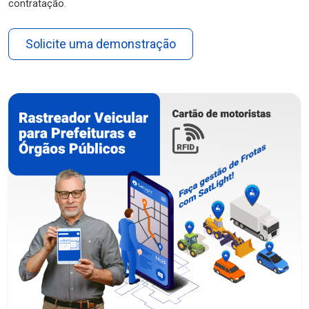
contratação.
Solicite uma demonstração