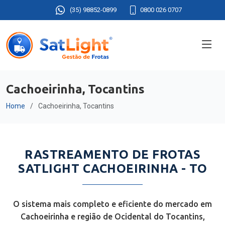
(35) 98852-0899
0800 026 0707
Cachoeirinha, Tocantins
Home
Cachoeirinha, Tocantins
RASTREAMENTO DE FROTAS
SATLIGHT CACHOEIRINHA - TO
O sistema mais completo e eficiente do mercado em
Cachoeirinha e região de Ocidental do Tocantins,