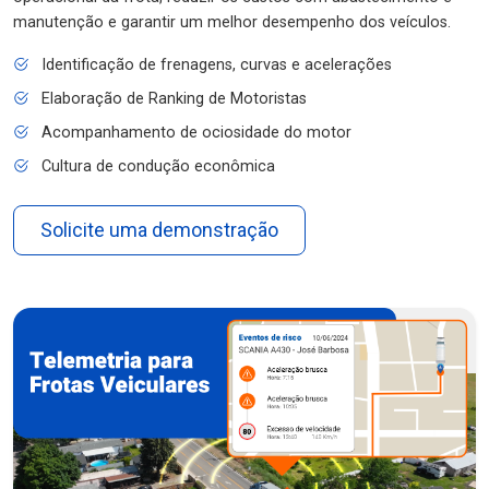
manutenção e garantir um melhor desempenho dos veículos.
Identificação de frenagens, curvas e acelerações
Elaboração de Ranking de Motoristas
Acompanhamento de ociosidade do motor
Cultura de condução econômica
Solicite uma demonstração