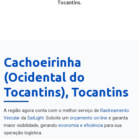
Tocantins.
Cachoeirinha
(Ocidental do
Tocantins), Tocantins
A região agora conta com o melhor serviço de
Rastreamento
Veicular
da
SatLight
. Solicite um
orçamento on-line
e garanta
maior visibilidade, gerando
economia e eficiência
para sua
operação logística.