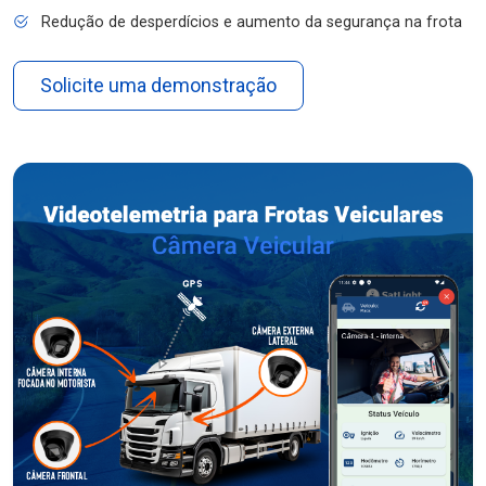
Redução de desperdícios e aumento da segurança na frota
Solicite uma demonstração