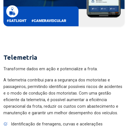
Telemetria
Transforme dados em ação e potencialize a frota.
A telemetria contribui para a segurança dos motoristas e
passageiros, permitindo identificar possíveis riscos de acidentes
e o modo de condução dos motoristas. Com uma gestão
eficiente da telemetria, é possível aumentar a eficiência
operacional da frota, reduzir os custos com abastecimento e
manutenção e garantir um melhor desempenho dos veículos.
Identificação de frenagens, curvas e acelerações