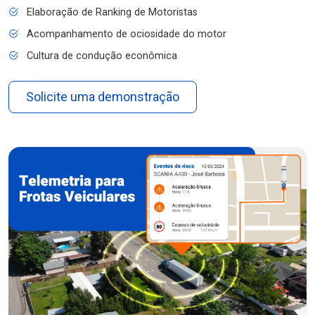
Elaboração de Ranking de Motoristas
Acompanhamento de ociosidade do motor
Cultura de condução econômica
Solicite uma demonstração