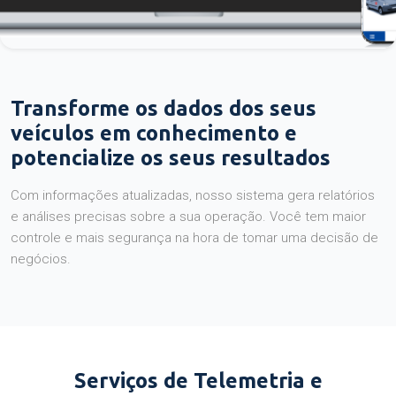
Transforme os dados dos seus
veículos em conhecimento e
potencialize os seus resultados
Com informações atualizadas, nosso sistema gera relatórios
e análises precisas sobre a sua operação. Você tem maior
controle e mais segurança na hora de tomar uma decisão de
negócios.
Serviços de Telemetria e