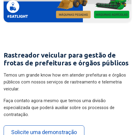
Rastreador veicular para gestão de
frotas de prefeituras e órgãos públicos
Temos um grande know how em atender prefeituras e órgãos
públicos com nossos serviços de rastreamento e telemetria
veicular.
Faça contato agora mesmo que temos uma divisão
especializada que poderá auxiliar sobre os processos de
contratação.
Solicite uma demonstração