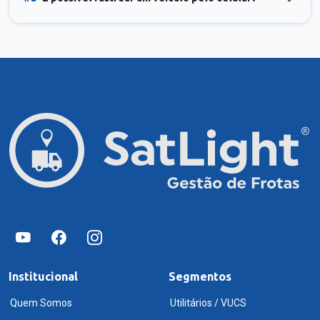
Institucional
Segmentos
Quem Somos
Utilitários / VUCS