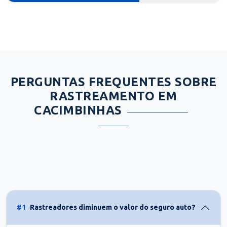
PERGUNTAS FREQUENTES SOBRE
RASTREAMENTO EM
CACIMBINHAS
#1
Rastreadores diminuem o valor do seguro auto?