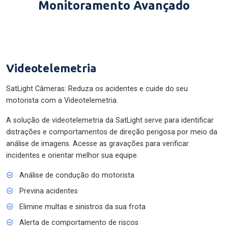
Monitoramento Avançado
Videotelemetria
SatLight Câmeras: Reduza os acidentes e cuide do seu
motorista com a Videotelemetria.
A solução de videotelemetria da SatLight serve para identificar
distrações e comportamentos de direção perigosa por meio da
análise de imagens. Acesse as gravações para verificar
incidentes e orientar melhor sua equipe.
Análise de condução do motorista
Previna acidentes
Elimine multas e sinistros da sua frota
Alerta de comportamento de riscos