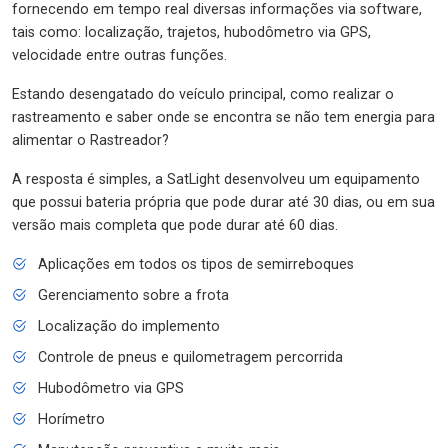
fornecendo em tempo real diversas informações via software,
tais como: localização, trajetos, hubodômetro via GPS,
velocidade entre outras funções.
Estando desengatado do veículo principal, como realizar o
rastreamento e saber onde se encontra se não tem energia para
alimentar o Rastreador?
A resposta é simples, a SatLight desenvolveu um equipamento
que possui bateria própria que pode durar até 30 dias, ou em sua
versão mais completa que pode durar até 60 dias.
Aplicações em todos os tipos de semirreboques
Gerenciamento sobre a frota
Localização do implemento
Controle de pneus e quilometragem percorrida
Hubodômetro via GPS
Horímetro