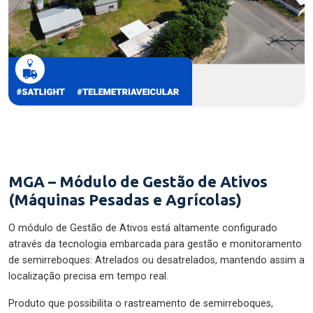
MGA – Módulo de Gestão de Ativos
(Máquinas Pesadas e Agrícolas)
O módulo de Gestão de Ativos está altamente configurado
através da tecnologia embarcada para gestão e monitoramento
de semirreboques: Atrelados ou desatrelados, mantendo assim a
localização precisa em tempo real.
Produto que possibilita o rastreamento de semirreboques,