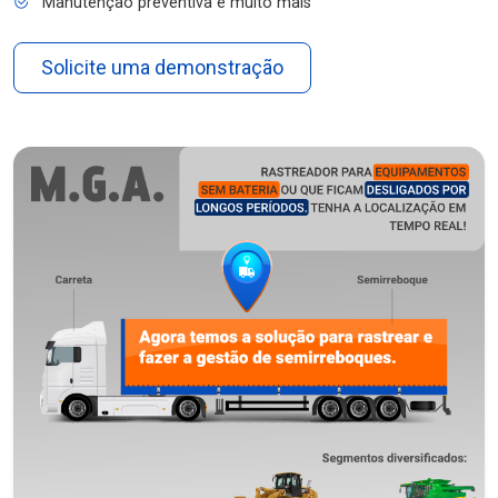
Manutenção preventiva e muito mais
Solicite uma demonstração