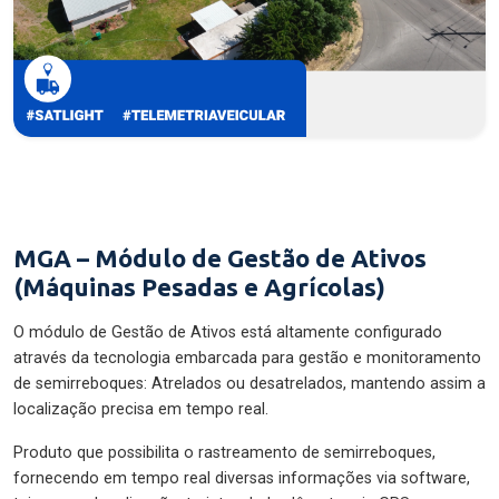
MGA – Módulo de Gestão de Ativos
(Máquinas Pesadas e Agrícolas)
O módulo de Gestão de Ativos está altamente configurado
através da tecnologia embarcada para gestão e monitoramento
de semirreboques: Atrelados ou desatrelados, mantendo assim a
localização precisa em tempo real.
Produto que possibilita o rastreamento de semirreboques,
fornecendo em tempo real diversas informações via software,