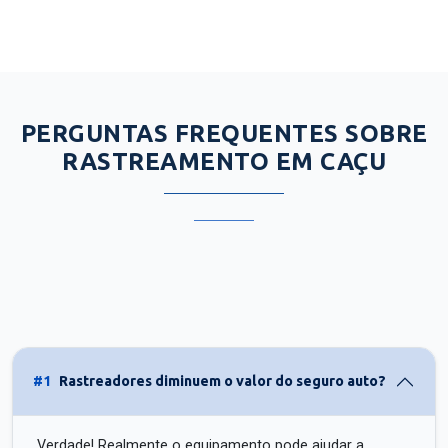
PERGUNTAS FREQUENTES SOBRE
RASTREAMENTO EM CAÇU
#1
Rastreadores diminuem o valor do seguro auto?
Verdade! Realmente o equipamento pode ajudar a