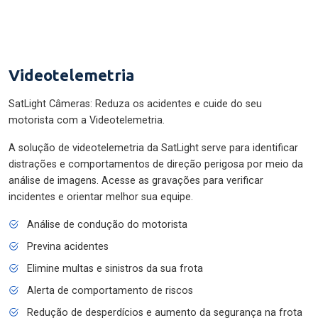
Videotelemetria
SatLight Câmeras: Reduza os acidentes e cuide do seu
motorista com a Videotelemetria.
A solução de videotelemetria da SatLight serve para identificar
distrações e comportamentos de direção perigosa por meio da
análise de imagens. Acesse as gravações para verificar
incidentes e orientar melhor sua equipe.
Análise de condução do motorista
Previna acidentes
Elimine multas e sinistros da sua frota
Alerta de comportamento de riscos
Redução de desperdícios e aumento da segurança na frota