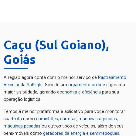
Caçu (Sul Goiano),
Goiás
A região agora conta com o melhor serviço de
Rastreamento
Veicular
da
SatLight
. Solicite um
orçamento on-line
e garanta
maior visibilidade, gerando
economia e eficiência
para sua
operação logística.
Temos a melhor plataforma e aplicativo para você monitorar
sua
frota
como
caminhões
,
carretas
,
máquinas agrícolas
,
máquinas pesadas
ou outros tipos de veículos, além de seus
bens-móveis como
geradores de energia
e
semirreboques
.