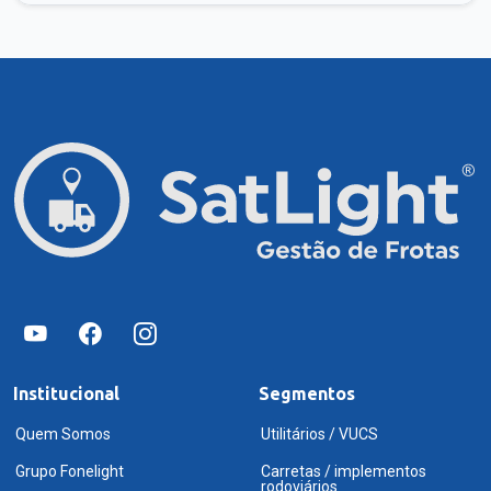
Institucional
Segmentos
Quem Somos
Utilitários / VUCS
Grupo Fonelight
Carretas / implementos
rodoviários