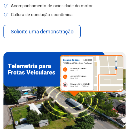
Acompanhamento de ociosidade do motor
Cultura de condução econômica
Solicite uma demonstração