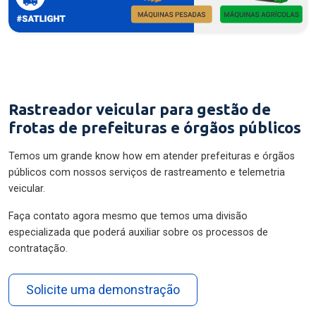
Rastreador veicular para gestão de
frotas de prefeituras e órgãos públicos
Temos um grande know how em atender prefeituras e órgãos
públicos com nossos serviços de rastreamento e telemetria
veicular.
Faça contato agora mesmo que temos uma divisão
especializada que poderá auxiliar sobre os processos de
contratação.
Solicite uma demonstração