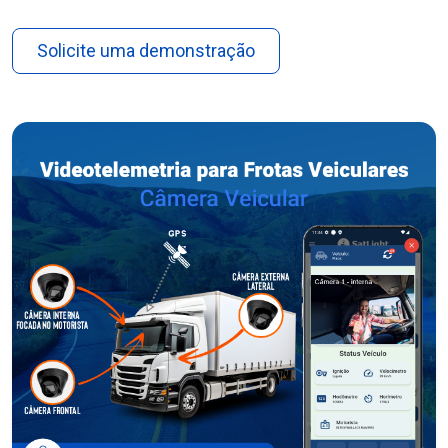
Solicite uma demonstração