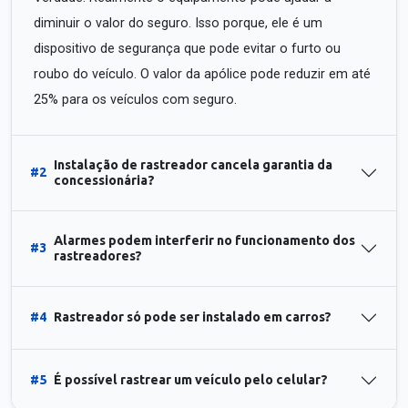
diminuir o valor do seguro. Isso porque, ele é um
dispositivo de segurança que pode evitar o furto ou
roubo do veículo. O valor da apólice pode reduzir em até
25% para os veículos com seguro.
Instalação de rastreador cancela garantia da
#2
concessionária?
Alarmes podem interferir no funcionamento dos
#3
rastreadores?
#4
Rastreador só pode ser instalado em carros?
#5
É possível rastrear um veículo pelo celular?