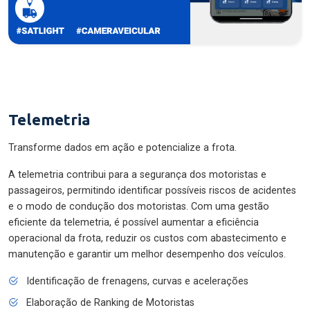
Telemetria
Transforme dados em ação e potencialize a frota.
A telemetria contribui para a segurança dos motoristas e
passageiros, permitindo identificar possíveis riscos de acidentes
e o modo de condução dos motoristas. Com uma gestão
eficiente da telemetria, é possível aumentar a eficiência
operacional da frota, reduzir os custos com abastecimento e
manutenção e garantir um melhor desempenho dos veículos.
Identificação de frenagens, curvas e acelerações
Elaboração de Ranking de Motoristas