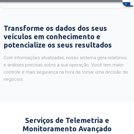
Transforme os dados dos seus
veículos em conhecimento e
potencialize os seus resultados
Com informações atualizadas, nosso sistema gera relatórios
e análises precisas sobre a sua operação. Você tem maior
controle e mais segurança na hora de tomar uma decisão de
negócios.
Serviços de Telemetria e
Monitoramento Avançado