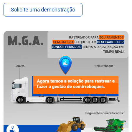
Solicite uma demonstração