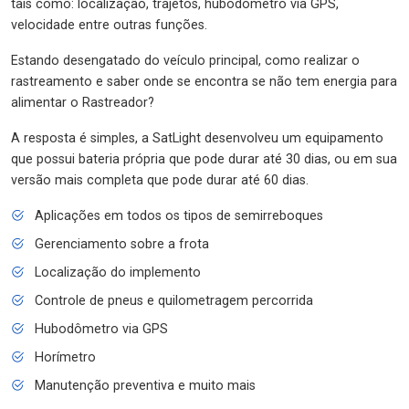
tais como: localização, trajetos, hubodômetro via GPS,
velocidade entre outras funções.
Estando desengatado do veículo principal, como realizar o
rastreamento e saber onde se encontra se não tem energia para
alimentar o Rastreador?
A resposta é simples, a SatLight desenvolveu um equipamento
que possui bateria própria que pode durar até 30 dias, ou em sua
versão mais completa que pode durar até 60 dias.
Aplicações em todos os tipos de semirreboques
Gerenciamento sobre a frota
Localização do implemento
Controle de pneus e quilometragem percorrida
Hubodômetro via GPS
Horímetro
Manutenção preventiva e muito mais