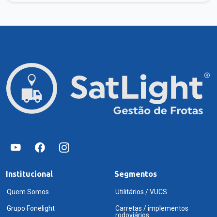
Institucional
Segmentos
Quem Somos
Utilitários / VUCS
Grupo Fonelight
Carretas / implementos
rodoviários