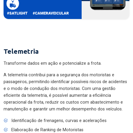
Telemetria
Transforme dados em ação e potencialize a frota.
A telemetria contribui para a segurança dos motoristas e
passageiros, permitindo identificar possíveis riscos de acidentes
e o modo de condução dos motoristas. Com uma gestão
eficiente da telemetria, é possível aumentar a eficiência
operacional da frota, reduzir os custos com abastecimento e
manutenção e garantir um melhor desempenho dos veículos.
Identificação de frenagens, curvas e acelerações
Elaboração de Ranking de Motoristas