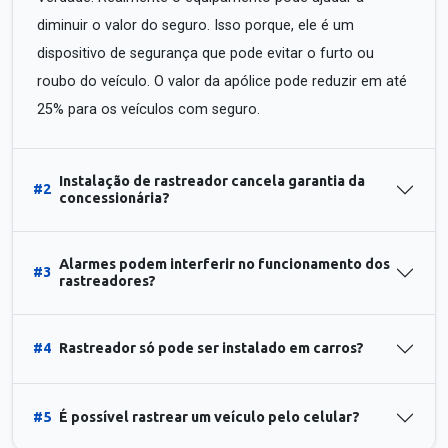
diminuir o valor do seguro. Isso porque, ele é um
dispositivo de segurança que pode evitar o furto ou
roubo do veículo. O valor da apólice pode reduzir em até
25% para os veículos com seguro.
Instalação de rastreador cancela garantia da
#2
concessionária?
Alarmes podem interferir no funcionamento dos
#3
rastreadores?
#4
Rastreador só pode ser instalado em carros?
#5
É possível rastrear um veículo pelo celular?