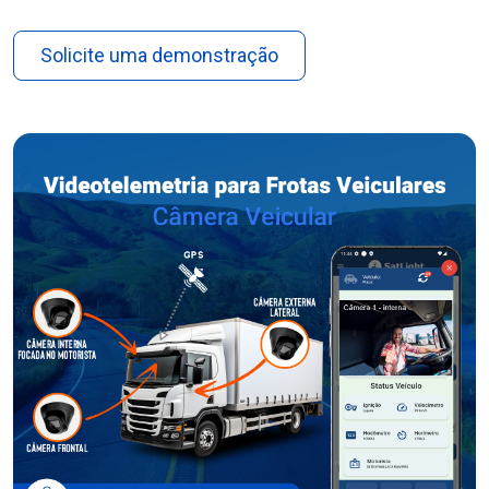
Solicite uma demonstração