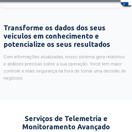
Transforme os dados dos seus
veículos em conhecimento e
potencialize os seus resultados
Com informações atualizadas, nosso sistema gera relatórios
e análises precisas sobre a sua operação. Você tem maior
controle e mais segurança na hora de tomar uma decisão de
negócios.
Serviços de Telemetria e
Monitoramento Avançado