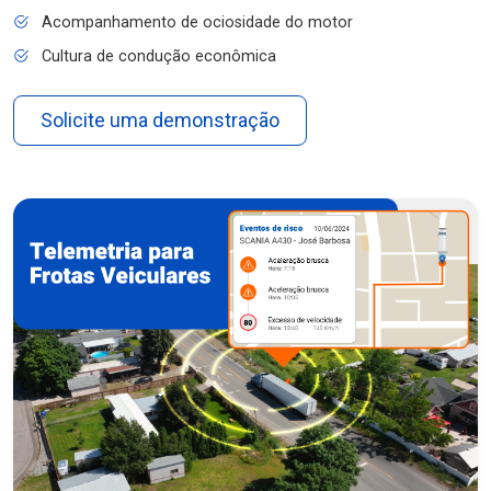
Acompanhamento de ociosidade do motor
Cultura de condução econômica
Solicite uma demonstração