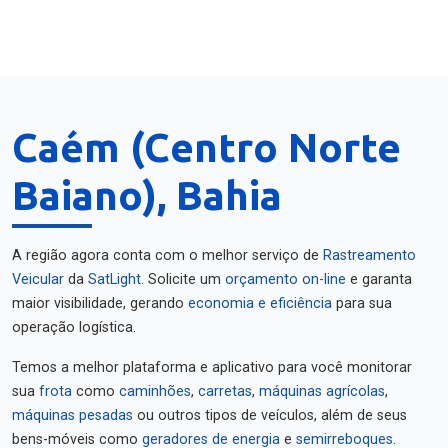
Caém (Centro Norte
Baiano), Bahia
A região agora conta com o melhor serviço de
Rastreamento
Veicular
da
SatLight
. Solicite um
orçamento on-line
e garanta
maior visibilidade, gerando
economia e eficiência
para sua
operação logística.
Temos a melhor plataforma e aplicativo para você monitorar
sua
frota
como
caminhões
,
carretas
,
máquinas agrícolas
,
máquinas pesadas
ou outros tipos de veículos, além de seus
bens-móveis como
geradores de energia
e
semirreboques
.