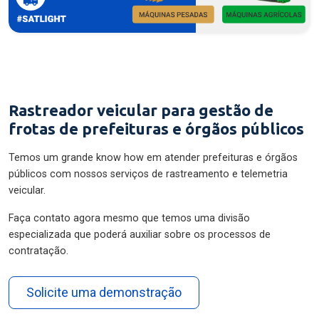
Rastreador veicular para gestão de
frotas de prefeituras e órgãos públicos
Temos um grande know how em atender prefeituras e órgãos
públicos com nossos serviços de rastreamento e telemetria
veicular.
Faça contato agora mesmo que temos uma divisão
especializada que poderá auxiliar sobre os processos de
contratação.
Solicite uma demonstração