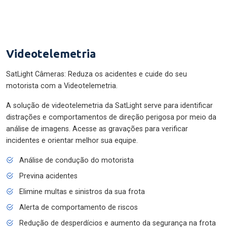
Videotelemetria
SatLight Câmeras: Reduza os acidentes e cuide do seu
motorista com a Videotelemetria.
A solução de videotelemetria da SatLight serve para identificar
distrações e comportamentos de direção perigosa por meio da
análise de imagens. Acesse as gravações para verificar
incidentes e orientar melhor sua equipe.
Análise de condução do motorista
Previna acidentes
Elimine multas e sinistros da sua frota
Alerta de comportamento de riscos
Redução de desperdícios e aumento da segurança na frota