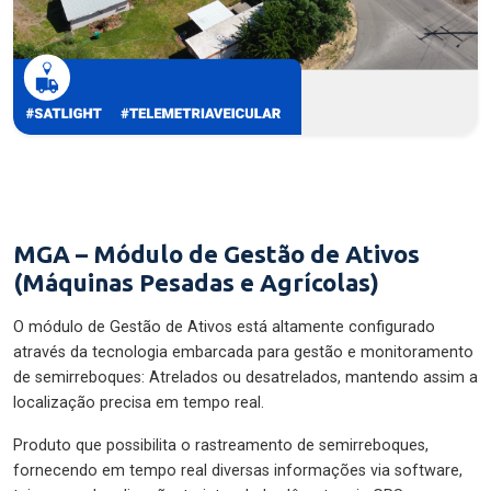
MGA – Módulo de Gestão de Ativos
(Máquinas Pesadas e Agrícolas)
O módulo de Gestão de Ativos está altamente configurado
através da tecnologia embarcada para gestão e monitoramento
de semirreboques: Atrelados ou desatrelados, mantendo assim a
localização precisa em tempo real.
Produto que possibilita o rastreamento de semirreboques,
fornecendo em tempo real diversas informações via software,