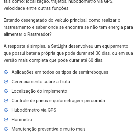
tais como: localização, trajetos, hubodômetro via GPS,
velocidade entre outras funções.
Estando desengatado do veículo principal, como realizar o
rastreamento e saber onde se encontra se não tem energia para
alimentar o Rastreador?
A resposta é simples, a SatLight desenvolveu um equipamento
que possui bateria própria que pode durar até 30 dias, ou em sua
versão mais completa que pode durar até 60 dias.
Aplicações em todos os tipos de semirreboques
Gerenciamento sobre a frota
Localização do implemento
Controle de pneus e quilometragem percorrida
Hubodômetro via GPS
Horímetro
Manutenção preventiva e muito mais