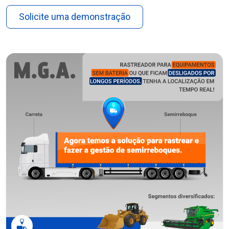
Solicite uma demonstração