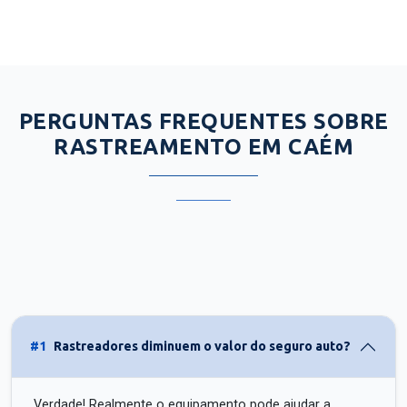
PERGUNTAS FREQUENTES SOBRE
RASTREAMENTO EM CAÉM
#1
Rastreadores diminuem o valor do seguro auto?
Verdade! Realmente o equipamento pode ajudar a