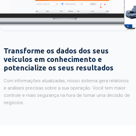
Transforme os dados dos seus
veículos em conhecimento e
potencialize os seus resultados
Com informações atualizadas, nosso sistema gera relatórios
e análises precisas sobre a sua operação. Você tem maior
controle e mais segurança na hora de tomar uma decisão de
negócios.