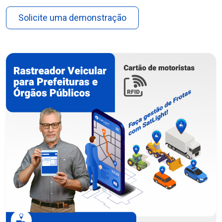
Solicite uma demonstração