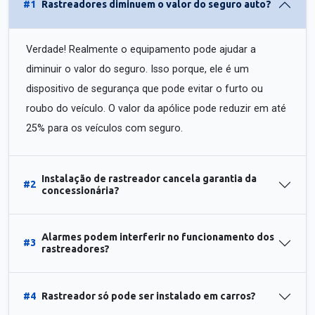
#1
Rastreadores diminuem o valor do seguro auto?
Verdade! Realmente o equipamento pode ajudar a
diminuir o valor do seguro. Isso porque, ele é um
dispositivo de segurança que pode evitar o furto ou
roubo do veículo. O valor da apólice pode reduzir em até
25% para os veículos com seguro.
Instalação de rastreador cancela garantia da
#2
concessionária?
Alarmes podem interferir no funcionamento dos
#3
rastreadores?
#4
Rastreador só pode ser instalado em carros?