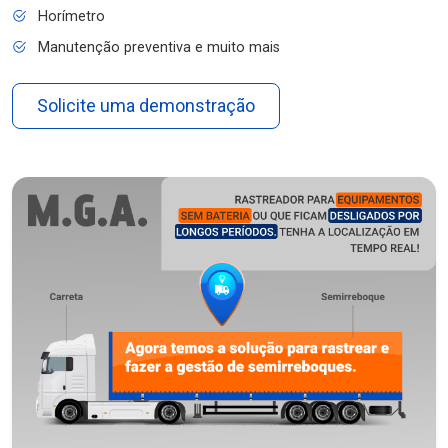
Horímetro
Manutenção preventiva e muito mais
Solicite uma demonstração