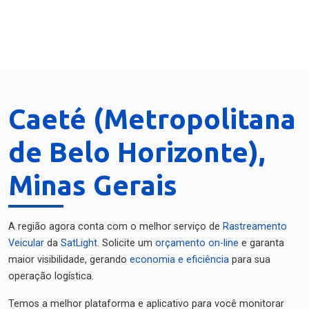
Caeté (Metropolitana
de Belo Horizonte),
Minas Gerais
A região agora conta com o melhor serviço de
Rastreamento
Veicular
da
SatLight
. Solicite um
orçamento on-line
e garanta
maior visibilidade, gerando
economia e eficiência
para sua
operação logística.
Temos a melhor plataforma e aplicativo para você monitorar