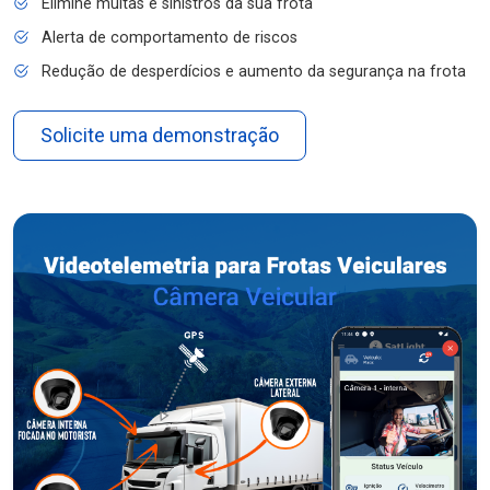
Elimine multas e sinistros da sua frota
Alerta de comportamento de riscos
Redução de desperdícios e aumento da segurança na frota
Solicite uma demonstração