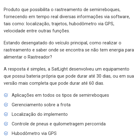
Produto que possibilita o rastreamento de semirreboques,
fornecendo em tempo real diversas informações via software,
tais como: localização, trajetos, hubodômetro via GPS,
velocidade entre outras funções.
Estando desengatado do veículo principal, como realizar o
rastreamento e saber onde se encontra se não tem energia para
alimentar o Rastreador?
A resposta é simples, a SatLight desenvolveu um equipamento
que possui bateria própria que pode durar até 30 dias, ou em sua
versão mais completa que pode durar até 60 dias.
Aplicações em todos os tipos de semirreboques
Gerenciamento sobre a frota
Localização do implemento
Controle de pneus e quilometragem percorrida
Hubodômetro via GPS