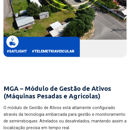
MGA – Módulo de Gestão de Ativos
(Máquinas Pesadas e Agrícolas)
O módulo de Gestão de Ativos está altamente configurado
através da tecnologia embarcada para gestão e monitoramento
de semirreboques: Atrelados ou desatrelados, mantendo assim a
localização precisa em tempo real.