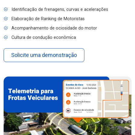
Identificação de frenagens, curvas e acelerações
Elaboração de Ranking de Motoristas
Acompanhamento de ociosidade do motor
Cultura de condução econômica
Solicite uma demonstração