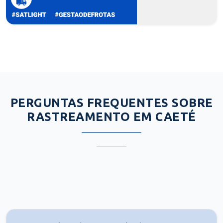
PERGUNTAS FREQUENTES SOBRE
RASTREAMENTO EM CAETÉ