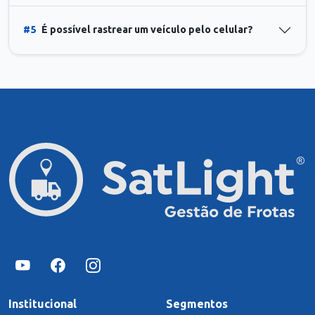
#5
É possível rastrear um veículo pelo celular?
Institucional
Segmentos