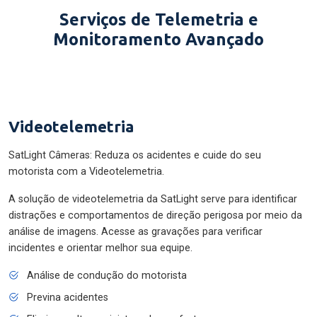
Serviços de Telemetria e
Monitoramento Avançado
Videotelemetria
SatLight Câmeras: Reduza os acidentes e cuide do seu
motorista com a Videotelemetria.
A solução de videotelemetria da SatLight serve para identificar
distrações e comportamentos de direção perigosa por meio da
análise de imagens. Acesse as gravações para verificar
incidentes e orientar melhor sua equipe.
Análise de condução do motorista
Previna acidentes