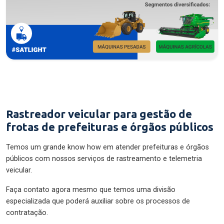
Rastreador veicular para gestão de
frotas de prefeituras e órgãos públicos
Temos um grande know how em atender prefeituras e órgãos
públicos com nossos serviços de rastreamento e telemetria
veicular.
Faça contato agora mesmo que temos uma divisão
especializada que poderá auxiliar sobre os processos de
contratação.