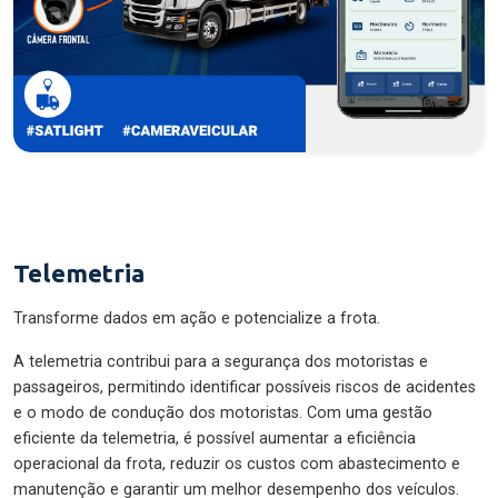
Telemetria
Transforme dados em ação e potencialize a frota.
A telemetria contribui para a segurança dos motoristas e
passageiros, permitindo identificar possíveis riscos de acidentes
e o modo de condução dos motoristas. Com uma gestão
eficiente da telemetria, é possível aumentar a eficiência
operacional da frota, reduzir os custos com abastecimento e
manutenção e garantir um melhor desempenho dos veículos.