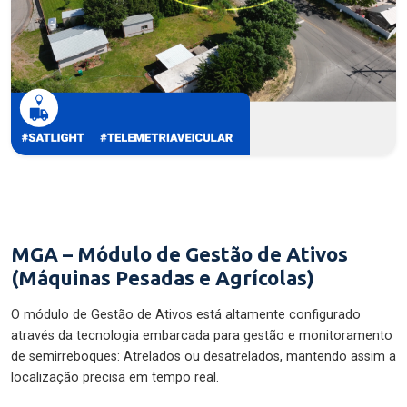
MGA – Módulo de Gestão de Ativos
(Máquinas Pesadas e Agrícolas)
O módulo de Gestão de Ativos está altamente configurado
através da tecnologia embarcada para gestão e monitoramento
de semirreboques: Atrelados ou desatrelados, mantendo assim a
localização precisa em tempo real.