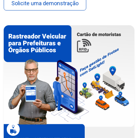
Solicite uma demonstração