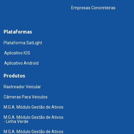
Empresas Concreteiras
Plataformas
Plataforma SatLight
Aplicativo IOS
Aplicativo Android
Produtos
Rastreador Veicular
Câmeras Para Veiculos
M.G.A. Módulo Gestão de Ativos
M.G.A. Módulo Gestão de Ativos
- Linha Verde
M.G.A. Módulo Gestão de Ativos