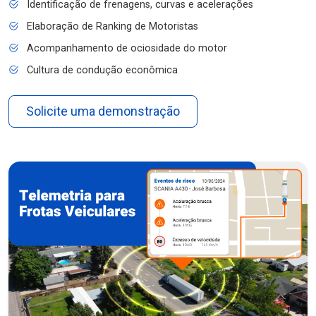
Identificação de frenagens, curvas e acelerações
Elaboração de Ranking de Motoristas
Acompanhamento de ociosidade do motor
Cultura de condução econômica
Solicite uma demonstração