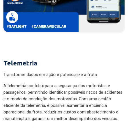
Telemetria
Transforme dados em ação e potencialize a frota.
A telemetria contribui para a segurança dos motoristas e
passageiros, permitindo identificar possíveis riscos de acidentes
e o modo de condução dos motoristas. Com uma gestão
eficiente da telemetria, é possível aumentar a eficiência
operacional da frota, reduzir os custos com abastecimento e
manutenção e garantir um melhor desempenho dos veículos.