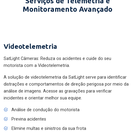
Serviços de Telemetria e
Monitoramento Avançado
Videotelemetria
SatLight Câmeras: Reduza os acidentes e cuide do seu
motorista com a Videotelemetria.
A solução de videotelemetria da SatLight serve para identificar
distrações e comportamentos de direção perigosa por meio da
análise de imagens. Acesse as gravações para verificar
incidentes e orientar melhor sua equipe.
Análise de condução do motorista
Previna acidentes
Elimine multas e sinistros da sua frota