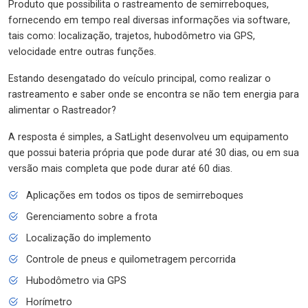
Produto que possibilita o rastreamento de semirreboques,
fornecendo em tempo real diversas informações via software,
tais como: localização, trajetos, hubodômetro via GPS,
velocidade entre outras funções.
Estando desengatado do veículo principal, como realizar o
rastreamento e saber onde se encontra se não tem energia para
alimentar o Rastreador?
A resposta é simples, a SatLight desenvolveu um equipamento
que possui bateria própria que pode durar até 30 dias, ou em sua
versão mais completa que pode durar até 60 dias.
Aplicações em todos os tipos de semirreboques
Gerenciamento sobre a frota
Localização do implemento
Controle de pneus e quilometragem percorrida
Hubodômetro via GPS
Horímetro