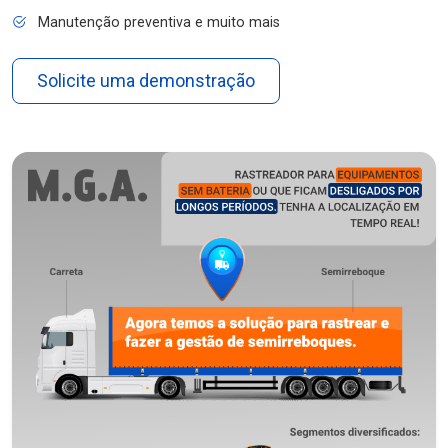
Manutenção preventiva e muito mais
Solicite uma demonstração