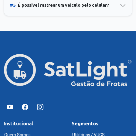
#5
É possível rastrear um veículo pelo celular?
Institucional
Segmentos
Quem Somos
Utilitários / VUCS