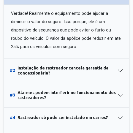
Verdade! Realmente o equipamento pode ajudar a
diminuir o valor do seguro. Isso porque, ele é um
dispositivo de segurança que pode evitar o furto ou
roubo do veículo. O valor da apólice pode reduzir em até
25% para os veículos com seguro.
Instalação de rastreador cancela garantia da
#2
concessionária?
Alarmes podem interferir no funcionamento dos
#3
rastreadores?
#4
Rastreador só pode ser instalado em carros?