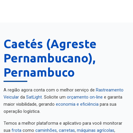
Caetés (Agreste
Pernambucano),
Pernambuco
A região agora conta com o melhor serviço de
Rastreamento
Veicular
da
SatLight
. Solicite um
orçamento on-line
e garanta
maior visibilidade, gerando
economia e eficiência
para sua
operação logística.
Temos a melhor plataforma e aplicativo para você monitorar
sua
frota
como
caminhões
,
carretas
,
máquinas agrícolas
,