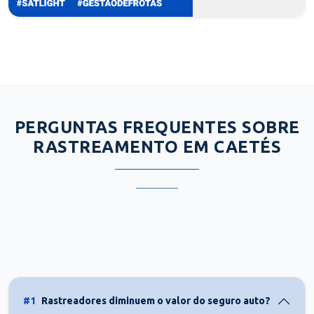
PERGUNTAS FREQUENTES SOBRE
RASTREAMENTO EM CAETÉS
#1
Rastreadores diminuem o valor do seguro auto?