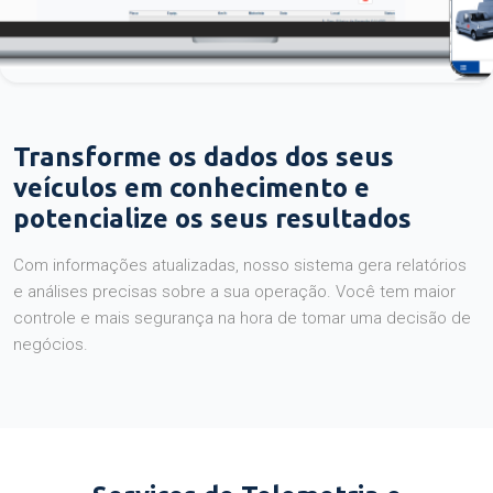
Transforme os dados dos seus
veículos em conhecimento e
potencialize os seus resultados
Com informações atualizadas, nosso sistema gera relatórios
e análises precisas sobre a sua operação. Você tem maior
controle e mais segurança na hora de tomar uma decisão de
negócios.