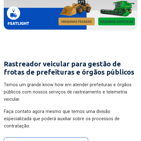
Rastreador veicular para gestão de
frotas de prefeituras e órgãos públicos
Temos um grande know how em atender prefeituras e órgãos
públicos com nossos serviços de rastreamento e telemetria
veicular.
Faça contato agora mesmo que temos uma divisão
especializada que poderá auxiliar sobre os processos de
contratação.