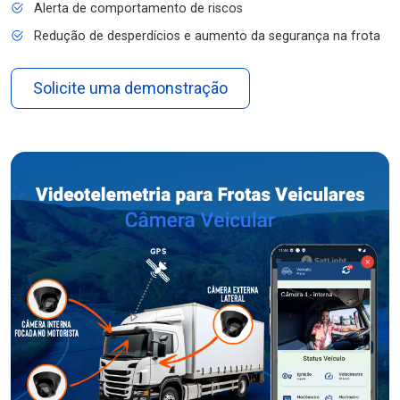
Alerta de comportamento de riscos
Redução de desperdícios e aumento da segurança na frota
Solicite uma demonstração