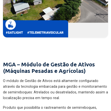
MGA – Módulo de Gestão de Ativos
(Máquinas Pesadas e Agrícolas)
O módulo de Gestão de Ativos está altamente configurado
através da tecnologia embarcada para gestão e monitoramento
de semirreboques: Atrelados ou desatrelados, mantendo assim a
localização precisa em tempo real.
Produto que possibilita o rastreamento de semirreboques,