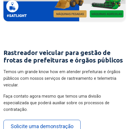
Rastreador veicular para gestão de
frotas de prefeituras e órgãos públicos
Temos um grande know how em atender prefeituras e órgãos
públicos com nossos serviços de rastreamento e telemetria
veicular.
Faça contato agora mesmo que temos uma divisão
especializada que poderá auxiliar sobre os processos de
contratação.
Solicite uma demonstração