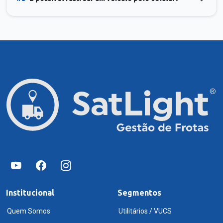
Institucional
Segmentos
Quem Somos
Utilitários / VUCS