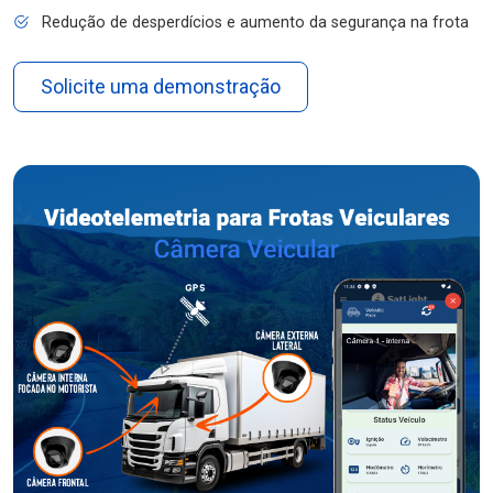
Redução de desperdícios e aumento da segurança na frota
Solicite uma demonstração