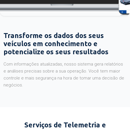
Transforme os dados dos seus
veículos em conhecimento e
potencialize os seus resultados
Com informações atualizadas, nosso sistema gera relatórios
e análises precisas sobre a sua operação. Você tem maior
controle e mais segurança na hora de tomar uma decisão de
negócios.
Serviços de Telemetria e