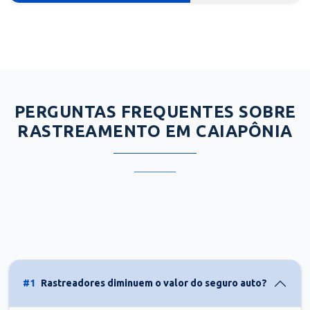
PERGUNTAS FREQUENTES SOBRE
RASTREAMENTO EM CAIAPÔNIA
#1
Rastreadores diminuem o valor do seguro auto?