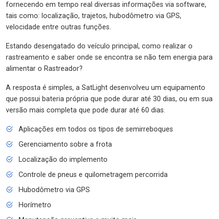
fornecendo em tempo real diversas informações via software,
tais como: localização, trajetos, hubodômetro via GPS,
velocidade entre outras funções.
Estando desengatado do veículo principal, como realizar o
rastreamento e saber onde se encontra se não tem energia para
alimentar o Rastreador?
A resposta é simples, a SatLight desenvolveu um equipamento
que possui bateria própria que pode durar até 30 dias, ou em sua
versão mais completa que pode durar até 60 dias.
Aplicações em todos os tipos de semirreboques
Gerenciamento sobre a frota
Localização do implemento
Controle de pneus e quilometragem percorrida
Hubodômetro via GPS
Horímetro