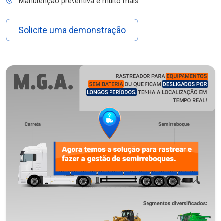
Manutenção preventiva e muito mais
Solicite uma demonstração