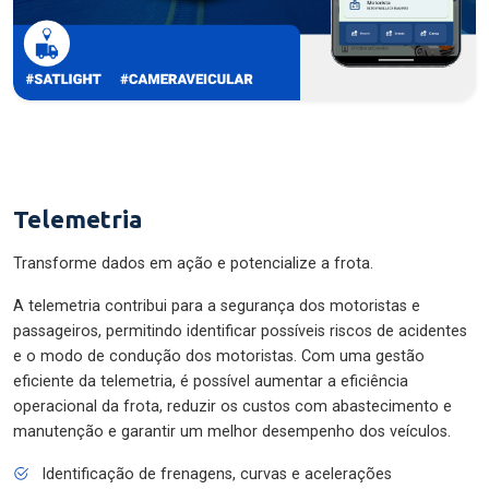
Telemetria
Transforme dados em ação e potencialize a frota.
A telemetria contribui para a segurança dos motoristas e
passageiros, permitindo identificar possíveis riscos de acidentes
e o modo de condução dos motoristas. Com uma gestão
eficiente da telemetria, é possível aumentar a eficiência
operacional da frota, reduzir os custos com abastecimento e
manutenção e garantir um melhor desempenho dos veículos.
Identificação de frenagens, curvas e acelerações