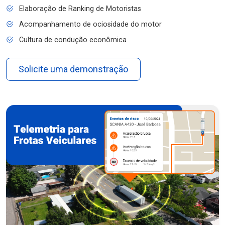
Elaboração de Ranking de Motoristas
Acompanhamento de ociosidade do motor
Cultura de condução econômica
Solicite uma demonstração