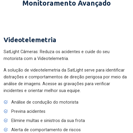
Monitoramento Avançado
Videotelemetria
SatLight Câmeras: Reduza os acidentes e cuide do seu
motorista com a Videotelemetria.
A solução de videotelemetria da SatLight serve para identificar
distrações e comportamentos de direção perigosa por meio da
análise de imagens. Acesse as gravações para verificar
incidentes e orientar melhor sua equipe.
Análise de condução do motorista
Previna acidentes
Elimine multas e sinistros da sua frota
Alerta de comportamento de riscos