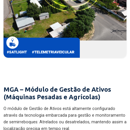
MGA – Módulo de Gestão de Ativos
(Máquinas Pesadas e Agrícolas)
O módulo de Gestão de Ativos está altamente configurado
através da tecnologia embarcada para gestão e monitoramento
de semirreboques: Atrelados ou desatrelados, mantendo assim a
localização precisa em tempo real.