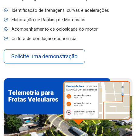
Identificação de frenagens, curvas e acelerações
Elaboração de Ranking de Motoristas
Acompanhamento de ociosidade do motor
Cultura de condução econômica
Solicite uma demonstração