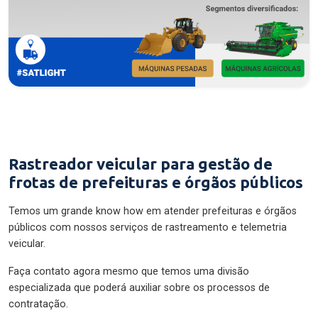
Rastreador veicular para gestão de
frotas de prefeituras e órgãos públicos
Temos um grande know how em atender prefeituras e órgãos
públicos com nossos serviços de rastreamento e telemetria
veicular.
Faça contato agora mesmo que temos uma divisão
especializada que poderá auxiliar sobre os processos de
contratação.