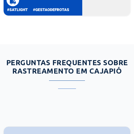
PERGUNTAS FREQUENTES SOBRE
RASTREAMENTO EM CAJAPIÓ