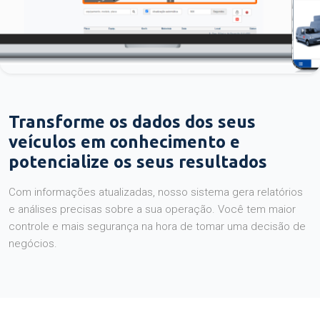
Transforme os dados dos seus
veículos em conhecimento e
potencialize os seus resultados
Com informações atualizadas, nosso sistema gera relatórios
e análises precisas sobre a sua operação. Você tem maior
controle e mais segurança na hora de tomar uma decisão de
negócios.