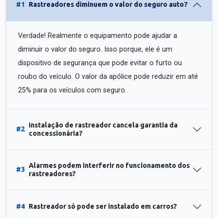
#1
Rastreadores diminuem o valor do seguro auto?
Verdade! Realmente o equipamento pode ajudar a
diminuir o valor do seguro. Isso porque, ele é um
dispositivo de segurança que pode evitar o furto ou
roubo do veículo. O valor da apólice pode reduzir em até
25% para os veículos com seguro.
Instalação de rastreador cancela garantia da
#2
concessionária?
Alarmes podem interferir no funcionamento dos
#3
rastreadores?
#4
Rastreador só pode ser instalado em carros?