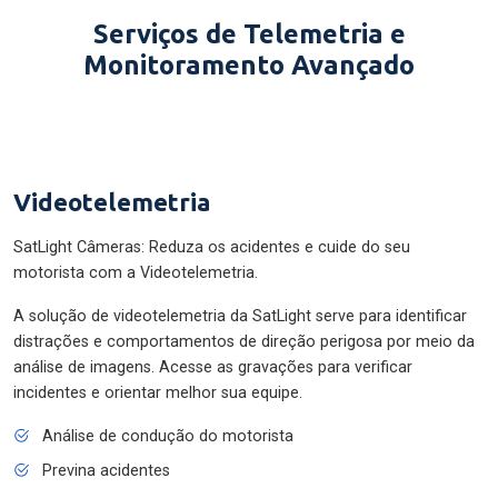
Serviços de Telemetria e
Monitoramento Avançado
Videotelemetria
SatLight Câmeras: Reduza os acidentes e cuide do seu
motorista com a Videotelemetria.
A solução de videotelemetria da SatLight serve para identificar
distrações e comportamentos de direção perigosa por meio da
análise de imagens. Acesse as gravações para verificar
incidentes e orientar melhor sua equipe.
Análise de condução do motorista
Previna acidentes