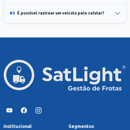
#5
É possível rastrear um veículo pelo celular?
Institucional
Segmentos