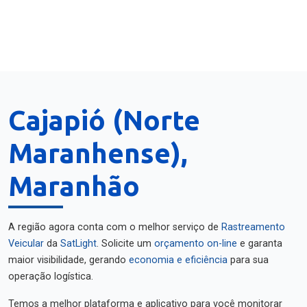
Cajapió (Norte
Maranhense),
Maranhão
A região agora conta com o melhor serviço de
Rastreamento
Veicular
da
SatLight
. Solicite um
orçamento on-line
e garanta
maior visibilidade, gerando
economia e eficiência
para sua
operação logística.
Temos a melhor plataforma e aplicativo para você monitorar