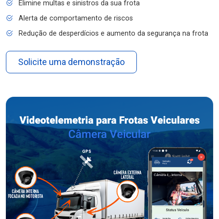
Elimine multas e sinistros da sua frota
Alerta de comportamento de riscos
Redução de desperdícios e aumento da segurança na frota
Solicite uma demonstração