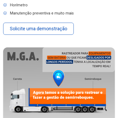
Horímetro
Manutenção preventiva e muito mais
Solicite uma demonstração