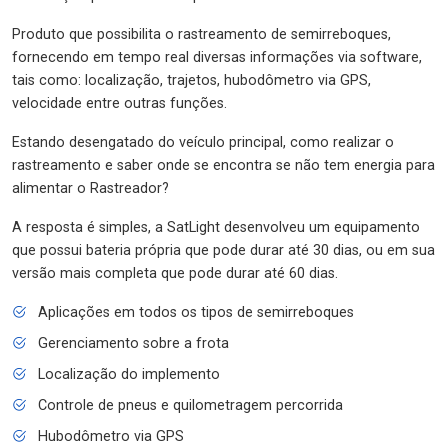
Produto que possibilita o rastreamento de semirreboques,
fornecendo em tempo real diversas informações via software,
tais como: localização, trajetos, hubodômetro via GPS,
velocidade entre outras funções.
Estando desengatado do veículo principal, como realizar o
rastreamento e saber onde se encontra se não tem energia para
alimentar o Rastreador?
A resposta é simples, a SatLight desenvolveu um equipamento
que possui bateria própria que pode durar até 30 dias, ou em sua
versão mais completa que pode durar até 60 dias.
Aplicações em todos os tipos de semirreboques
Gerenciamento sobre a frota
Localização do implemento
Controle de pneus e quilometragem percorrida
Hubodômetro via GPS