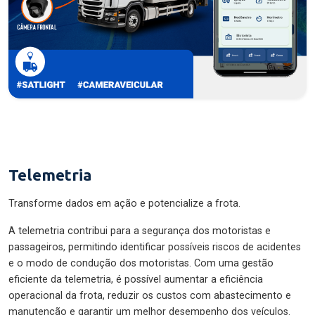
Telemetria
Transforme dados em ação e potencialize a frota.
A telemetria contribui para a segurança dos motoristas e
passageiros, permitindo identificar possíveis riscos de acidentes
e o modo de condução dos motoristas. Com uma gestão
eficiente da telemetria, é possível aumentar a eficiência
operacional da frota, reduzir os custos com abastecimento e
manutenção e garantir um melhor desempenho dos veículos.