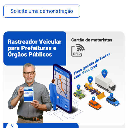
Solicite uma demonstração