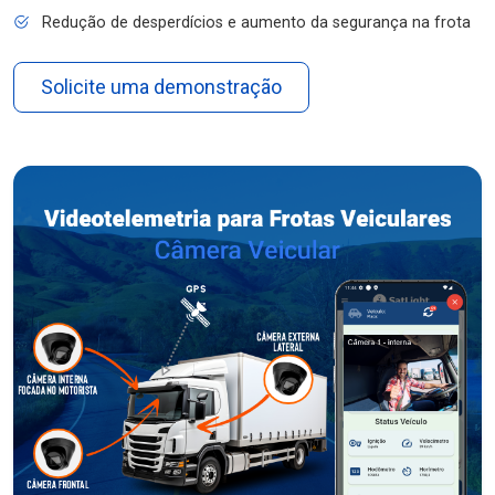
Redução de desperdícios e aumento da segurança na frota
Solicite uma demonstração