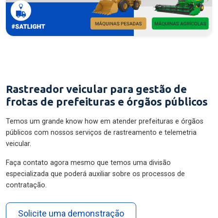
Rastreador veicular para gestão de
frotas de prefeituras e órgãos públicos
Temos um grande know how em atender prefeituras e órgãos
públicos com nossos serviços de rastreamento e telemetria
veicular.
Faça contato agora mesmo que temos uma divisão
especializada que poderá auxiliar sobre os processos de
contratação.
Solicite uma demonstração