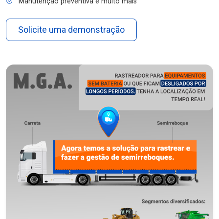
Manutenção preventiva e muito mais
Solicite uma demonstração