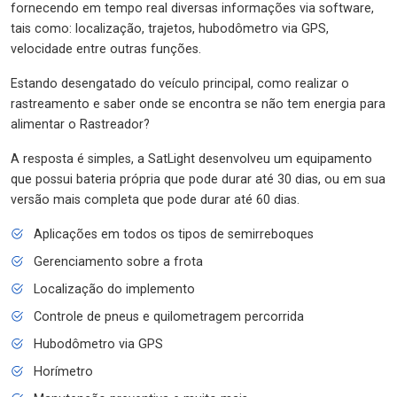
fornecendo em tempo real diversas informações via software,
tais como: localização, trajetos, hubodômetro via GPS,
velocidade entre outras funções.
Estando desengatado do veículo principal, como realizar o
rastreamento e saber onde se encontra se não tem energia para
alimentar o Rastreador?
A resposta é simples, a SatLight desenvolveu um equipamento
que possui bateria própria que pode durar até 30 dias, ou em sua
versão mais completa que pode durar até 60 dias.
Aplicações em todos os tipos de semirreboques
Gerenciamento sobre a frota
Localização do implemento
Controle de pneus e quilometragem percorrida
Hubodômetro via GPS
Horímetro