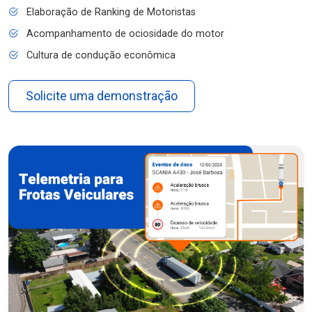
Elaboração de Ranking de Motoristas
Acompanhamento de ociosidade do motor
Cultura de condução econômica
Solicite uma demonstração