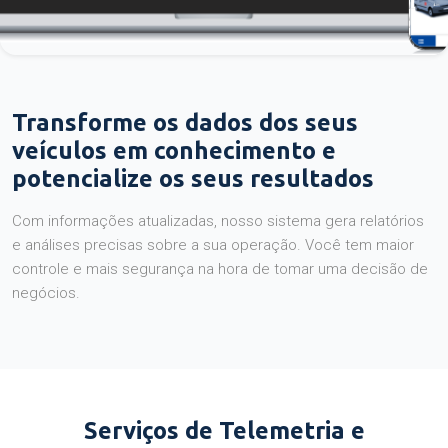
Transforme os dados dos seus
veículos em conhecimento e
potencialize os seus resultados
Com informações atualizadas, nosso sistema gera relatórios
e análises precisas sobre a sua operação. Você tem maior
controle e mais segurança na hora de tomar uma decisão de
negócios.
Serviços de Telemetria e