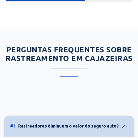
PERGUNTAS FREQUENTES SOBRE
RASTREAMENTO EM CAJAZEIRAS
#1
Rastreadores diminuem o valor do seguro auto?