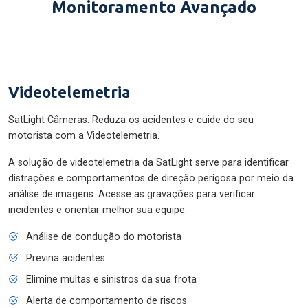
Monitoramento Avançado
Videotelemetria
SatLight Câmeras: Reduza os acidentes e cuide do seu
motorista com a Videotelemetria.
A solução de videotelemetria da SatLight serve para identificar
distrações e comportamentos de direção perigosa por meio da
análise de imagens. Acesse as gravações para verificar
incidentes e orientar melhor sua equipe.
Análise de condução do motorista
Previna acidentes
Elimine multas e sinistros da sua frota
Alerta de comportamento de riscos