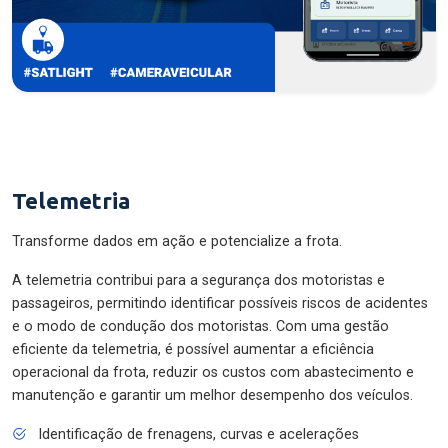
Telemetria
Transforme dados em ação e potencialize a frota.
A telemetria contribui para a segurança dos motoristas e
passageiros, permitindo identificar possíveis riscos de acidentes
e o modo de condução dos motoristas. Com uma gestão
eficiente da telemetria, é possível aumentar a eficiência
operacional da frota, reduzir os custos com abastecimento e
manutenção e garantir um melhor desempenho dos veículos.
Identificação de frenagens, curvas e acelerações