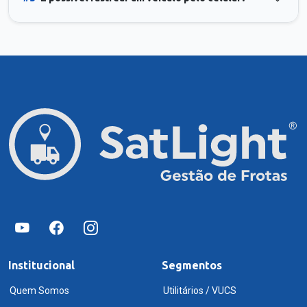
Institucional
Segmentos
Quem Somos
Utilitários / VUCS