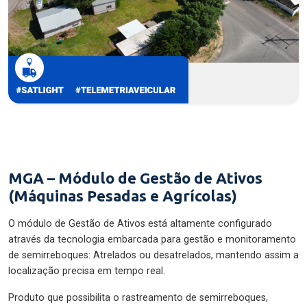
MGA – Módulo de Gestão de Ativos
(Máquinas Pesadas e Agrícolas)
O módulo de Gestão de Ativos está altamente configurado
através da tecnologia embarcada para gestão e monitoramento
de semirreboques: Atrelados ou desatrelados, mantendo assim a
localização precisa em tempo real.
Produto que possibilita o rastreamento de semirreboques,