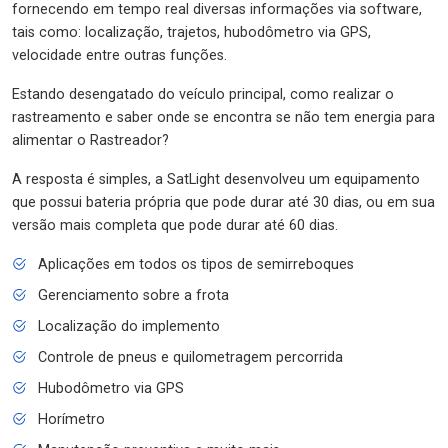
fornecendo em tempo real diversas informações via software,
tais como: localização, trajetos, hubodômetro via GPS,
velocidade entre outras funções.
Estando desengatado do veículo principal, como realizar o
rastreamento e saber onde se encontra se não tem energia para
alimentar o Rastreador?
A resposta é simples, a SatLight desenvolveu um equipamento
que possui bateria própria que pode durar até 30 dias, ou em sua
versão mais completa que pode durar até 60 dias.
Aplicações em todos os tipos de semirreboques
Gerenciamento sobre a frota
Localização do implemento
Controle de pneus e quilometragem percorrida
Hubodômetro via GPS
Horímetro