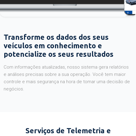
Transforme os dados dos seus
veículos em conhecimento e
potencialize os seus resultados
Com informações atualizadas, nosso sistema gera relatórios
e análises precisas sobre a sua operação. Você tem maior
controle e mais segurança na hora de tomar uma decisão de
negócios.
Serviços de Telemetria e