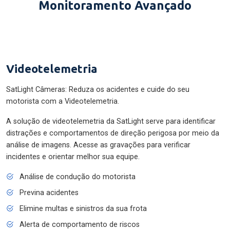
Monitoramento Avançado
Videotelemetria
SatLight Câmeras: Reduza os acidentes e cuide do seu
motorista com a Videotelemetria.
A solução de videotelemetria da SatLight serve para identificar
distrações e comportamentos de direção perigosa por meio da
análise de imagens. Acesse as gravações para verificar
incidentes e orientar melhor sua equipe.
Análise de condução do motorista
Previna acidentes
Elimine multas e sinistros da sua frota
Alerta de comportamento de riscos