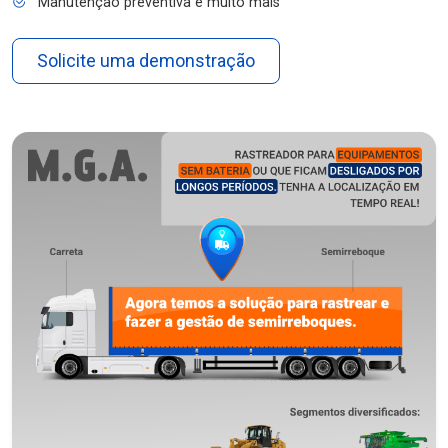
Manutenção preventiva e muito mais
Solicite uma demonstração