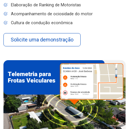
Elaboração de Ranking de Motoristas
Acompanhamento de ociosidade do motor
Cultura de condução econômica
Solicite uma demonstração