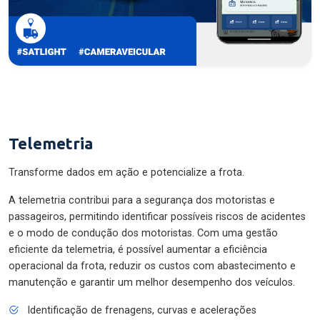
Telemetria
Transforme dados em ação e potencialize a frota.
A telemetria contribui para a segurança dos motoristas e
passageiros, permitindo identificar possíveis riscos de acidentes
e o modo de condução dos motoristas. Com uma gestão
eficiente da telemetria, é possível aumentar a eficiência
operacional da frota, reduzir os custos com abastecimento e
manutenção e garantir um melhor desempenho dos veículos.
Identificação de frenagens, curvas e acelerações