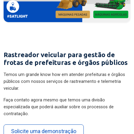
Rastreador veicular para gestão de
frotas de prefeituras e órgãos públicos
Temos um grande know how em atender prefeituras e órgãos
públicos com nossos serviços de rastreamento e telemetria
veicular.
Faça contato agora mesmo que temos uma divisão
especializada que poderá auxiliar sobre os processos de
contratação.
Solicite uma demonstração