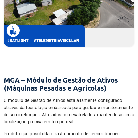
MGA – Módulo de Gestão de Ativos
(Máquinas Pesadas e Agrícolas)
O módulo de Gestão de Ativos está altamente configurado
através da tecnologia embarcada para gestão e monitoramento
de semirreboques: Atrelados ou desatrelados, mantendo assim a
localização precisa em tempo real.
Produto que possibilita o rastreamento de semirreboques,