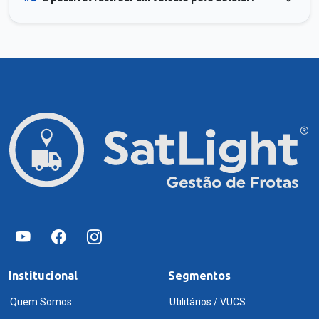
Institucional
Segmentos
Quem Somos
Utilitários / VUCS