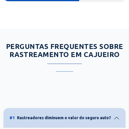
PERGUNTAS FREQUENTES SOBRE
RASTREAMENTO EM CAJUEIRO
#1
Rastreadores diminuem o valor do seguro auto?