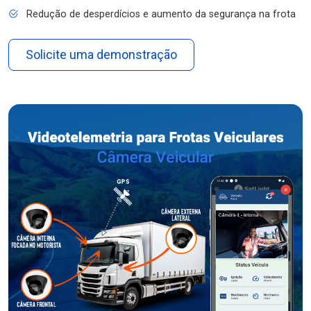
Redução de desperdícios e aumento da segurança na frota
Solicite uma demonstração