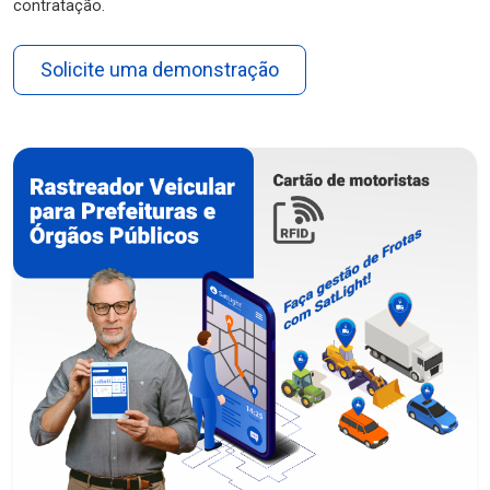
contratação.
Solicite uma demonstração