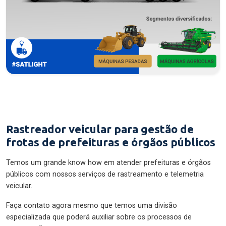
Rastreador veicular para gestão de
frotas de prefeituras e órgãos públicos
Temos um grande know how em atender prefeituras e órgãos
públicos com nossos serviços de rastreamento e telemetria
veicular.
Faça contato agora mesmo que temos uma divisão
especializada que poderá auxiliar sobre os processos de