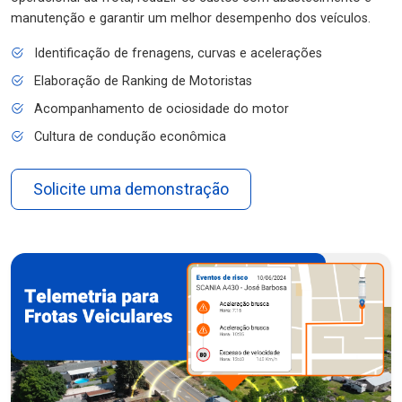
manutenção e garantir um melhor desempenho dos veículos.
Identificação de frenagens, curvas e acelerações
Elaboração de Ranking de Motoristas
Acompanhamento de ociosidade do motor
Cultura de condução econômica
Solicite uma demonstração