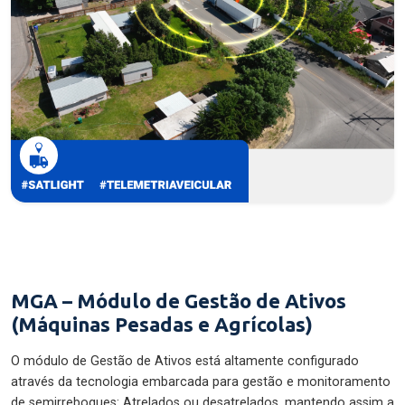
MGA – Módulo de Gestão de Ativos
(Máquinas Pesadas e Agrícolas)
O módulo de Gestão de Ativos está altamente configurado
através da tecnologia embarcada para gestão e monitoramento
de semirreboques: Atrelados ou desatrelados, mantendo assim a