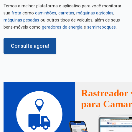
Temos a melhor plataforma e aplicativo para você monitorar
sua
frota
como
caminhões
,
carretas
,
máquinas agrícolas
,
máquinas pesadas
ou outros tipos de veículos, além de seus
bens-móveis como
geradores de energia
e
semirreboques
.
Consulte agora!
Rastreador 
para Cama