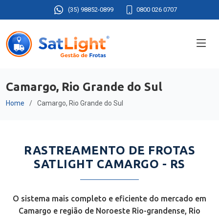
(35) 98852-0899
0800 026 0707
Camargo, Rio Grande do Sul
Home
Camargo, Rio Grande do Sul
RASTREAMENTO DE FROTAS
SATLIGHT CAMARGO - RS
O sistema mais completo e eficiente do mercado em
Camargo e região de Noroeste Rio-grandense, Rio