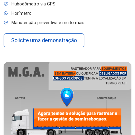
Hubodômetro via GPS
Horímetro
Manutenção preventiva e muito mais
Solicite uma demonstração