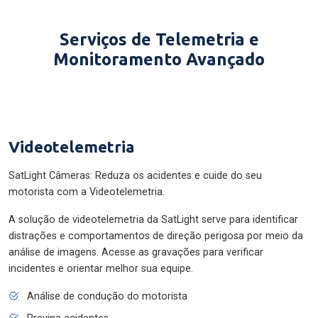
Serviços de Telemetria e
Monitoramento Avançado
Videotelemetria
SatLight Câmeras: Reduza os acidentes e cuide do seu
motorista com a Videotelemetria.
A solução de videotelemetria da SatLight serve para identificar
distrações e comportamentos de direção perigosa por meio da
análise de imagens. Acesse as gravações para verificar
incidentes e orientar melhor sua equipe.
Análise de condução do motorista