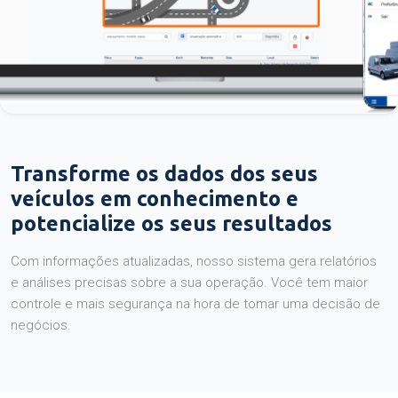
Transforme os dados dos seus
veículos em conhecimento e
potencialize os seus resultados
Com informações atualizadas, nosso sistema gera relatórios
e análises precisas sobre a sua operação. Você tem maior
controle e mais segurança na hora de tomar uma decisão de
negócios.