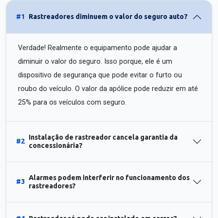
#1
Rastreadores diminuem o valor do seguro auto?
Verdade! Realmente o equipamento pode ajudar a
diminuir o valor do seguro. Isso porque, ele é um
dispositivo de segurança que pode evitar o furto ou
roubo do veículo. O valor da apólice pode reduzir em até
25% para os veículos com seguro.
Instalação de rastreador cancela garantia da
#2
concessionária?
Alarmes podem interferir no funcionamento dos
#3
rastreadores?