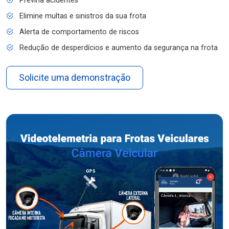
Previna acidentes
Elimine multas e sinistros da sua frota
Alerta de comportamento de riscos
Redução de desperdícios e aumento da segurança na frota
Solicite uma demonstração