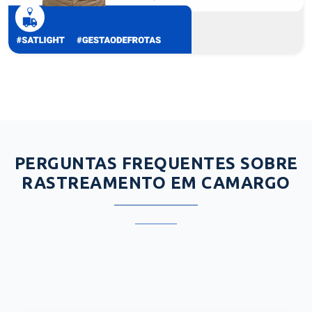
PERGUNTAS FREQUENTES SOBRE
RASTREAMENTO EM CAMARGO