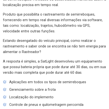
localização precisa em tempo real.
Produto que possibilita o rastreamento de semirreboques,
fornecendo em tempo real diversas informações via software,
tais como: localização, trajetos, hubodômetro via GPS,
velocidade entre outras funções.
Estando desengatado do veículo principal, como realizar o
rastreamento e saber onde se encontra se não tem energia para
alimentar o Rastreador?
A resposta é simples, a SatLight desenvolveu um equipamento
que possui bateria própria que pode durar até 30 dias, ou em sua
versão mais completa que pode durar até 60 dias.
Aplicações em todos os tipos de semirreboques
Gerenciamento sobre a frota
Localização do implemento
Controle de pneus e quilometragem percorrida