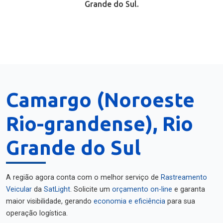
Grande do Sul.
Camargo (Noroeste
Rio-grandense), Rio
Grande do Sul
A região agora conta com o melhor serviço de
Rastreamento
Veicular
da
SatLight
. Solicite um
orçamento on-line
e garanta
maior visibilidade, gerando
economia e eficiência
para sua
operação logística.