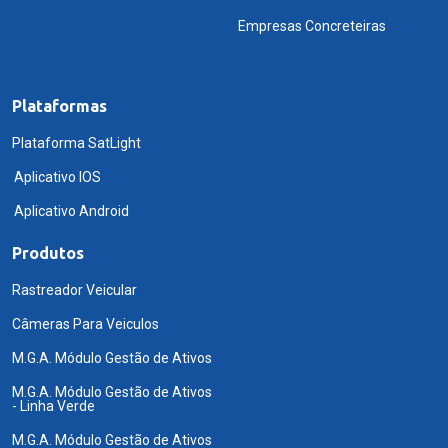
Empresas Concreteiras
Plataformas
Plataforma SatLight
Aplicativo IOS
Aplicativo Android
Produtos
Rastreador Veicular
Câmeras Para Veiculos
M.G.A. Módulo Gestão de Ativos
M.G.A. Módulo Gestão de Ativos
- Linha Verde
M.G.A. Módulo Gestão de Ativos