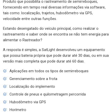
Produto que possibilita o rastreamento de semirreboques,
fornecendo em tempo real diversas informações via software,
tais como: localização, trajetos, hubodômetro via GPS,
velocidade entre outras funções.
Estando desengatado do veículo principal, como realizar o
rastreamento e saber onde se encontra se não tem energia para
alimentar o Rastreador?
A resposta é simples, a SatLight desenvolveu um equipamento
que possui bateria própria que pode durar até 30 dias, ou em sua
versão mais completa que pode durar até 60 dias.
Aplicações em todos os tipos de semirreboques
Gerenciamento sobre a frota
Localização do implemento
Controle de pneus e quilometragem percorrida
Hubodômetro via GPS
Horímetro