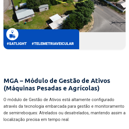
MGA – Módulo de Gestão de Ativos
(Máquinas Pesadas e Agrícolas)
O módulo de Gestão de Ativos está altamente configurado
através da tecnologia embarcada para gestão e monitoramento
de semirreboques: Atrelados ou desatrelados, mantendo assim a
localização precisa em tempo real.