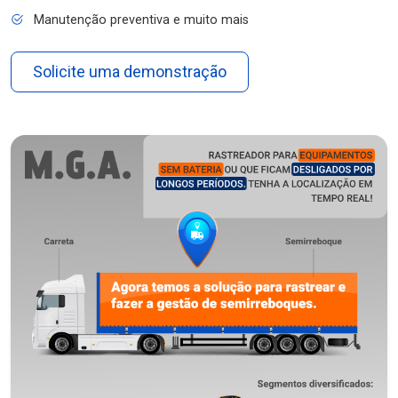
Manutenção preventiva e muito mais
Solicite uma demonstração