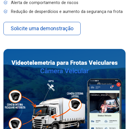
Alerta de comportamento de riscos
Redução de desperdícios e aumento da segurança na frota
Solicite uma demonstração