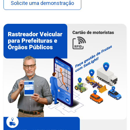
Solicite uma demonstração