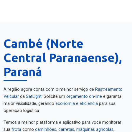
Cambé (Norte
Central Paranaense),
Paraná
A região agora conta com o melhor serviço de
Rastreamento
Veicular
da
SatLight
. Solicite um
orçamento on-line
e garanta
maior visibilidade, gerando
economia e eficiência
para sua
operação logística.
Temos a melhor plataforma e aplicativo para você monitorar
sua
frota
como
caminhões
,
carretas
,
máquinas agrícolas
,