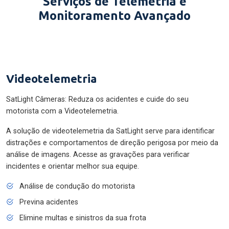
Serviços de Telemetria e
Monitoramento Avançado
Videotelemetria
SatLight Câmeras: Reduza os acidentes e cuide do seu
motorista com a Videotelemetria.
A solução de videotelemetria da SatLight serve para identificar
distrações e comportamentos de direção perigosa por meio da
análise de imagens. Acesse as gravações para verificar
incidentes e orientar melhor sua equipe.
Análise de condução do motorista
Previna acidentes
Elimine multas e sinistros da sua frota