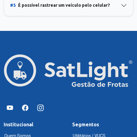
#5
É possível rastrear um veículo pelo celular?
Institucional
Segmentos
Quem Somos
Utilitários / VUCS