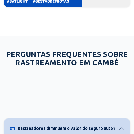
PERGUNTAS FREQUENTES SOBRE
RASTREAMENTO EM CAMBÉ
#1
Rastreadores diminuem o valor do seguro auto?