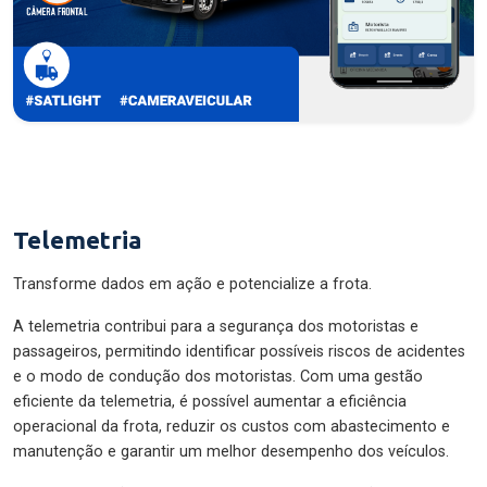
Telemetria
Transforme dados em ação e potencialize a frota.
A telemetria contribui para a segurança dos motoristas e
passageiros, permitindo identificar possíveis riscos de acidentes
e o modo de condução dos motoristas. Com uma gestão
eficiente da telemetria, é possível aumentar a eficiência
operacional da frota, reduzir os custos com abastecimento e
manutenção e garantir um melhor desempenho dos veículos.