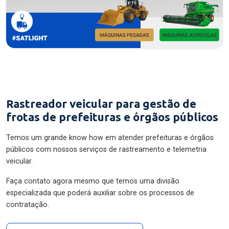
Rastreador veicular para gestão de
frotas de prefeituras e órgãos públicos
Temos um grande know how em atender prefeituras e órgãos
públicos com nossos serviços de rastreamento e telemetria
veicular.
Faça contato agora mesmo que temos uma divisão
especializada que poderá auxiliar sobre os processos de
contratação.