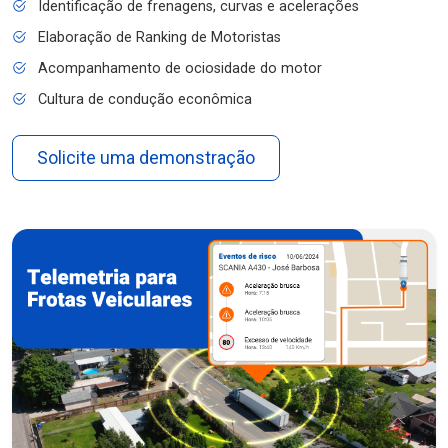
Identificação de frenagens, curvas e acelerações
Elaboração de Ranking de Motoristas
Acompanhamento de ociosidade do motor
Cultura de condução econômica
Solicite uma demonstração