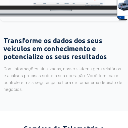
Transforme os dados dos seus
veículos em conhecimento e
potencialize os seus resultados
Com informações atualizadas, nosso sistema gera relatórios
e análises precisas sobre a sua operação. Você tem maior
controle e mais segurança na hora de tomar uma decisão de
negócios.