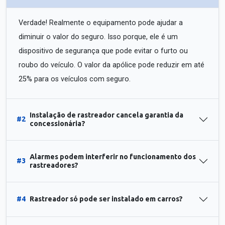
Verdade! Realmente o equipamento pode ajudar a
diminuir o valor do seguro. Isso porque, ele é um
dispositivo de segurança que pode evitar o furto ou
roubo do veículo. O valor da apólice pode reduzir em até
25% para os veículos com seguro.
Instalação de rastreador cancela garantia da
#2
concessionária?
Alarmes podem interferir no funcionamento dos
#3
rastreadores?
#4
Rastreador só pode ser instalado em carros?