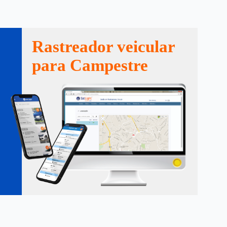
Rastreador veicular
para Campestre