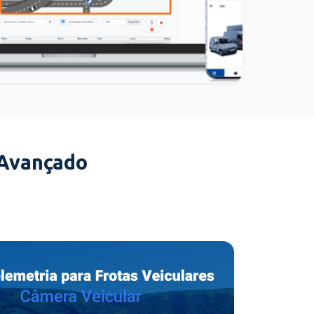
 Avançado