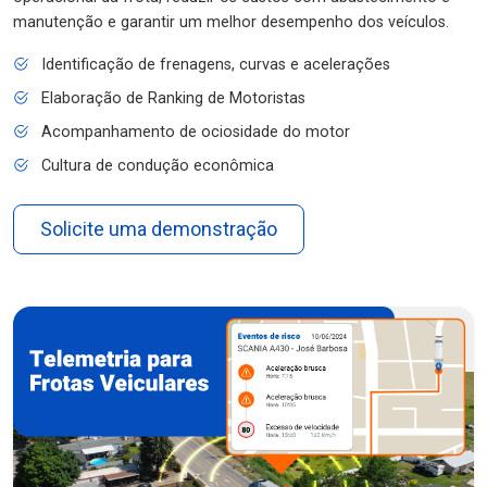
manutenção e garantir um melhor desempenho dos veículos.
Identificação de frenagens, curvas e acelerações
Elaboração de Ranking de Motoristas
Acompanhamento de ociosidade do motor
Cultura de condução econômica
Solicite uma demonstração