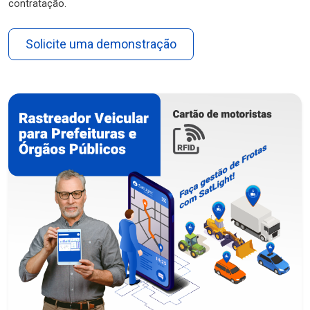
contratação.
Solicite uma demonstração