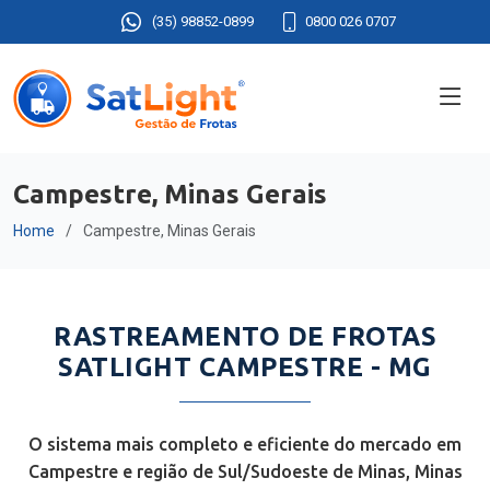
(35) 98852-0899
0800 026 0707
Campestre, Minas Gerais
Home
Campestre, Minas Gerais
RASTREAMENTO DE FROTAS
SATLIGHT CAMPESTRE - MG
O sistema mais completo e eficiente do mercado em
Campestre e região de Sul/Sudoeste de Minas, Minas