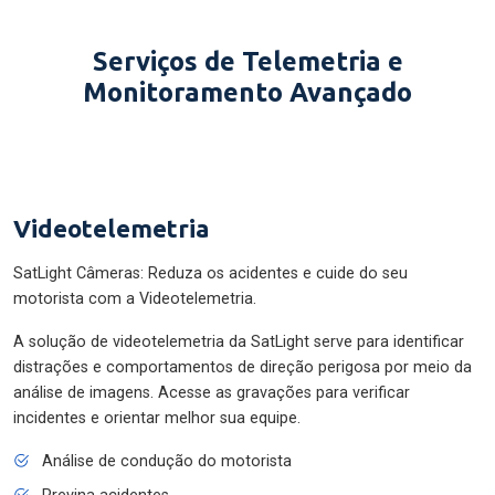
Serviços de Telemetria e
Monitoramento Avançado
Videotelemetria
SatLight Câmeras: Reduza os acidentes e cuide do seu
motorista com a Videotelemetria.
A solução de videotelemetria da SatLight serve para identificar
distrações e comportamentos de direção perigosa por meio da
análise de imagens. Acesse as gravações para verificar
incidentes e orientar melhor sua equipe.
Análise de condução do motorista