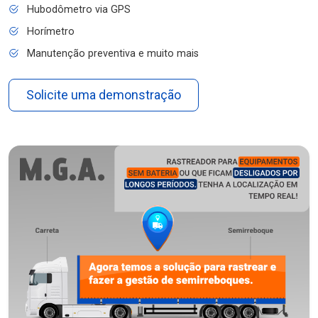
Hubodômetro via GPS
Horímetro
Manutenção preventiva e muito mais
Solicite uma demonstração