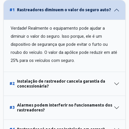
#1
Rastreadores diminuem o valor do seguro auto?
Verdade! Realmente o equipamento pode ajudar a
diminuir o valor do seguro. Isso porque, ele é um
dispositivo de segurança que pode evitar o furto ou
roubo do veículo. O valor da apólice pode reduzir em até
25% para os veículos com seguro.
Instalação de rastreador cancela garantia da
#2
concessionária?
Alarmes podem interferir no funcionamento dos
#3
rastreadores?