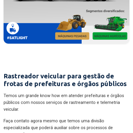
Rastreador veicular para gestão de
frotas de prefeituras e órgãos públicos
Temos um grande know how em atender prefeituras e órgãos
públicos com nossos serviços de rastreamento e telemetria
veicular.
Faça contato agora mesmo que temos uma divisão
especializada que poderá auxiliar sobre os processos de