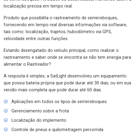
localização precisa em tempo real.
Produto que possibilita o rastreamento de semirreboques,
fornecendo em tempo real diversas informações via software,
tais como: localização, trajetos, hubodômetro via GPS,
velocidade entre outras funções.
Estando desengatado do veículo principal, como realizar o
rastreamento e saber onde se encontra se não tem energia para
alimentar o Rastreador?
A resposta é simples, a SatLight desenvolveu um equipamento
que possui bateria própria que pode durar até 30 dias, ou em sua
versão mais completa que pode durar até 60 dias.
Aplicações em todos os tipos de semirreboques
Gerenciamento sobre a frota
Localização do implemento
Controle de pneus e quilometragem percorrida