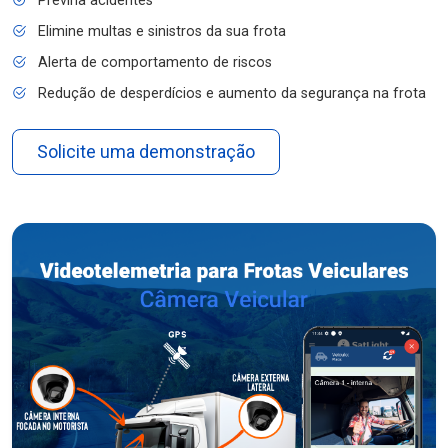
Previna acidentes
Elimine multas e sinistros da sua frota
Alerta de comportamento de riscos
Redução de desperdícios e aumento da segurança na frota
Solicite uma demonstração