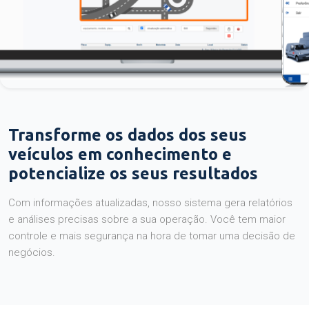
Transforme os dados dos seus
veículos em conhecimento e
potencialize os seus resultados
Com informações atualizadas, nosso sistema gera relatórios
e análises precisas sobre a sua operação. Você tem maior
controle e mais segurança na hora de tomar uma decisão de
negócios.