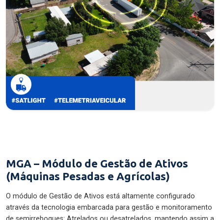
MGA – Módulo de Gestão de Ativos
(Máquinas Pesadas e Agrícolas)
O módulo de Gestão de Ativos está altamente configurado
através da tecnologia embarcada para gestão e monitoramento
de semirreboques: Atrelados ou desatrelados, mantendo assim a