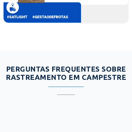
PERGUNTAS FREQUENTES SOBRE
RASTREAMENTO EM CAMPESTRE