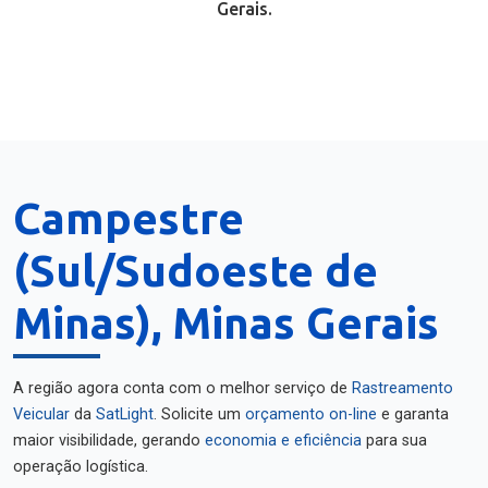
Gerais.
Campestre
(Sul/Sudoeste de
Minas), Minas Gerais
A região agora conta com o melhor serviço de
Rastreamento
Veicular
da
SatLight
. Solicite um
orçamento on-line
e garanta
maior visibilidade, gerando
economia e eficiência
para sua
operação logística.