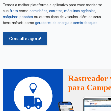
Temos a melhor plataforma e aplicativo para você monitorar
sua
frota
como
caminhões
,
carretas
,
máquinas agrícolas
,
máquinas pesadas
ou outros tipos de veículos, além de seus
bens-móveis como
geradores de energia
e
semirreboques
.
Consulte agora!
Rastreador 
para Campe