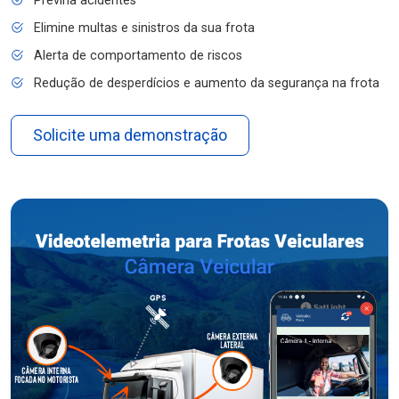
Previna acidentes
Elimine multas e sinistros da sua frota
Alerta de comportamento de riscos
Redução de desperdícios e aumento da segurança na frota
Solicite uma demonstração