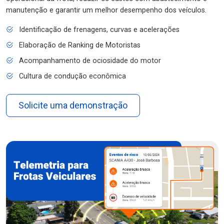
manutenção e garantir um melhor desempenho dos veículos.
Identificação de frenagens, curvas e acelerações
Elaboração de Ranking de Motoristas
Acompanhamento de ociosidade do motor
Cultura de condução econômica
Solicite uma demonstração