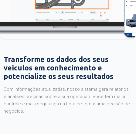
Transforme os dados dos seus
veículos em conhecimento e
potencialize os seus resultados
Com informações atualizadas, nosso sistema gera relatórios
e análises precisas sobre a sua operação. Você tem maior
controle e mais segurança na hora de tomar uma decisão de
negócios.