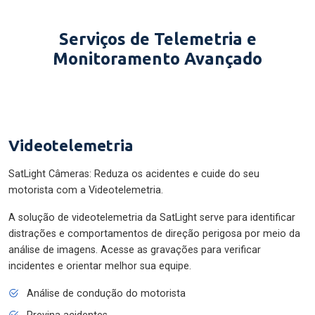
Serviços de Telemetria e
Monitoramento Avançado
Videotelemetria
SatLight Câmeras: Reduza os acidentes e cuide do seu
motorista com a Videotelemetria.
A solução de videotelemetria da SatLight serve para identificar
distrações e comportamentos de direção perigosa por meio da
análise de imagens. Acesse as gravações para verificar
incidentes e orientar melhor sua equipe.
Análise de condução do motorista