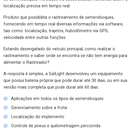
localização precisa em tempo real.
Produto que possibilita o rastreamento de semirreboques,
fornecendo em tempo real diversas informações via software,
tais como: localização, trajetos, hubodômetro via GPS,
velocidade entre outras funções.
Estando desengatado do veículo principal, como realizar o
rastreamento e saber onde se encontra se não tem energia para
alimentar o Rastreador?
A resposta é simples, a SatLight desenvolveu um equipamento
que possui bateria própria que pode durar até 30 dias, ou em sua
versão mais completa que pode durar até 60 dias.
Aplicações em todos os tipos de semirreboques
Gerenciamento sobre a frota
Localização do implemento
Controle de pneus e quilometragem percorrida