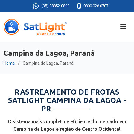
(35) 98852-0899
0800 026 0707
Campina da Lagoa, Paraná
Home
Campina da Lagoa, Paraná
RASTREAMENTO DE FROTAS
SATLIGHT CAMPINA DA LAGOA -
PR
O sistema mais completo e eficiente do mercado em
Campina da Lagoa e região de Centro Ocidental