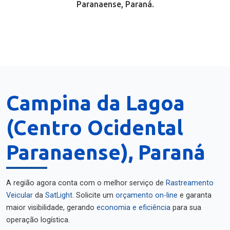
Paranaense, Paraná.
Campina da Lagoa
(Centro Ocidental
Paranaense), Paraná
A região agora conta com o melhor serviço de
Rastreamento
Veicular
da
SatLight
. Solicite um
orçamento on-line
e garanta
maior visibilidade, gerando
economia e eficiência
para sua
operação logística.