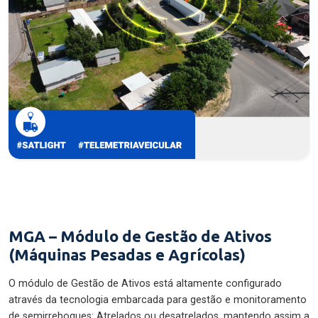
MGA – Módulo de Gestão de Ativos
(Máquinas Pesadas e Agrícolas)
O módulo de Gestão de Ativos está altamente configurado
através da tecnologia embarcada para gestão e monitoramento
de semirreboques: Atrelados ou desatrelados, mantendo assim a