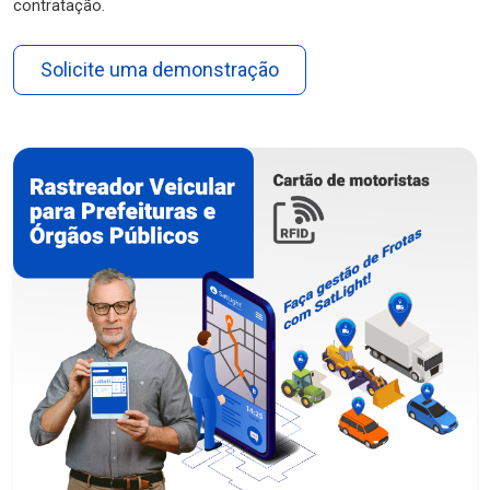
contratação.
Solicite uma demonstração