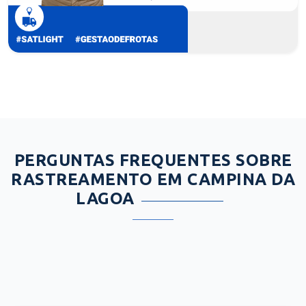
PERGUNTAS FREQUENTES SOBRE
RASTREAMENTO EM CAMPINA DA
LAGOA