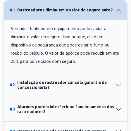
#1
Rastreadores diminuem o valor do seguro auto?
Verdade! Realmente o equipamento pode ajudar a
diminuir o valor do seguro. Isso porque, ele é um
dispositivo de segurança que pode evitar o furto ou
roubo do veículo. O valor da apólice pode reduzir em até
25% para os veículos com seguro.
Instalação de rastreador cancela garantia da
#2
concessionária?
Alarmes podem interferir no funcionamento dos
#3
rastreadores?