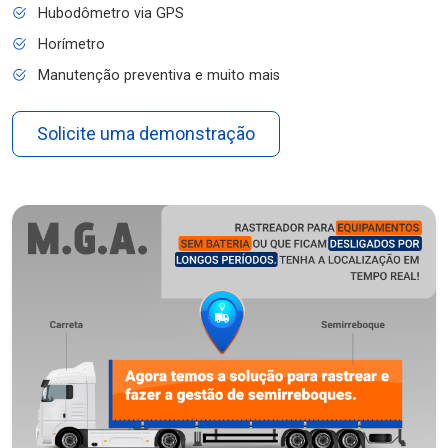
Hubodômetro via GPS
Horímetro
Manutenção preventiva e muito mais
Solicite uma demonstração