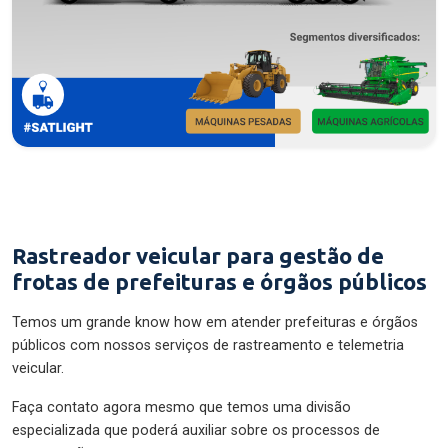
Rastreador veicular para gestão de
frotas de prefeituras e órgãos públicos
Temos um grande know how em atender prefeituras e órgãos
públicos com nossos serviços de rastreamento e telemetria
veicular.
Faça contato agora mesmo que temos uma divisão
especializada que poderá auxiliar sobre os processos de