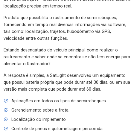
localização precisa em tempo real.
Produto que possibilita o rastreamento de semirreboques,
fornecendo em tempo real diversas informações via software,
tais como: localização, trajetos, hubodômetro via GPS,
velocidade entre outras funções.
Estando desengatado do veículo principal, como realizar o
rastreamento e saber onde se encontra se não tem energia para
alimentar o Rastreador?
A resposta é simples, a SatLight desenvolveu um equipamento
que possui bateria própria que pode durar até 30 dias, ou em sua
versão mais completa que pode durar até 60 dias.
Aplicações em todos os tipos de semirreboques
Gerenciamento sobre a frota
Localização do implemento
Controle de pneus e quilometragem percorrida