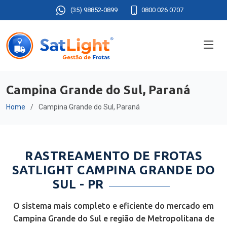
(35) 98852-0899
0800 026 0707
Campina Grande do Sul, Paraná
Home
Campina Grande do Sul, Paraná
RASTREAMENTO DE FROTAS
SATLIGHT CAMPINA GRANDE DO
SUL - PR
O sistema mais completo e eficiente do mercado em
Campina Grande do Sul e região de Metropolitana de