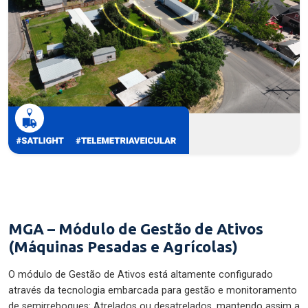
MGA – Módulo de Gestão de Ativos
(Máquinas Pesadas e Agrícolas)
O módulo de Gestão de Ativos está altamente configurado
através da tecnologia embarcada para gestão e monitoramento
de semirreboques: Atrelados ou desatrelados, mantendo assim a