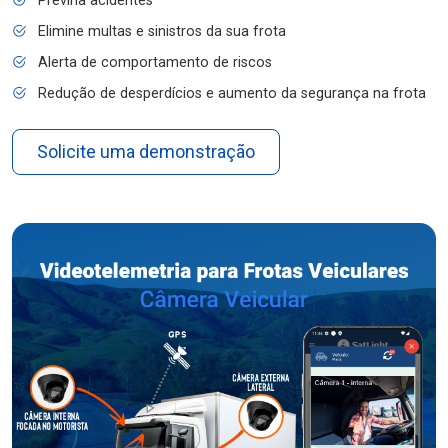
Previna acidentes
Elimine multas e sinistros da sua frota
Alerta de comportamento de riscos
Redução de desperdícios e aumento da segurança na frota
Solicite uma demonstração