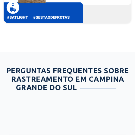
PERGUNTAS FREQUENTES SOBRE
RASTREAMENTO EM CAMPINA
GRANDE DO SUL