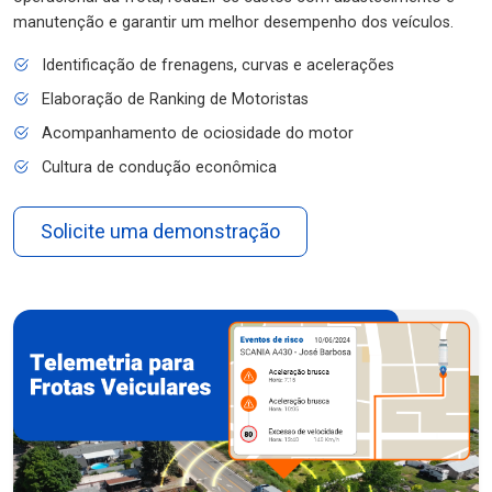
manutenção e garantir um melhor desempenho dos veículos.
Identificação de frenagens, curvas e acelerações
Elaboração de Ranking de Motoristas
Acompanhamento de ociosidade do motor
Cultura de condução econômica
Solicite uma demonstração