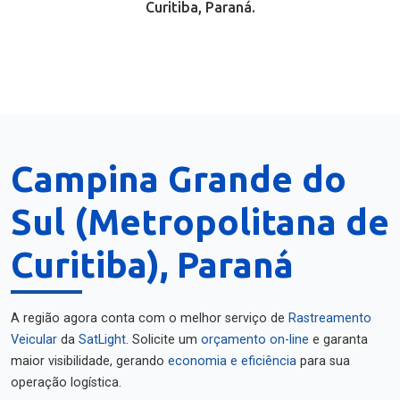
Curitiba, Paraná.
Campina Grande do
Sul (Metropolitana de
Curitiba), Paraná
A região agora conta com o melhor serviço de
Rastreamento
Veicular
da
SatLight
. Solicite um
orçamento on-line
e garanta
maior visibilidade, gerando
economia e eficiência
para sua
operação logística.