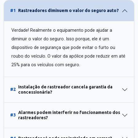
#1
Rastreadores diminuem o valor do seguro auto?
Verdade! Realmente o equipamento pode ajudar a
diminuir o valor do seguro. Isso porque, ele é um
dispositivo de segurança que pode evitar o furto ou
roubo do veículo. O valor da apólice pode reduzir em até
25% para os veículos com seguro.
Instalação de rastreador cancela garantia da
#2
concessionária?
Alarmes podem interferir no funcionamento dos
#3
rastreadores?