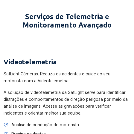
Serviços de Telemetria e
Monitoramento Avançado
Videotelemetria
SatLight Câmeras: Reduza os acidentes e cuide do seu
motorista com a Videotelemetria.
A solução de videotelemetria da SatLight serve para identificar
distrações e comportamentos de direção perigosa por meio da
análise de imagens. Acesse as gravações para verificar
incidentes e orientar melhor sua equipe.
Análise de condução do motorista