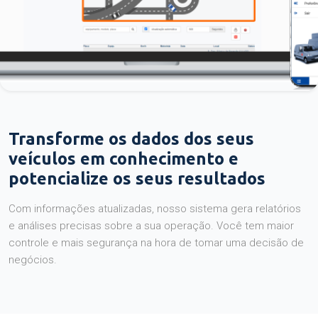
Transforme os dados dos seus
veículos em conhecimento e
potencialize os seus resultados
Com informações atualizadas, nosso sistema gera relatórios
e análises precisas sobre a sua operação. Você tem maior
controle e mais segurança na hora de tomar uma decisão de
negócios.