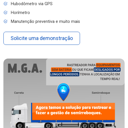
Hubodômetro via GPS
Horímetro
Manutenção preventiva e muito mais
Solicite uma demonstração