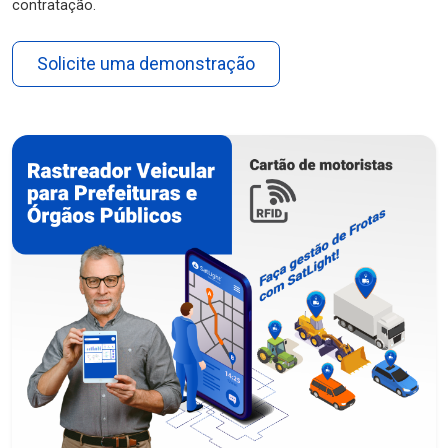
contratação.
Solicite uma demonstração