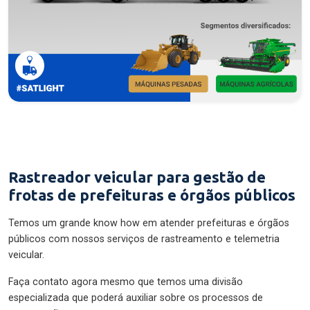
Rastreador veicular para gestão de
frotas de prefeituras e órgãos públicos
Temos um grande know how em atender prefeituras e órgãos
públicos com nossos serviços de rastreamento e telemetria
veicular.
Faça contato agora mesmo que temos uma divisão
especializada que poderá auxiliar sobre os processos de