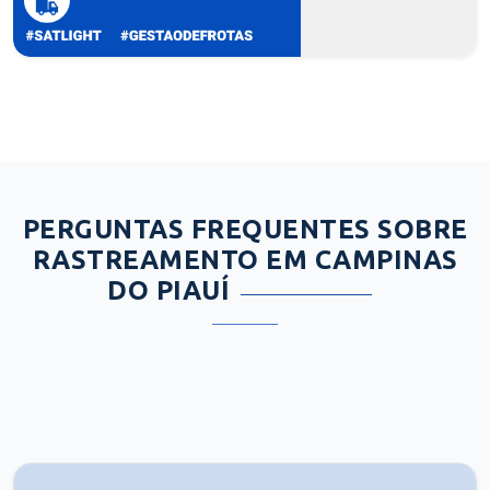
PERGUNTAS FREQUENTES SOBRE
RASTREAMENTO EM CAMPINAS
DO PIAUÍ