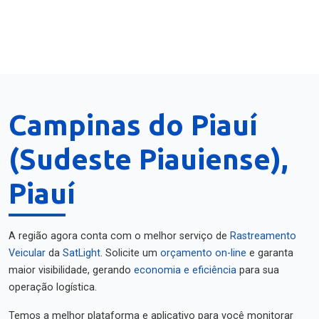
Campinas do Piauí
(Sudeste Piauiense),
Piauí
A região agora conta com o melhor serviço de
Rastreamento
Veicular
da
SatLight
. Solicite um
orçamento on-line
e garanta
maior visibilidade, gerando
economia e eficiência
para sua
operação logística.
Temos a melhor plataforma e aplicativo para você monitorar