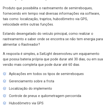
Produto que possibilita o rastreamento de semirreboques,
fornecendo em tempo real diversas informações via software,
tais como: localização, trajetos, hubodômetro via GPS,
velocidade entre outras funções.
Estando desengatado do veículo principal, como realizar o
rastreamento e saber onde se encontra se não tem energia para
alimentar o Rastreador?
A resposta é simples, a SatLight desenvolveu um equipamento
que possui bateria própria que pode durar até 30 dias, ou em sua
versão mais completa que pode durar até 60 dias.
Aplicações em todos os tipos de semirreboques
Gerenciamento sobre a frota
Localização do implemento
Controle de pneus e quilometragem percorrida
Hubodômetro via GPS