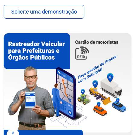
Solicite uma demonstração