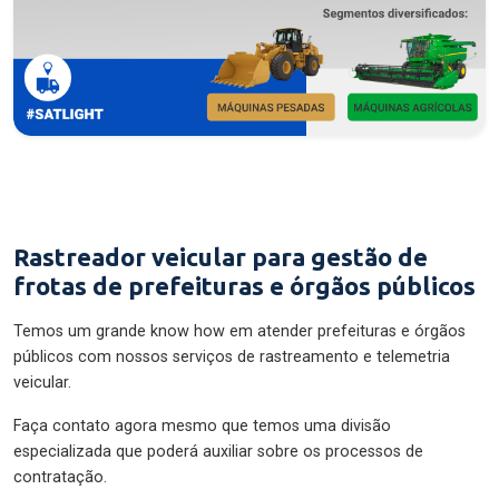
Rastreador veicular para gestão de
frotas de prefeituras e órgãos públicos
Temos um grande know how em atender prefeituras e órgãos
públicos com nossos serviços de rastreamento e telemetria
veicular.
Faça contato agora mesmo que temos uma divisão
especializada que poderá auxiliar sobre os processos de
contratação.