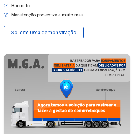
Horímetro
Manutenção preventiva e muito mais
Solicite uma demonstração