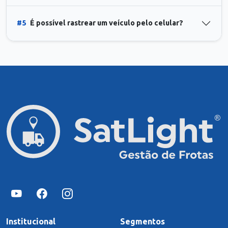
#5
É possível rastrear um veículo pelo celular?
Institucional
Segmentos