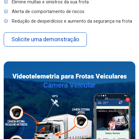
Elimine multas e sinistros da sua frota
Alerta de comportamento de riscos
Redução de desperdícios e aumento da segurança na frota
Solicite uma demonstração