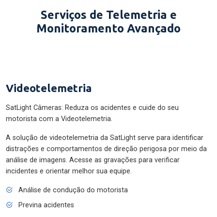
Serviços de Telemetria e
Monitoramento Avançado
Videotelemetria
SatLight Câmeras: Reduza os acidentes e cuide do seu
motorista com a Videotelemetria.
A solução de videotelemetria da SatLight serve para identificar
distrações e comportamentos de direção perigosa por meio da
análise de imagens. Acesse as gravações para verificar
incidentes e orientar melhor sua equipe.
Análise de condução do motorista
Previna acidentes