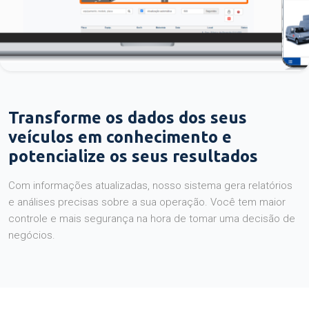
Transforme os dados dos seus
veículos em conhecimento e
potencialize os seus resultados
Com informações atualizadas, nosso sistema gera relatórios
e análises precisas sobre a sua operação. Você tem maior
controle e mais segurança na hora de tomar uma decisão de
negócios.