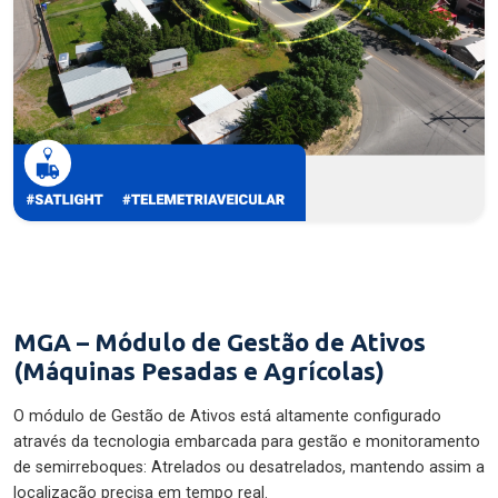
MGA – Módulo de Gestão de Ativos
(Máquinas Pesadas e Agrícolas)
O módulo de Gestão de Ativos está altamente configurado
através da tecnologia embarcada para gestão e monitoramento
de semirreboques: Atrelados ou desatrelados, mantendo assim a
localização precisa em tempo real.