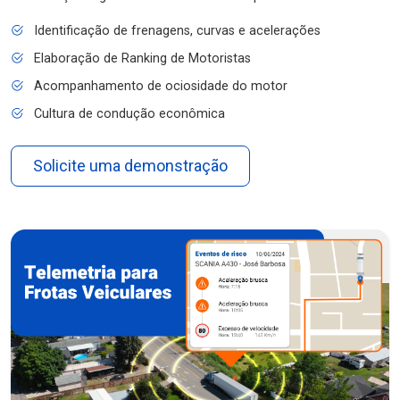
Identificação de frenagens, curvas e acelerações
Elaboração de Ranking de Motoristas
Acompanhamento de ociosidade do motor
Cultura de condução econômica
Solicite uma demonstração