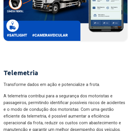
Telemetria
Transforme dados em ação e potencialize a frota.
A telemetria contribui para a segurança dos motoristas e
passageiros, permitindo identificar possíveis riscos de acidentes
e o modo de condução dos motoristas. Com uma gestão
eficiente da telemetria, é possível aumentar a eficiência
operacional da frota, reduzir os custos com abastecimento e
manutenção e garantir um melhor desempenho dos veículos.