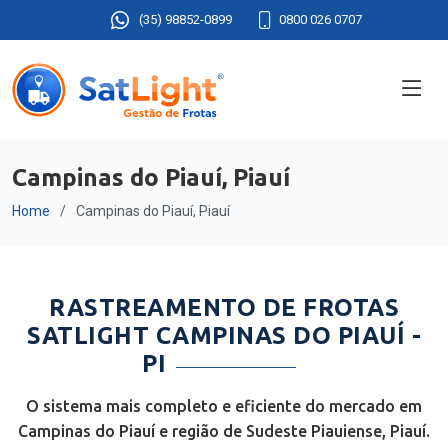
(35) 98852-0899
0800 026 0707
Campinas do Piauí, Piauí
Home
Campinas do Piauí, Piauí
RASTREAMENTO DE FROTAS
SATLIGHT CAMPINAS DO PIAUÍ -
PI
O sistema mais completo e eficiente do mercado em
Campinas do Piauí e região de Sudeste Piauiense, Piauí.