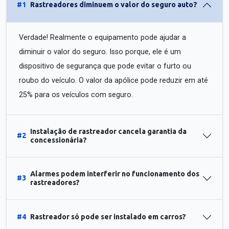
#1
Rastreadores diminuem o valor do seguro auto?
Verdade! Realmente o equipamento pode ajudar a
diminuir o valor do seguro. Isso porque, ele é um
dispositivo de segurança que pode evitar o furto ou
roubo do veículo. O valor da apólice pode reduzir em até
25% para os veículos com seguro.
Instalação de rastreador cancela garantia da
#2
concessionária?
Alarmes podem interferir no funcionamento dos
#3
rastreadores?
#4
Rastreador só pode ser instalado em carros?