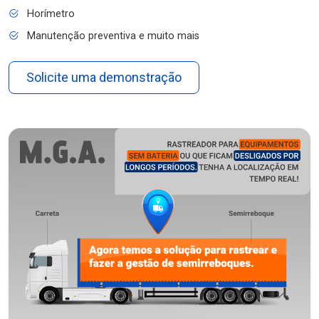
Horímetro
Manutenção preventiva e muito mais
Solicite uma demonstração