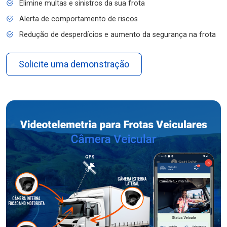
Elimine multas e sinistros da sua frota
Alerta de comportamento de riscos
Redução de desperdícios e aumento da segurança na frota
Solicite uma demonstração