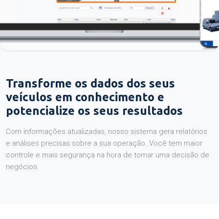
Transforme os dados dos seus
veículos em conhecimento e
potencialize os seus resultados
Com informações atualizadas, nosso sistema gera relatórios
e análises precisas sobre a sua operação. Você tem maior
controle e mais segurança na hora de tomar uma decisão de
negócios.