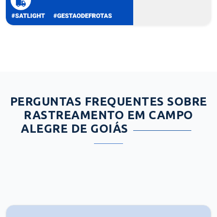
PERGUNTAS FREQUENTES SOBRE
RASTREAMENTO EM CAMPO
ALEGRE DE GOIÁS