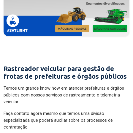
Rastreador veicular para gestão de
frotas de prefeituras e órgãos públicos
Temos um grande know how em atender prefeituras e órgãos
públicos com nossos serviços de rastreamento e telemetria
veicular.
Faça contato agora mesmo que temos uma divisão
especializada que poderá auxiliar sobre os processos de
contratação.