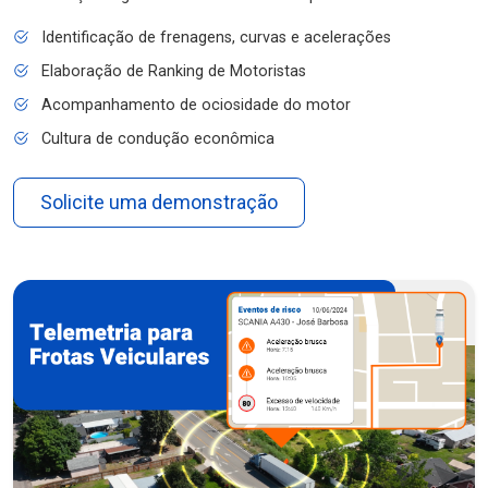
Identificação de frenagens, curvas e acelerações
Elaboração de Ranking de Motoristas
Acompanhamento de ociosidade do motor
Cultura de condução econômica
Solicite uma demonstração