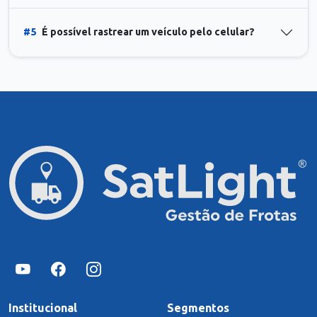
#5
É possível rastrear um veículo pelo celular?
Institucional
Segmentos