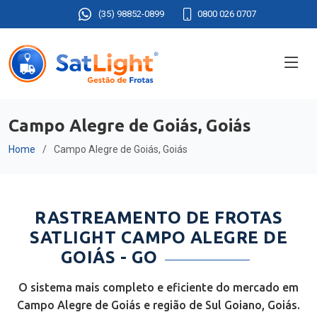
(35) 98852-0899
0800 026 0707
Campo Alegre de Goiás, Goiás
Home
Campo Alegre de Goiás, Goiás
RASTREAMENTO DE FROTAS
SATLIGHT CAMPO ALEGRE DE
GOIÁS - GO
O sistema mais completo e eficiente do mercado em
Campo Alegre de Goiás e região de Sul Goiano, Goiás.