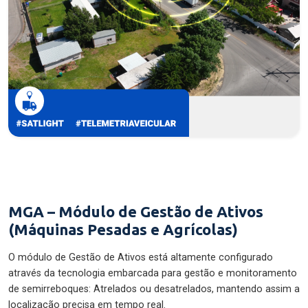
MGA – Módulo de Gestão de Ativos
(Máquinas Pesadas e Agrícolas)
O módulo de Gestão de Ativos está altamente configurado
através da tecnologia embarcada para gestão e monitoramento
de semirreboques: Atrelados ou desatrelados, mantendo assim a
localização precisa em tempo real.