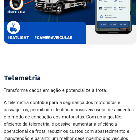
Telemetria
Transforme dados em ação e potencialize a frota.
A telemetria contribui para a segurança dos motoristas e
passageiros, permitindo identificar possíveis riscos de acidentes
e o modo de condução dos motoristas. Com uma gestão
eficiente da telemetria, é possível aumentar a eficiência
operacional da frota, reduzir os custos com abastecimento e
manutenção e garantir um melhor desempenho dos veículos.