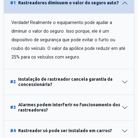
#1
Rastreadores diminuem o valor do seguro auto?
Verdade! Realmente o equipamento pode ajudar a
diminuir o valor do seguro. Isso porque, ele é um
dispositivo de segurança que pode evitar o furto ou
roubo do veículo. O valor da apólice pode reduzir em até
25% para os veículos com seguro.
Instalação de rastreador cancela garantia da
#2
concessionária?
Alarmes podem interferir no funcionamento dos
#3
rastreadores?
#4
Rastreador só pode ser instalado em carros?