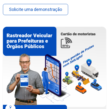
Solicite uma demonstração