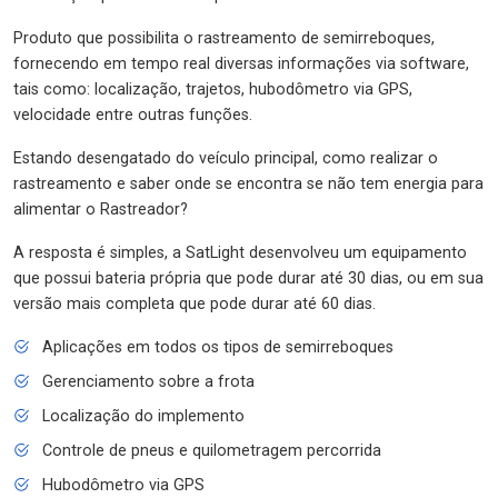
Produto que possibilita o rastreamento de semirreboques,
fornecendo em tempo real diversas informações via software,
tais como: localização, trajetos, hubodômetro via GPS,
velocidade entre outras funções.
Estando desengatado do veículo principal, como realizar o
rastreamento e saber onde se encontra se não tem energia para
alimentar o Rastreador?
A resposta é simples, a SatLight desenvolveu um equipamento
que possui bateria própria que pode durar até 30 dias, ou em sua
versão mais completa que pode durar até 60 dias.
Aplicações em todos os tipos de semirreboques
Gerenciamento sobre a frota
Localização do implemento
Controle de pneus e quilometragem percorrida
Hubodômetro via GPS