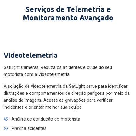
Serviços de Telemetria e
Monitoramento Avançado
Videotelemetria
SatLight Câmeras: Reduza os acidentes e cuide do seu
motorista com a Videotelemetria.
A solução de videotelemetria da SatLight serve para identificar
distrações e comportamentos de direção perigosa por meio da
análise de imagens. Acesse as gravações para verificar
incidentes e orientar melhor sua equipe.
Análise de condução do motorista
Previna acidentes