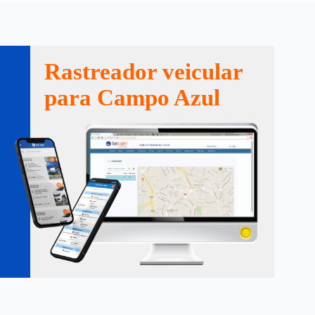
Rastreador veicular
para Campo Azul