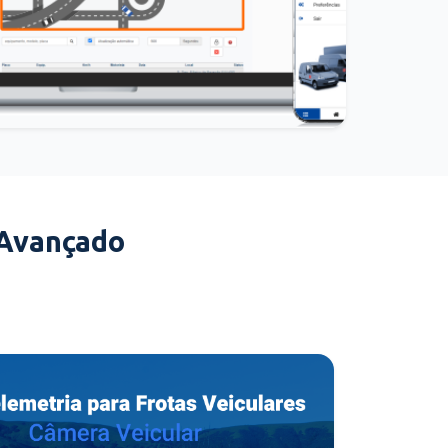
 Avançado