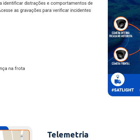
ra identificar distrações e comportamentos de
cesse as gravações para verificar incidentes
nça na frota
Telemetria