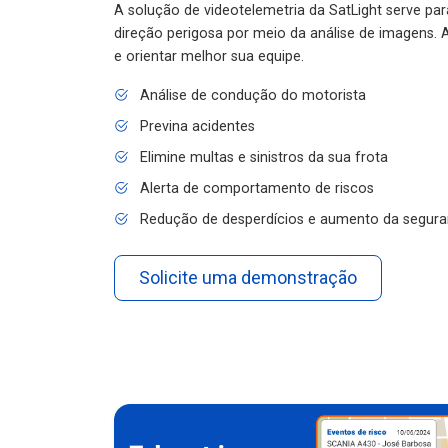
A solução de videotelemetria da SatLight serve pa
direção perigosa por meio da análise de imagens. A
e orientar melhor sua equipe.
Análise de condução do motorista
Previna acidentes
Elimine multas e sinistros da sua frota
Alerta de comportamento de riscos
Redução de desperdícios e aumento da segura
Solicite uma demonstração