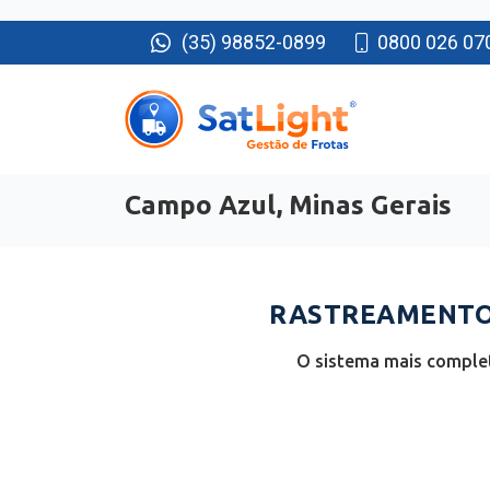
(35) 98852-0899
0800 026 07
Campo Azul, Minas Gerais
RASTREAMENTO 
O sistema mais complet