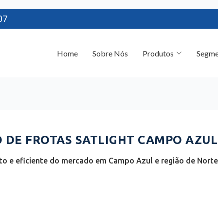
07
Home
Sobre Nós
Produtos
Segme
DE FROTAS SATLIGHT CAMPO AZUL
o e eficiente do mercado em Campo Azul e região de Norte 