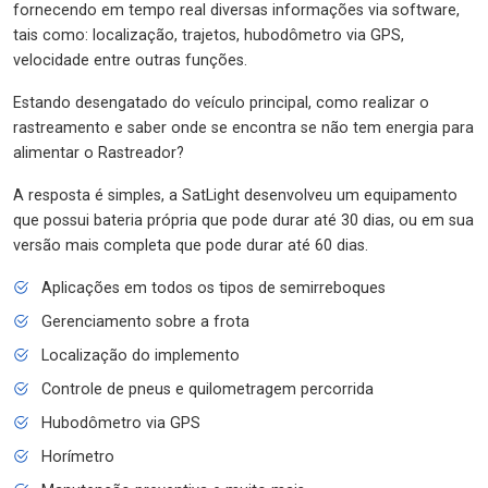
fornecendo em tempo real diversas informações via software,
tais como: localização, trajetos, hubodômetro via GPS,
velocidade entre outras funções.
Estando desengatado do veículo principal, como realizar o
rastreamento e saber onde se encontra se não tem energia para
alimentar o Rastreador?
A resposta é simples, a SatLight desenvolveu um equipamento
que possui bateria própria que pode durar até 30 dias, ou em sua
versão mais completa que pode durar até 60 dias.
Aplicações em todos os tipos de semirreboques
Gerenciamento sobre a frota
Localização do implemento
Controle de pneus e quilometragem percorrida
Hubodômetro via GPS
Horímetro