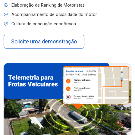
Elaboração de Ranking de Motoristas
Acompanhamento de ociosidade do motor
Cultura de condução econômica
Solicite uma demonstração