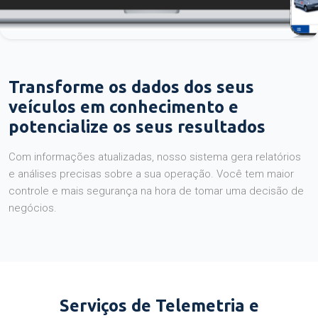
Transforme os dados dos seus
veículos em conhecimento e
potencialize os seus resultados
Com informações atualizadas, nosso sistema gera relatórios
e análises precisas sobre a sua operação. Você tem maior
controle e mais segurança na hora de tomar uma decisão de
negócios.
Serviços de Telemetria e