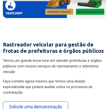
Rastreador veicular para gestão de
frotas de prefeituras e órgãos públicos
Temos um grande know how em atender prefeituras e órgãos
públicos com nossos serviços de rastreamento e telemetria
veicular.
Faça contato agora mesmo que temos uma divisão
especializada que poderá auxiliar sobre os processos de
contratação.
Solicite uma demonstração