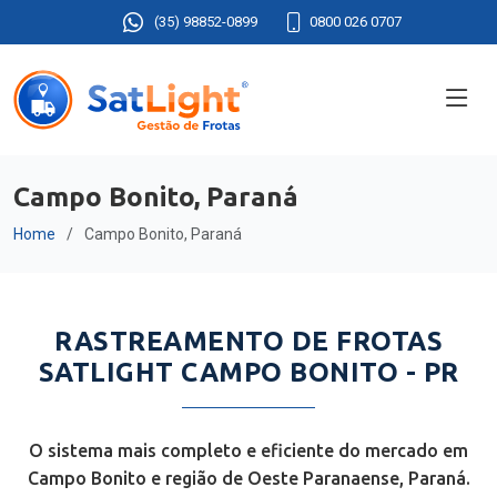
(35) 98852-0899
0800 026 0707
Campo Bonito, Paraná
Home
Campo Bonito, Paraná
RASTREAMENTO DE FROTAS
SATLIGHT CAMPO BONITO - PR
O sistema mais completo e eficiente do mercado em
Campo Bonito e região de Oeste Paranaense, Paraná.