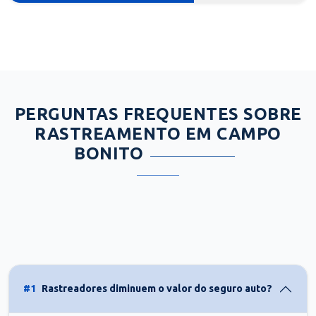
PERGUNTAS FREQUENTES SOBRE
RASTREAMENTO EM CAMPO
BONITO
#1
Rastreadores diminuem o valor do seguro auto?