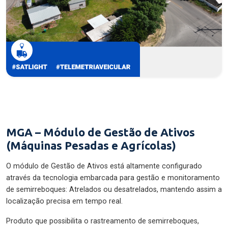
MGA – Módulo de Gestão de Ativos
(Máquinas Pesadas e Agrícolas)
O módulo de Gestão de Ativos está altamente configurado
através da tecnologia embarcada para gestão e monitoramento
de semirreboques: Atrelados ou desatrelados, mantendo assim a
localização precisa em tempo real.
Produto que possibilita o rastreamento de semirreboques,