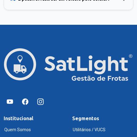
Institucional
Segmentos
Quem Somos
Utilitários / VUCS