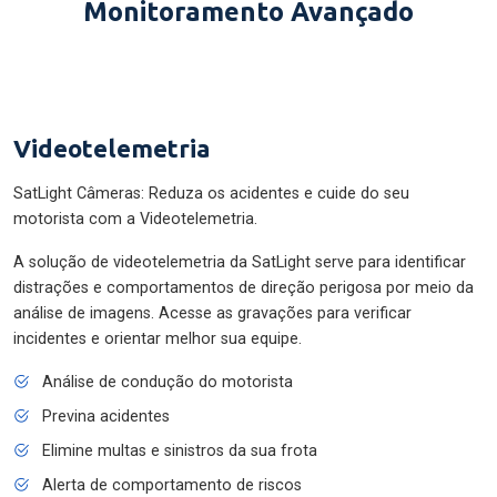
Monitoramento Avançado
Videotelemetria
SatLight Câmeras: Reduza os acidentes e cuide do seu
motorista com a Videotelemetria.
A solução de videotelemetria da SatLight serve para identificar
distrações e comportamentos de direção perigosa por meio da
análise de imagens. Acesse as gravações para verificar
incidentes e orientar melhor sua equipe.
Análise de condução do motorista
Previna acidentes
Elimine multas e sinistros da sua frota
Alerta de comportamento de riscos