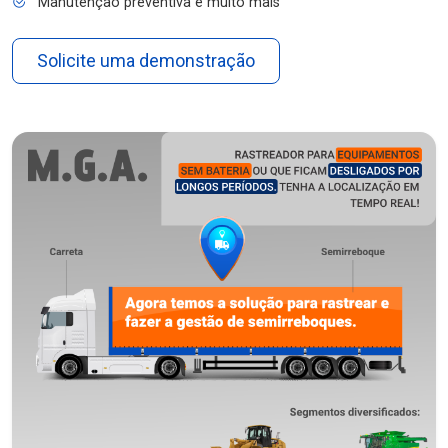
Manutenção preventiva e muito mais
Solicite uma demonstração