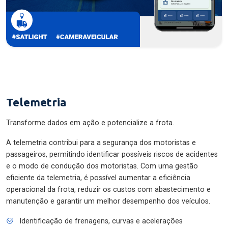
Telemetria
Transforme dados em ação e potencialize a frota.
A telemetria contribui para a segurança dos motoristas e
passageiros, permitindo identificar possíveis riscos de acidentes
e o modo de condução dos motoristas. Com uma gestão
eficiente da telemetria, é possível aumentar a eficiência
operacional da frota, reduzir os custos com abastecimento e
manutenção e garantir um melhor desempenho dos veículos.
Identificação de frenagens, curvas e acelerações