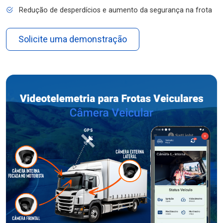
Redução de desperdícios e aumento da segurança na frota
Solicite uma demonstração