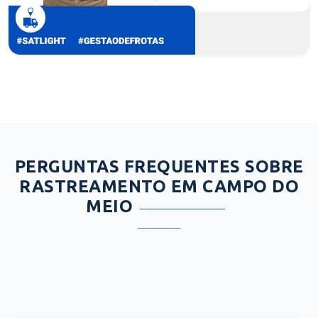
PERGUNTAS FREQUENTES SOBRE
RASTREAMENTO EM CAMPO DO
MEIO