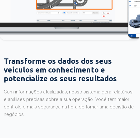
Transforme os dados dos seus
veículos em conhecimento e
potencialize os seus resultados
Com informações atualizadas, nosso sistema gera relatórios
e análises precisas sobre a sua operação. Você tem maior
controle e mais segurança na hora de tomar uma decisão de
negócios.