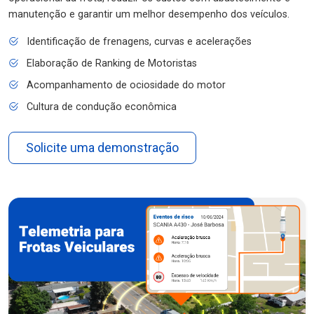
manutenção e garantir um melhor desempenho dos veículos.
Identificação de frenagens, curvas e acelerações
Elaboração de Ranking de Motoristas
Acompanhamento de ociosidade do motor
Cultura de condução econômica
Solicite uma demonstração