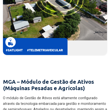
MGA – Módulo de Gestão de Ativos
(Máquinas Pesadas e Agrícolas)
O módulo de Gestão de Ativos está altamente configurado
através da tecnologia embarcada para gestão e monitoramento
de semirreboques: Atrelados ou desatrelados, mantendo assim a