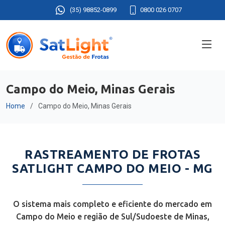
(35) 98852-0899
0800 026 0707
Campo do Meio, Minas Gerais
Home
Campo do Meio, Minas Gerais
RASTREAMENTO DE FROTAS
SATLIGHT CAMPO DO MEIO - MG
O sistema mais completo e eficiente do mercado em
Campo do Meio e região de Sul/Sudoeste de Minas,