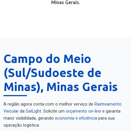
Minas Gerais.
Campo do Meio
(Sul/Sudoeste de
Minas), Minas Gerais
A região agora conta com o melhor serviço de
Rastreamento
Veicular
da
SatLight
. Solicite um
orçamento on-line
e garanta
maior visibilidade, gerando
economia e eficiência
para sua
operação logística.