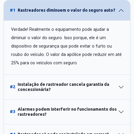
#1
Rastreadores diminuem o valor do seguro auto?
Verdade! Realmente o equipamento pode ajudar a
diminuir o valor do seguro. Isso porque, ele é um
dispositivo de segurança que pode evitar o furto ou
roubo do veículo. O valor da apólice pode reduzir em até
25% para os veículos com seguro.
Instalação de rastreador cancela garantia da
#2
concessionária?
Alarmes podem interferir no funcionamento dos
#3
rastreadores?