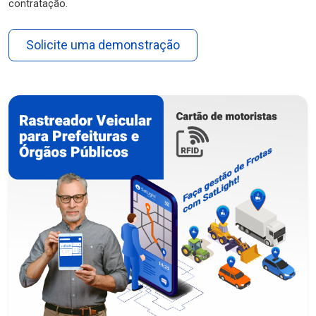
contratação.
Solicite uma demonstração