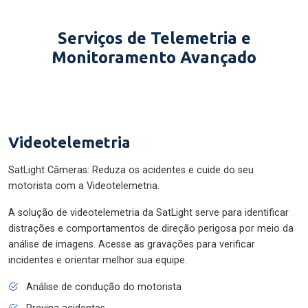
Serviços de Telemetria e
Monitoramento Avançado
Videotelemetria
SatLight Câmeras: Reduza os acidentes e cuide do seu
motorista com a Videotelemetria.
A solução de videotelemetria da SatLight serve para identificar
distrações e comportamentos de direção perigosa por meio da
análise de imagens. Acesse as gravações para verificar
incidentes e orientar melhor sua equipe.
Análise de condução do motorista