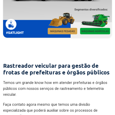
Rastreador veicular para gestão de
frotas de prefeituras e órgãos públicos
Temos um grande know how em atender prefeituras e órgãos
públicos com nossos serviços de rastreamento e telemetria
veicular.
Faça contato agora mesmo que temos uma divisão
especializada que poderá auxiliar sobre os processos de