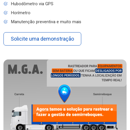
Hubodômetro via GPS
Horímetro
Manutenção preventiva e muito mais
Solicite uma demonstração