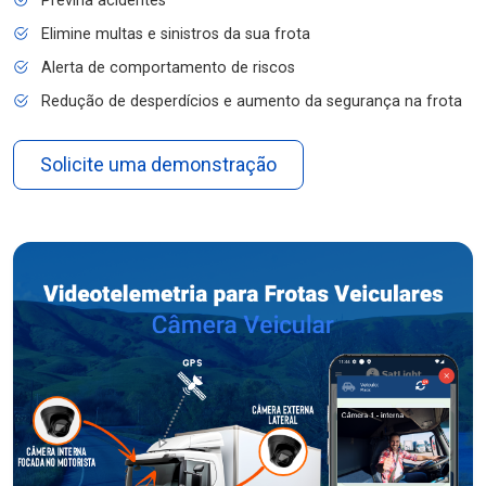
Previna acidentes
Elimine multas e sinistros da sua frota
Alerta de comportamento de riscos
Redução de desperdícios e aumento da segurança na frota
Solicite uma demonstração