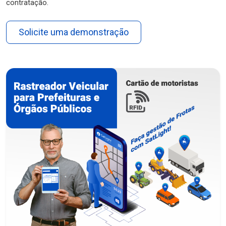
contratação.
Solicite uma demonstração