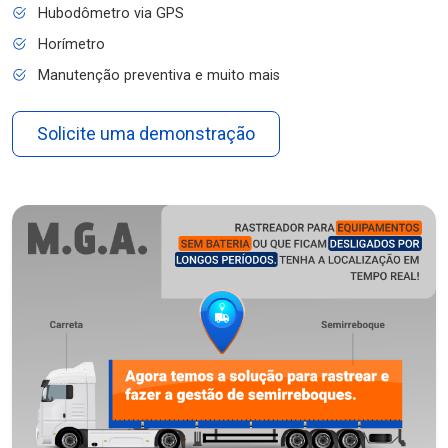
Hubodômetro via GPS
Horímetro
Manutenção preventiva e muito mais
Solicite uma demonstração