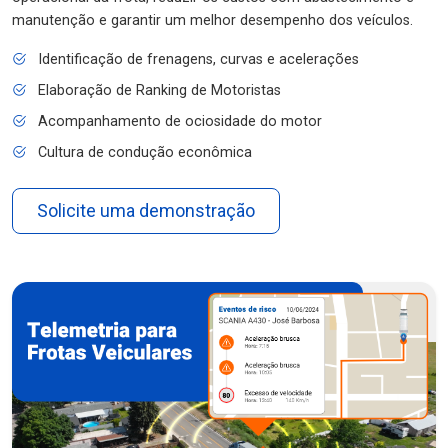
manutenção e garantir um melhor desempenho dos veículos.
Identificação de frenagens, curvas e acelerações
Elaboração de Ranking de Motoristas
Acompanhamento de ociosidade do motor
Cultura de condução econômica
Solicite uma demonstração