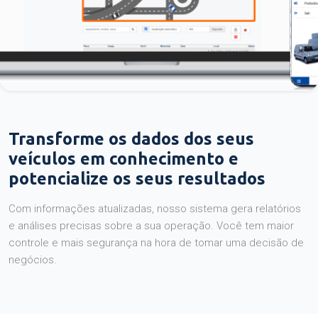
Transforme os dados dos seus
veículos em conhecimento e
potencialize os seus resultados
Com informações atualizadas, nosso sistema gera relatórios
e análises precisas sobre a sua operação. Você tem maior
controle e mais segurança na hora de tomar uma decisão de
negócios.