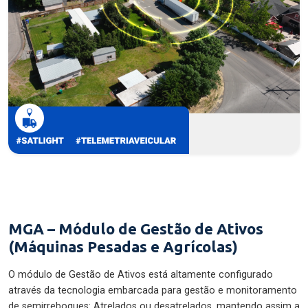
MGA – Módulo de Gestão de Ativos
(Máquinas Pesadas e Agrícolas)
O módulo de Gestão de Ativos está altamente configurado
através da tecnologia embarcada para gestão e monitoramento
de semirreboques: Atrelados ou desatrelados, mantendo assim a