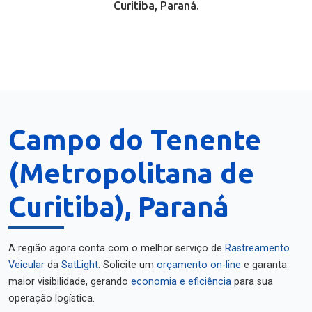
Curitiba, Paraná.
Campo do Tenente
(Metropolitana de
Curitiba), Paraná
A região agora conta com o melhor serviço de
Rastreamento
Veicular
da
SatLight
. Solicite um
orçamento on-line
e garanta
maior visibilidade, gerando
economia e eficiência
para sua
operação logística.