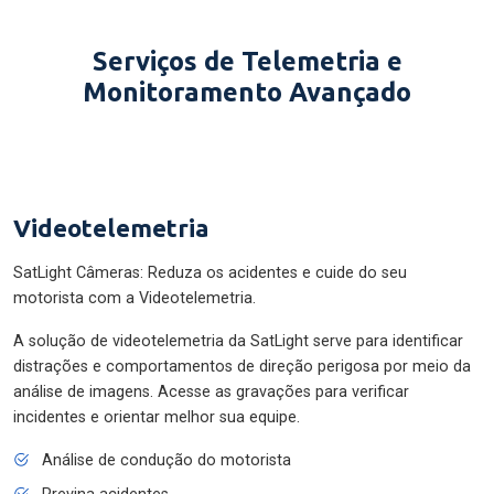
Serviços de Telemetria e
Monitoramento Avançado
Videotelemetria
SatLight Câmeras: Reduza os acidentes e cuide do seu
motorista com a Videotelemetria.
A solução de videotelemetria da SatLight serve para identificar
distrações e comportamentos de direção perigosa por meio da
análise de imagens. Acesse as gravações para verificar
incidentes e orientar melhor sua equipe.
Análise de condução do motorista