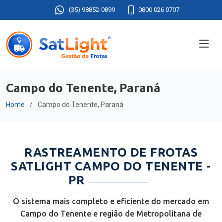
(35) 98852-0899
0800 026 0707
Campo do Tenente, Paraná
Home
Campo do Tenente, Paraná
RASTREAMENTO DE FROTAS
SATLIGHT CAMPO DO TENENTE -
PR
O sistema mais completo e eficiente do mercado em
Campo do Tenente e região de Metropolitana de