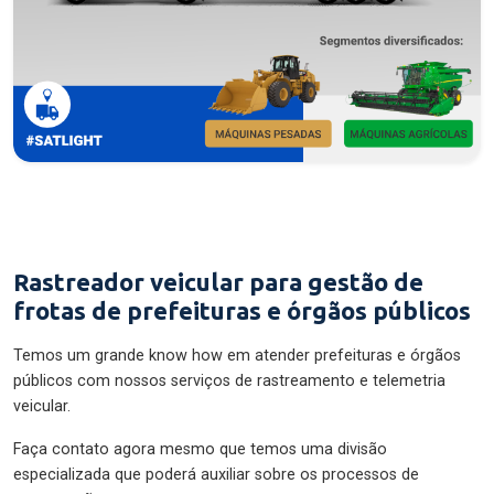
Rastreador veicular para gestão de
frotas de prefeituras e órgãos públicos
Temos um grande know how em atender prefeituras e órgãos
públicos com nossos serviços de rastreamento e telemetria
veicular.
Faça contato agora mesmo que temos uma divisão
especializada que poderá auxiliar sobre os processos de