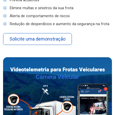
Previna acidentes
Elimine multas e sinistros da sua frota
Alerta de comportamento de riscos
Redução de desperdícios e aumento da segurança na frota
Solicite uma demonstração