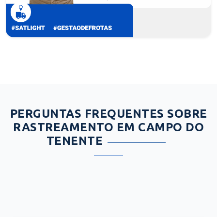
PERGUNTAS FREQUENTES SOBRE
RASTREAMENTO EM CAMPO DO
TENENTE