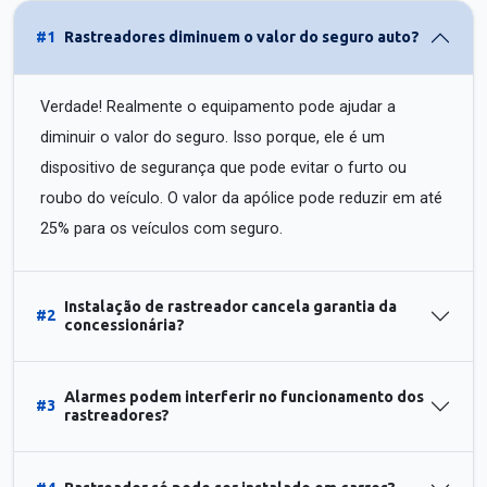
#1
Rastreadores diminuem o valor do seguro auto?
Verdade! Realmente o equipamento pode ajudar a
diminuir o valor do seguro. Isso porque, ele é um
dispositivo de segurança que pode evitar o furto ou
roubo do veículo. O valor da apólice pode reduzir em até
25% para os veículos com seguro.
Instalação de rastreador cancela garantia da
#2
concessionária?
Alarmes podem interferir no funcionamento dos
#3
rastreadores?