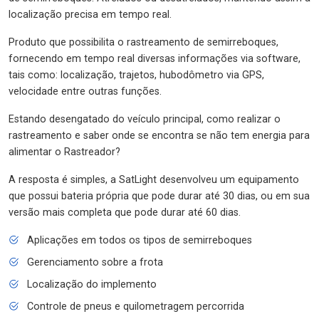
localização precisa em tempo real.
Produto que possibilita o rastreamento de semirreboques,
fornecendo em tempo real diversas informações via software,
tais como: localização, trajetos, hubodômetro via GPS,
velocidade entre outras funções.
Estando desengatado do veículo principal, como realizar o
rastreamento e saber onde se encontra se não tem energia para
alimentar o Rastreador?
A resposta é simples, a SatLight desenvolveu um equipamento
que possui bateria própria que pode durar até 30 dias, ou em sua
versão mais completa que pode durar até 60 dias.
Aplicações em todos os tipos de semirreboques
Gerenciamento sobre a frota
Localização do implemento
Controle de pneus e quilometragem percorrida