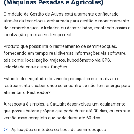
(Máquinas Pesadas e Agrícolas)
O módulo de Gestão de Ativos está altamente configurado
através da tecnologia embarcada para gestão e monitoramento
de semirreboques: Atrelados ou desatrelados, mantendo assim a
localização precisa em tempo real.
Produto que possibilita o rastreamento de semirreboques,
fornecendo em tempo real diversas informações via software,
tais como: localização, trajetos, hubodômetro via GPS,
velocidade entre outras funções.
Estando desengatado do veículo principal, como realizar o
rastreamento e saber onde se encontra se não tem energia para
alimentar o Rastreador?
A resposta é simples, a SatLight desenvolveu um equipamento
que possui bateria própria que pode durar até 30 dias, ou em sua
versão mais completa que pode durar até 60 dias.
Aplicações em todos os tipos de semirreboques