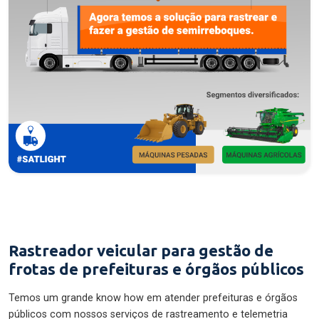
Rastreador veicular para gestão de
frotas de prefeituras e órgãos públicos
Temos um grande know how em atender prefeituras e órgãos
públicos com nossos serviços de rastreamento e telemetria