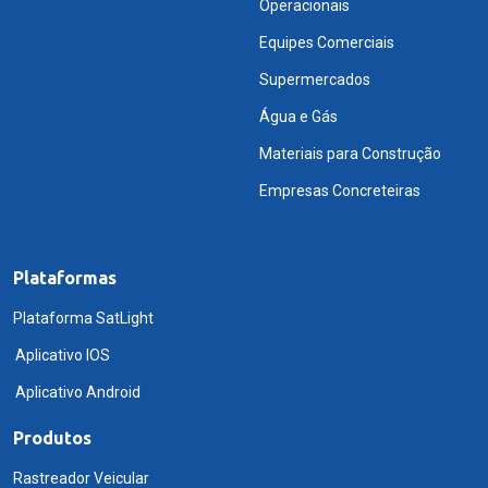
Operacionais
Equipes Comerciais
Supermercados
Água e Gás
Materiais para Construção
Empresas Concreteiras
Plataformas
Plataforma SatLight
Aplicativo IOS
Aplicativo Android
Produtos
Rastreador Veicular