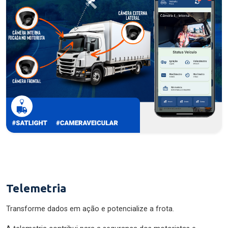
Telemetria
Transforme dados em ação e potencialize a frota.