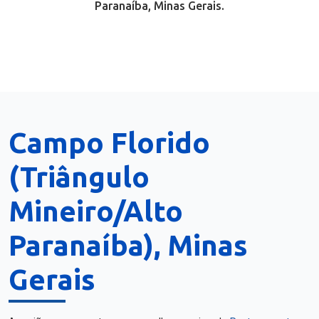
Paranaíba, Minas Gerais.
Campo Florido
(Triângulo
Mineiro/Alto
Paranaíba), Minas
Gerais