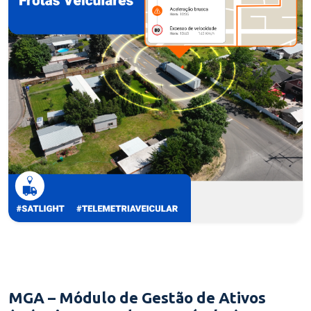
MGA – Módulo de Gestão de Ativos