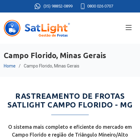
(35) 98852-0899
0800 026 0707
Campo Florido, Minas Gerais
Home
Campo Florido, Minas Gerais
RASTREAMENTO DE FROTAS
SATLIGHT CAMPO FLORIDO - MG
O sistema mais completo e eficiente do mercado em
Campo Florido e região de Triângulo Mineiro/Alto