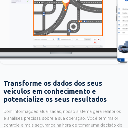
Transforme os dados dos seus
veículos em conhecimento e
potencialize os seus resultados
Com informações atualizadas, nosso sistema gera relatórios
e análises precisas sobre a sua operação. Você tem maior
controle e mais segurança na hora de tomar uma decisão de