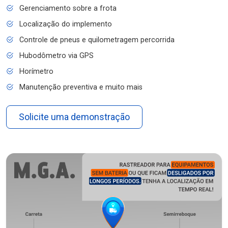
Gerenciamento sobre a frota
Localização do implemento
Controle de pneus e quilometragem percorrida
Hubodômetro via GPS
Horímetro
Manutenção preventiva e muito mais
Solicite uma demonstração