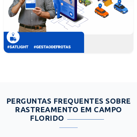
PERGUNTAS FREQUENTES SOBRE
RASTREAMENTO EM CAMPO
FLORIDO