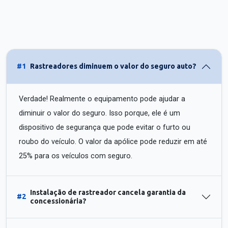
#1
Rastreadores diminuem o valor do seguro auto?
Verdade! Realmente o equipamento pode ajudar a
diminuir o valor do seguro. Isso porque, ele é um
dispositivo de segurança que pode evitar o furto ou
roubo do veículo. O valor da apólice pode reduzir em até
25% para os veículos com seguro.
Instalação de rastreador cancela garantia da
#2
concessionária?