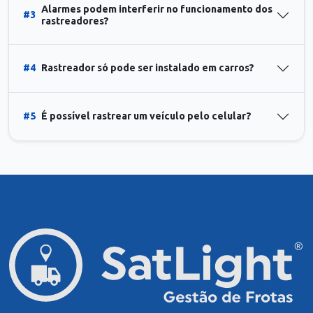
Alarmes podem interferir no funcionamento dos
#3
rastreadores?
#4
Rastreador só pode ser instalado em carros?
#5
É possível rastrear um veículo pelo celular?