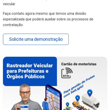
veicular.
Faça contato agora mesmo que temos uma divisão
especializada que poderá auxiliar sobre os processos de
contratação.
Solicite uma demonstração