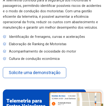
A telemetria contribui para a segurança dos motoristas e
passageiros, permitindo identificar possíveis riscos de acidentes
e o modo de condução dos motoristas. Com uma gestão
eficiente da telemetria, é possível aumentar a eficiência
operacional da frota, reduzir os custos com abastecimento e
manutenção e garantir um melhor desempenho dos veículos.
Identificação de frenagens, curvas e acelerações
Elaboração de Ranking de Motoristas
Acompanhamento de ociosidade do motor
Cultura de condução econômica
Solicite uma demonstração