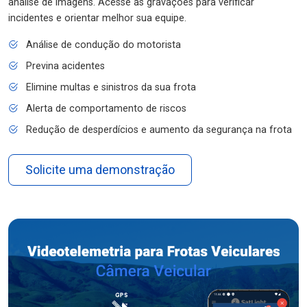
análise de imagens. Acesse as gravações para verificar
incidentes e orientar melhor sua equipe.
Análise de condução do motorista
Previna acidentes
Elimine multas e sinistros da sua frota
Alerta de comportamento de riscos
Redução de desperdícios e aumento da segurança na frota
Solicite uma demonstração