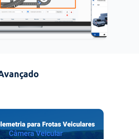
 Avançado