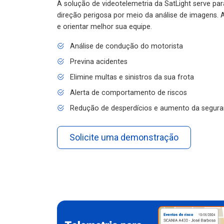
A solução de videotelemetria da SatLight serve pa
direção perigosa por meio da análise de imagens. A
e orientar melhor sua equipe.
Análise de condução do motorista
Previna acidentes
Elimine multas e sinistros da sua frota
Alerta de comportamento de riscos
Redução de desperdícios e aumento da segura
Solicite uma demonstração