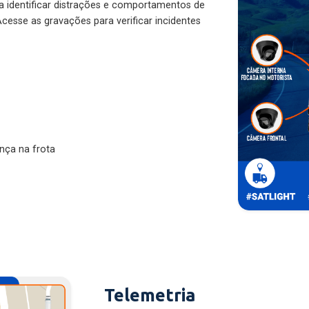
ra identificar distrações e comportamentos de
cesse as gravações para verificar incidentes
nça na frota
Telemetria