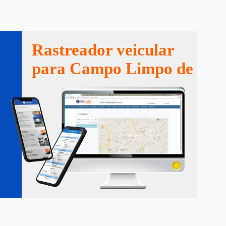
Rastreador veicular
para Campo Limpo de Goi