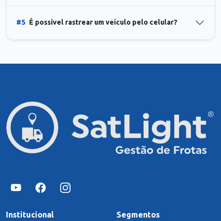
#5
É possível rastrear um veículo pelo celular?
Institucional
Segmentos