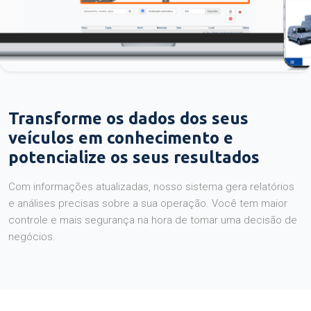
Transforme os dados dos seus
veículos em conhecimento e
potencialize os seus resultados
Com informações atualizadas, nosso sistema gera relatórios
e análises precisas sobre a sua operação. Você tem maior
controle e mais segurança na hora de tomar uma decisão de
negócios.