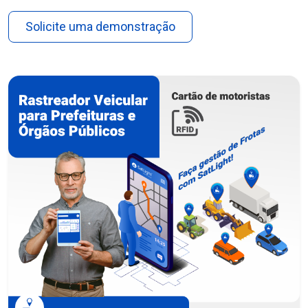
Solicite uma demonstração