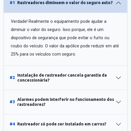
#1
Rastreadores diminuem o valor do seguro auto?
Verdade! Realmente o equipamento pode ajudar a
diminuir o valor do seguro. Isso porque, ele é um
dispositivo de segurança que pode evitar o furto ou
roubo do veículo. O valor da apólice pode reduzir em até
25% para os veículos com seguro.
Instalação de rastreador cancela garantia da
#2
concessionária?
Alarmes podem interferir no funcionamento dos
#3
rastreadores?
#4
Rastreador só pode ser instalado em carros?