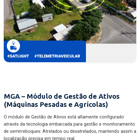
MGA – Módulo de Gestão de Ativos
(Máquinas Pesadas e Agrícolas)
O módulo de Gestão de Ativos está altamente configurado
através da tecnologia embarcada para gestão e monitoramento
de semirreboques: Atrelados ou desatrelados, mantendo assim a
localização precisa em tempo real.