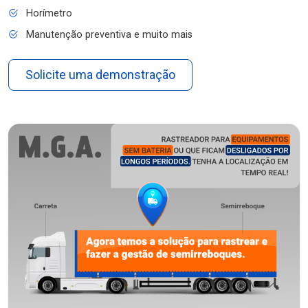
Horímetro
Manutenção preventiva e muito mais
Solicite uma demonstração