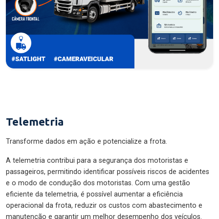
Telemetria
Transforme dados em ação e potencialize a frota.
A telemetria contribui para a segurança dos motoristas e
passageiros, permitindo identificar possíveis riscos de acidentes
e o modo de condução dos motoristas. Com uma gestão
eficiente da telemetria, é possível aumentar a eficiência
operacional da frota, reduzir os custos com abastecimento e
manutenção e garantir um melhor desempenho dos veículos.