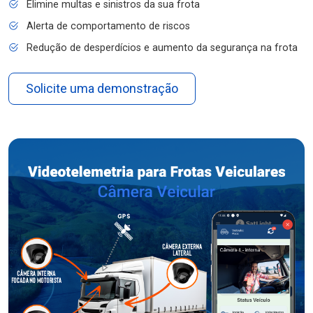
Elimine multas e sinistros da sua frota
Alerta de comportamento de riscos
Redução de desperdícios e aumento da segurança na frota
Solicite uma demonstração