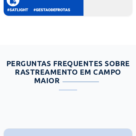
PERGUNTAS FREQUENTES SOBRE
RASTREAMENTO EM CAMPO
MAIOR