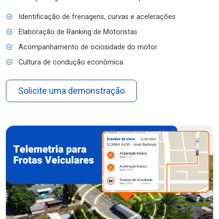
Identificação de frenagens, curvas e acelerações
Elaboração de Ranking de Motoristas
Acompanhamento de ociosidade do motor
Cultura de condução econômica
Solicite uma demonstração