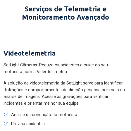
Serviços de Telemetria e
Monitoramento Avançado
Videotelemetria
SatLight Câmeras: Reduza os acidentes e cuide do seu
motorista com a Videotelemetria.
A solução de videotelemetria da SatLight serve para identificar
distrações e comportamentos de direção perigosa por meio da
análise de imagens. Acesse as gravações para verificar
incidentes e orientar melhor sua equipe.
Análise de condução do motorista
Previna acidentes