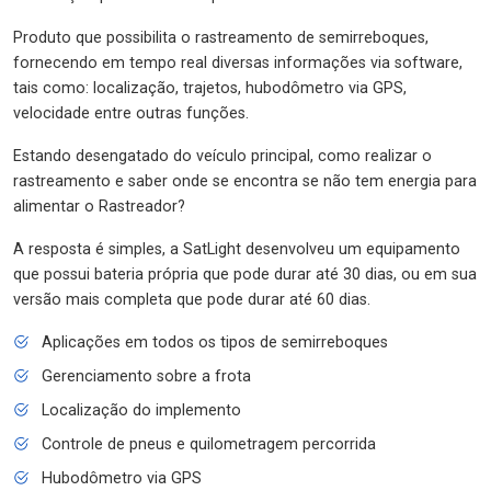
Produto que possibilita o rastreamento de semirreboques,
fornecendo em tempo real diversas informações via software,
tais como: localização, trajetos, hubodômetro via GPS,
velocidade entre outras funções.
Estando desengatado do veículo principal, como realizar o
rastreamento e saber onde se encontra se não tem energia para
alimentar o Rastreador?
A resposta é simples, a SatLight desenvolveu um equipamento
que possui bateria própria que pode durar até 30 dias, ou em sua
versão mais completa que pode durar até 60 dias.
Aplicações em todos os tipos de semirreboques
Gerenciamento sobre a frota
Localização do implemento
Controle de pneus e quilometragem percorrida
Hubodômetro via GPS