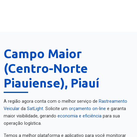
Campo Maior
(Centro-Norte
Piauiense), Piauí
A região agora conta com o melhor serviço de
Rastreamento
Veicular
da
SatLight
. Solicite um
orçamento on-line
e garanta
maior visibilidade, gerando
economia e eficiência
para sua
operação logística.
Temos a melhor plataforma e aplicativo para você monitorar