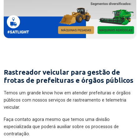
Rastreador veicular para gestão de
frotas de prefeituras e órgãos públicos
Temos um grande know how em atender prefeituras e órgãos
públicos com nossos serviços de rastreamento e telemetria
veicular.
Faça contato agora mesmo que temos uma divisão
especializada que poderá auxiliar sobre os processos de
contratação.