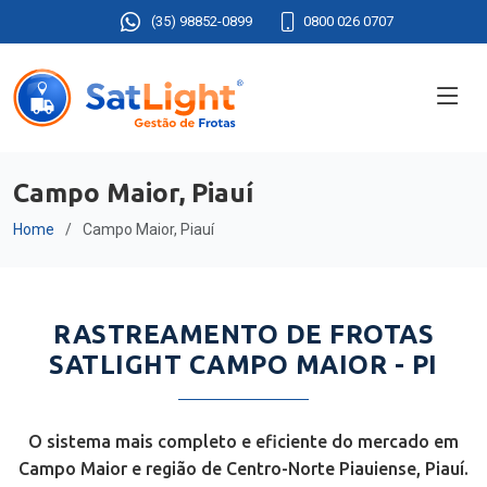
(35) 98852-0899
0800 026 0707
Campo Maior, Piauí
Home
Campo Maior, Piauí
RASTREAMENTO DE FROTAS
SATLIGHT CAMPO MAIOR - PI
O sistema mais completo e eficiente do mercado em
Campo Maior e região de Centro-Norte Piauiense, Piauí.