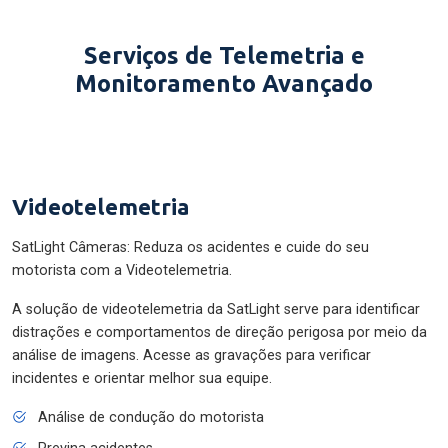
Serviços de Telemetria e
Monitoramento Avançado
Videotelemetria
SatLight Câmeras: Reduza os acidentes e cuide do seu
motorista com a Videotelemetria.
A solução de videotelemetria da SatLight serve para identificar
distrações e comportamentos de direção perigosa por meio da
análise de imagens. Acesse as gravações para verificar
incidentes e orientar melhor sua equipe.
Análise de condução do motorista