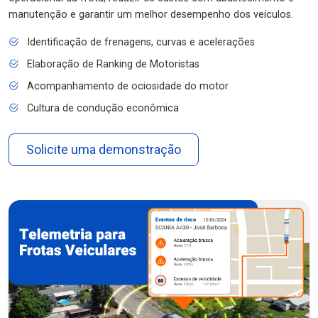
manutenção e garantir um melhor desempenho dos veículos.
Identificação de frenagens, curvas e acelerações
Elaboração de Ranking de Motoristas
Acompanhamento de ociosidade do motor
Cultura de condução econômica
Solicite uma demonstração