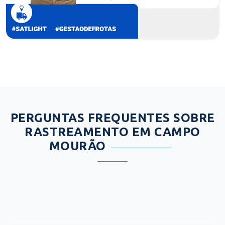
PERGUNTAS FREQUENTES SOBRE
RASTREAMENTO EM CAMPO
MOURÃO