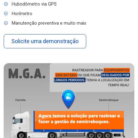
Hubodômetro via GPS
Horímetro
Manutenção preventiva e muito mais
Solicite uma demonstração