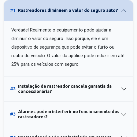
#1
Rastreadores diminuem o valor do seguro auto?
Verdade! Realmente o equipamento pode ajudar a
diminuir o valor do seguro. Isso porque, ele é um
dispositivo de segurança que pode evitar o furto ou
roubo do veículo. O valor da apólice pode reduzir em até
25% para os veículos com seguro.
Instalação de rastreador cancela garantia da
#2
concessionária?
Alarmes podem interferir no funcionamento dos
#3
rastreadores?