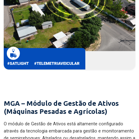
MGA – Módulo de Gestão de Ativos
(Máquinas Pesadas e Agrícolas)
O módulo de Gestão de Ativos está altamente configurado
através da tecnologia embarcada para gestão e monitoramento
de semirreboques: Atrelados ou desatrelados, mantendo assim a