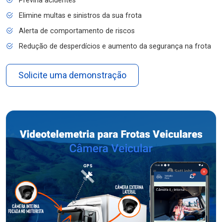
Previna acidentes
Elimine multas e sinistros da sua frota
Alerta de comportamento de riscos
Redução de desperdícios e aumento da segurança na frota
Solicite uma demonstração