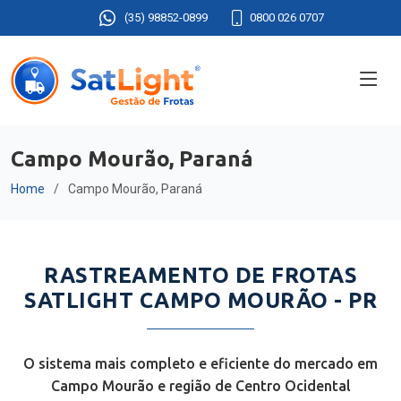
(35) 98852-0899
0800 026 0707
Campo Mourão, Paraná
Home
Campo Mourão, Paraná
RASTREAMENTO DE FROTAS
SATLIGHT CAMPO MOURÃO - PR
O sistema mais completo e eficiente do mercado em
Campo Mourão e região de Centro Ocidental