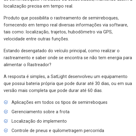
localização precisa em tempo real.
Produto que possibilita o rastreamento de semirreboques,
fornecendo em tempo real diversas informações via software,
tais como: localização, trajetos, hubodômetro via GPS,
velocidade entre outras funções.
Estando desengatado do veículo principal, como realizar o
rastreamento e saber onde se encontra se não tem energia para
alimentar o Rastreador?
A resposta é simples, a SatLight desenvolveu um equipamento
que possui bateria própria que pode durar até 30 dias, ou em sua
versão mais completa que pode durar até 60 dias.
Aplicações em todos os tipos de semirreboques
Gerenciamento sobre a frota
Localização do implemento
Controle de pneus e quilometragem percorrida