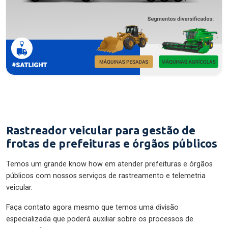
Rastreador veicular para gestão de
frotas de prefeituras e órgãos públicos
Temos um grande know how em atender prefeituras e órgãos
públicos com nossos serviços de rastreamento e telemetria
veicular.
Faça contato agora mesmo que temos uma divisão
especializada que poderá auxiliar sobre os processos de