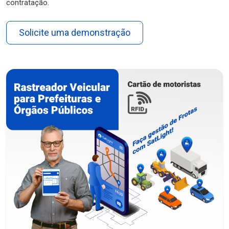
contratação.
Solicite uma demonstração