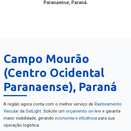
Paranaense, Paraná.
Campo Mourão
(Centro Ocidental
Paranaense), Paraná
A região agora conta com o melhor serviço de
Rastreamento
Veicular
da
SatLight
. Solicite um
orçamento on-line
e garanta
maior visibilidade, gerando
economia e eficiência
para sua
operação logística.