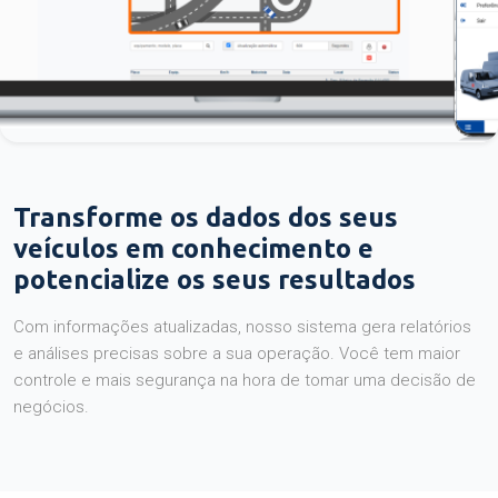
Transforme os dados dos seus
veículos em conhecimento e
potencialize os seus resultados
Com informações atualizadas, nosso sistema gera relatórios
e análises precisas sobre a sua operação. Você tem maior
controle e mais segurança na hora de tomar uma decisão de
negócios.