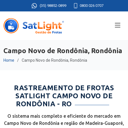
(35) 98852-0899
0800 026 0707
Campo Novo de Rondônia, Rondônia
Home
Campo Novo de Rondônia, Rondônia
RASTREAMENTO DE FROTAS
SATLIGHT CAMPO NOVO DE
RONDÔNIA - RO
O sistema mais completo e eficiente do mercado em
Campo Novo de Rondônia e região de Madeira-Guaporé,