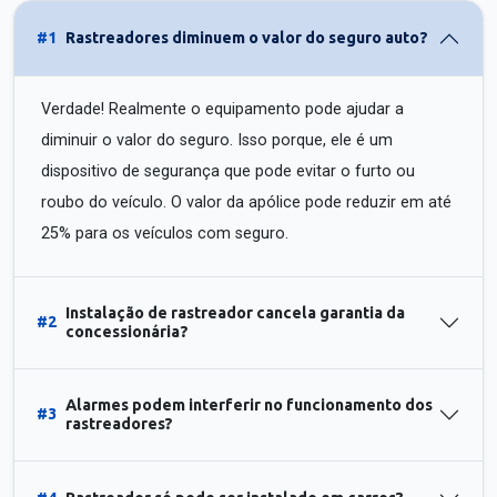
#1
Rastreadores diminuem o valor do seguro auto?
Verdade! Realmente o equipamento pode ajudar a
diminuir o valor do seguro. Isso porque, ele é um
dispositivo de segurança que pode evitar o furto ou
roubo do veículo. O valor da apólice pode reduzir em até
25% para os veículos com seguro.
Instalação de rastreador cancela garantia da
#2
concessionária?
Alarmes podem interferir no funcionamento dos
#3
rastreadores?