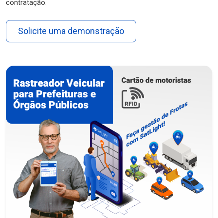
contratação.
Solicite uma demonstração