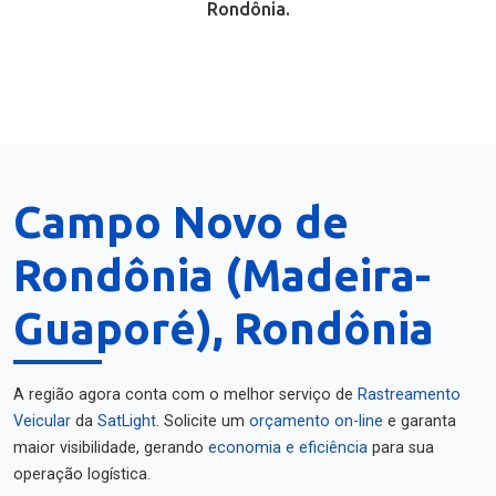
Rondônia.
Campo Novo de
Rondônia (Madeira-
Guaporé), Rondônia
A região agora conta com o melhor serviço de
Rastreamento
Veicular
da
SatLight
. Solicite um
orçamento on-line
e garanta
maior visibilidade, gerando
economia e eficiência
para sua
operação logística.