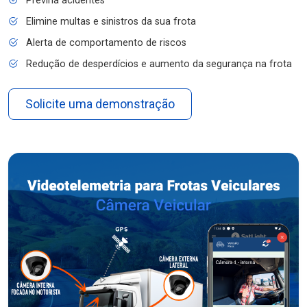
Previna acidentes
Elimine multas e sinistros da sua frota
Alerta de comportamento de riscos
Redução de desperdícios e aumento da segurança na frota
Solicite uma demonstração