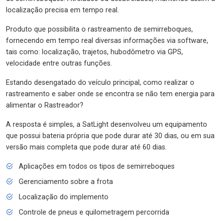
localização precisa em tempo real.
Produto que possibilita o rastreamento de semirreboques,
fornecendo em tempo real diversas informações via software,
tais como: localização, trajetos, hubodômetro via GPS,
velocidade entre outras funções.
Estando desengatado do veículo principal, como realizar o
rastreamento e saber onde se encontra se não tem energia para
alimentar o Rastreador?
A resposta é simples, a SatLight desenvolveu um equipamento
que possui bateria própria que pode durar até 30 dias, ou em sua
versão mais completa que pode durar até 60 dias.
Aplicações em todos os tipos de semirreboques
Gerenciamento sobre a frota
Localização do implemento
Controle de pneus e quilometragem percorrida