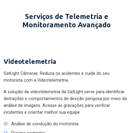
Serviços de Telemetria e
Monitoramento Avançado
Videotelemetria
SatLight Câmeras: Reduza os acidentes e cuide do seu
motorista com a Videotelemetria.
A solução de videotelemetria da SatLight serve para identificar
distrações e comportamentos de direção perigosa por meio da
análise de imagens. Acesse as gravações para verificar
incidentes e orientar melhor sua equipe.
Análise de condução do motorista