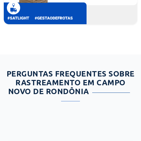
PERGUNTAS FREQUENTES SOBRE
RASTREAMENTO EM CAMPO
NOVO DE RONDÔNIA