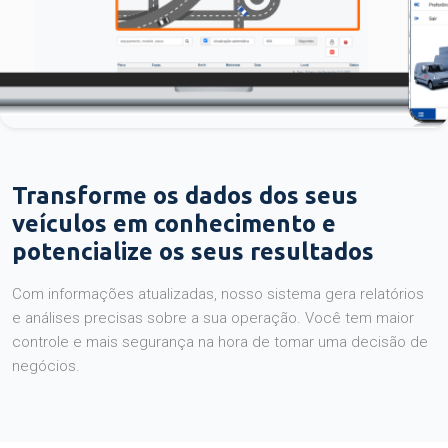
Transforme os dados dos seus
veículos em conhecimento e
potencialize os seus resultados
Com informações atualizadas, nosso sistema gera relatórios
e análises precisas sobre a sua operação. Você tem maior
controle e mais segurança na hora de tomar uma decisão de
negócios.