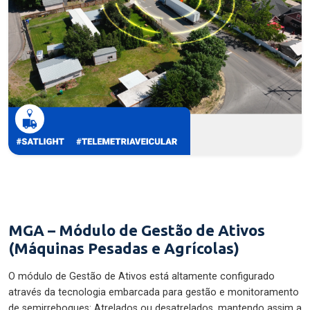
MGA – Módulo de Gestão de Ativos
(Máquinas Pesadas e Agrícolas)
O módulo de Gestão de Ativos está altamente configurado
através da tecnologia embarcada para gestão e monitoramento
de semirreboques: Atrelados ou desatrelados, mantendo assim a