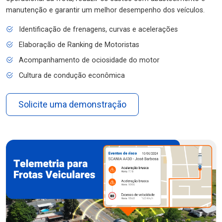
manutenção e garantir um melhor desempenho dos veículos.
Identificação de frenagens, curvas e acelerações
Elaboração de Ranking de Motoristas
Acompanhamento de ociosidade do motor
Cultura de condução econômica
Solicite uma demonstração