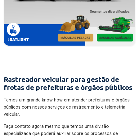
Rastreador veicular para gestão de
frotas de prefeituras e órgãos públicos
Temos um grande know how em atender prefeituras e órgãos
públicos com nossos serviços de rastreamento e telemetria
veicular.
Faça contato agora mesmo que temos uma divisão
especializada que poderá auxiliar sobre os processos de