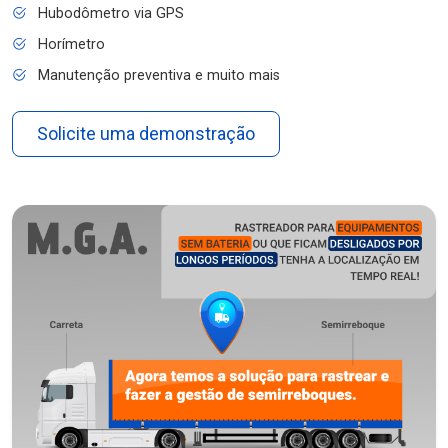
Hubodômetro via GPS
Horímetro
Manutenção preventiva e muito mais
Solicite uma demonstração