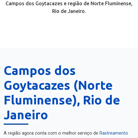
Campos dos Goytacazes e região de Norte Fluminense,
Rio de Janeiro.
Campos dos
Goytacazes (Norte
Fluminense), Rio de
Janeiro
A região agora conta com o melhor serviço de
Rastreamento