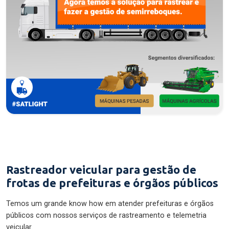
Rastreador veicular para gestão de
frotas de prefeituras e órgãos públicos
Temos um grande know how em atender prefeituras e órgãos
públicos com nossos serviços de rastreamento e telemetria
veicular.