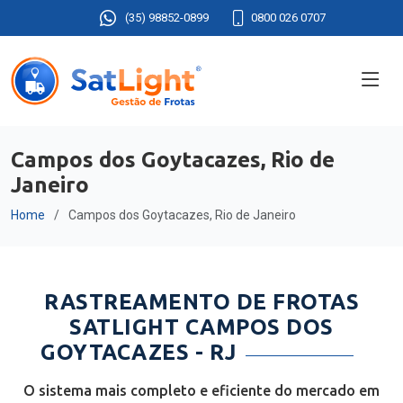
(35) 98852-0899
0800 026 0707
Campos dos Goytacazes, Rio de
Janeiro
Home
Campos dos Goytacazes, Rio de Janeiro
RASTREAMENTO DE FROTAS
SATLIGHT CAMPOS DOS
GOYTACAZES - RJ
O sistema mais completo e eficiente do mercado em