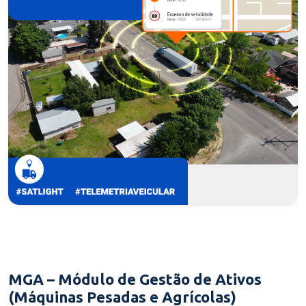
MGA – Módulo de Gestão de Ativos
(Máquinas Pesadas e Agrícolas)