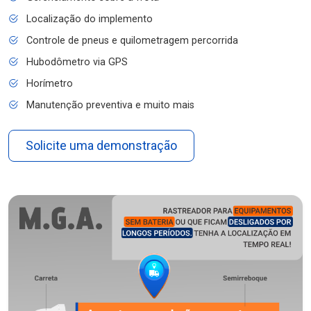
Localização do implemento
Controle de pneus e quilometragem percorrida
Hubodômetro via GPS
Horímetro
Manutenção preventiva e muito mais
Solicite uma demonstração