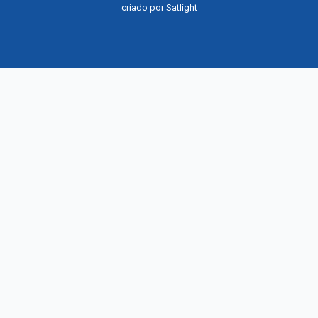
criado por
Satlight