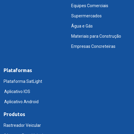
Equipes Comerciais
Supermercados
Água e Gás
Materiais para Construção
Empresas Concreteiras
Plataformas
Plataforma SatLight
Aplicativo IOS
Aplicativo Android
Produtos
Rastreador Veicular