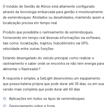
O módulo de Gestão de Ativos está altamente configurado
através da tecnologia embarcada para gestão e monitoramento
de semirreboques: Atrelados ou desatrelados, mantendo assim a
localização precisa em tempo real.
Produto que possibilita o rastreamento de semirreboques,
fornecendo em tempo real diversas informações via software,
tais como: localização, trajetos, hubodômetro via GPS,
velocidade entre outras funções.
Estando desengatado do veículo principal, como realizar o
rastreamento e saber onde se encontra se não tem energia para
alimentar o Rastreador?
A resposta é simples, a SatLight desenvolveu um equipamento
que possui bateria própria que pode durar até 30 dias, ou em sua
versão mais completa que pode durar até 60 dias.
Aplicações em todos os tipos de semirreboques
Gerenciamento sobre a frota