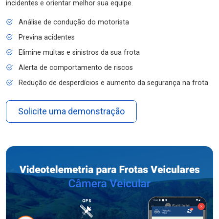
incidentes e orientar melhor sua equipe.
Análise de condução do motorista
Previna acidentes
Elimine multas e sinistros da sua frota
Alerta de comportamento de riscos
Redução de desperdícios e aumento da segurança na frota
Solicite uma demonstração