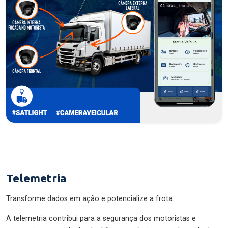
Telemetria
Transforme dados em ação e potencialize a frota.
A telemetria contribui para a segurança dos motoristas e