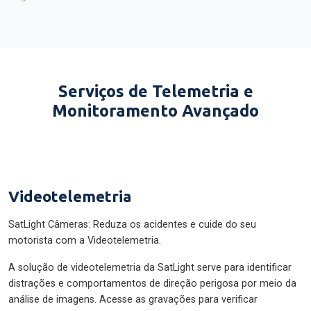
Serviços de Telemetria e
Monitoramento Avançado
Videotelemetria
SatLight Câmeras: Reduza os acidentes e cuide do seu
motorista com a Videotelemetria.
A solução de videotelemetria da SatLight serve para identificar
distrações e comportamentos de direção perigosa por meio da
análise de imagens. Acesse as gravações para verificar