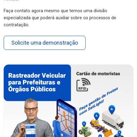
Faça contato agora mesmo que temos uma divisão
especializada que poderá auxiliar sobre os processos de
contratação.
Solicite uma demonstração