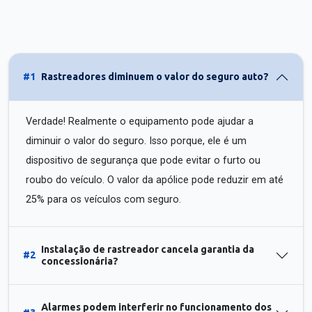
#1
Rastreadores diminuem o valor do seguro auto?
Verdade! Realmente o equipamento pode ajudar a
diminuir o valor do seguro. Isso porque, ele é um
dispositivo de segurança que pode evitar o furto ou
roubo do veículo. O valor da apólice pode reduzir em até
25% para os veículos com seguro.
Instalação de rastreador cancela garantia da
#2
concessionária?
Alarmes podem interferir no funcionamento dos