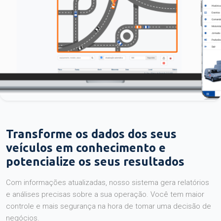
Transforme os dados dos seus
veículos em conhecimento e
potencialize os seus resultados
Com informações atualizadas, nosso sistema gera relatórios
e análises precisas sobre a sua operação. Você tem maior
controle e mais segurança na hora de tomar uma decisão de
negócios.