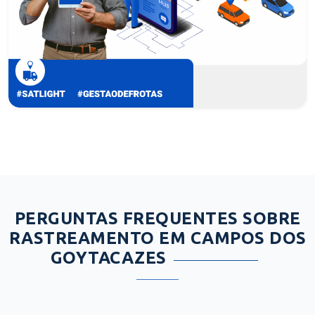
PERGUNTAS FREQUENTES SOBRE
RASTREAMENTO EM CAMPOS DOS
GOYTACAZES