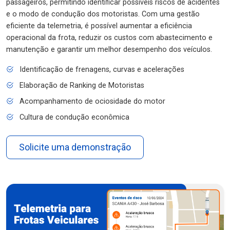
passageiros, permitindo identificar possíveis riscos de acidentes
e o modo de condução dos motoristas. Com uma gestão
eficiente da telemetria, é possível aumentar a eficiência
operacional da frota, reduzir os custos com abastecimento e
manutenção e garantir um melhor desempenho dos veículos.
Identificação de frenagens, curvas e acelerações
Elaboração de Ranking de Motoristas
Acompanhamento de ociosidade do motor
Cultura de condução econômica
Solicite uma demonstração