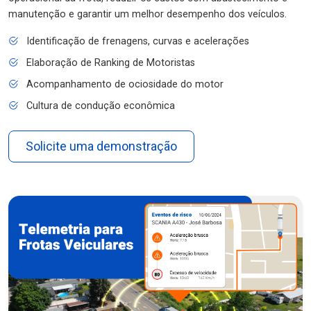
manutenção e garantir um melhor desempenho dos veículos.
Identificação de frenagens, curvas e acelerações
Elaboração de Ranking de Motoristas
Acompanhamento de ociosidade do motor
Cultura de condução econômica
Solicite uma demonstração