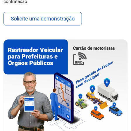
contratação.
Solicite uma demonstração