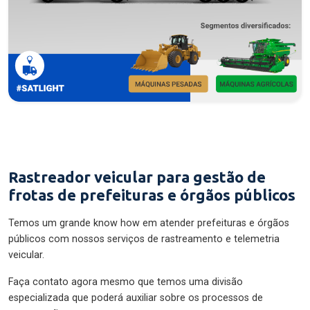
Rastreador veicular para gestão de
frotas de prefeituras e órgãos públicos
Temos um grande know how em atender prefeituras e órgãos
públicos com nossos serviços de rastreamento e telemetria
veicular.
Faça contato agora mesmo que temos uma divisão
especializada que poderá auxiliar sobre os processos de