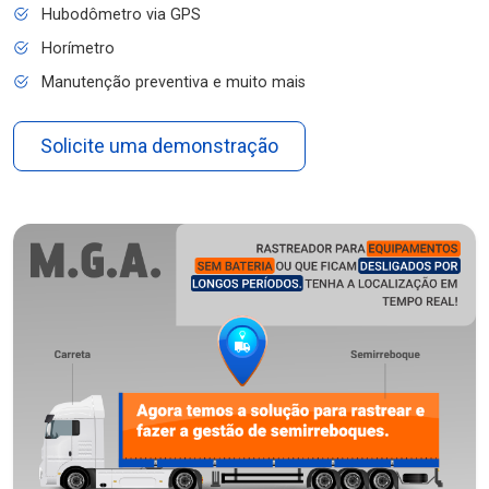
Hubodômetro via GPS
Horímetro
Manutenção preventiva e muito mais
Solicite uma demonstração