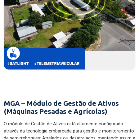
MGA – Módulo de Gestão de Ativos
(Máquinas Pesadas e Agrícolas)
O módulo de Gestão de Ativos está altamente configurado
através da tecnologia embarcada para gestão e monitoramento
de semirreboques: Atrelados ou desatrelados, mantendo assim a