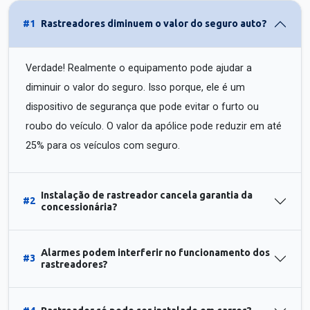
#1
Rastreadores diminuem o valor do seguro auto?
Verdade! Realmente o equipamento pode ajudar a
diminuir o valor do seguro. Isso porque, ele é um
dispositivo de segurança que pode evitar o furto ou
roubo do veículo. O valor da apólice pode reduzir em até
25% para os veículos com seguro.
Instalação de rastreador cancela garantia da
#2
concessionária?
Alarmes podem interferir no funcionamento dos
#3
rastreadores?