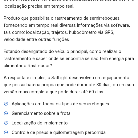
localização precisa em tempo real.
Produto que possibilita o rastreamento de semirreboques,
fornecendo em tempo real diversas informações via software,
tais como: localização, trajetos, hubodômetro via GPS,
velocidade entre outras funções.
Estando desengatado do veículo principal, como realizar o
rastreamento e saber onde se encontra se não tem energia para
alimentar o Rastreador?
A resposta é simples, a SatLight desenvolveu um equipamento
que possui bateria própria que pode durar até 30 dias, ou em sua
versão mais completa que pode durar até 60 dias.
Aplicações em todos os tipos de semirreboques
Gerenciamento sobre a frota
Localização do implemento
Controle de pneus e quilometragem percorrida