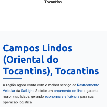
Tocantins.
Campos Lindos
(Oriental do
Tocantins), Tocantins
A região agora conta com o melhor serviço de
Rastreamento
Veicular
da
SatLight
. Solicite um
orçamento on-line
e garanta
maior visibilidade, gerando
economia e eficiência
para sua
operação logística.