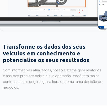
Transforme os dados dos seus
veículos em conhecimento e
potencialize os seus resultados
Com informações atualizadas, nosso sistema gera relatórios
e análises precisas sobre a sua operação. Você tem maior
controle e mais segurança na hora de tomar uma decisão de
negócios.