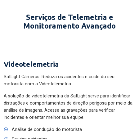
Serviços de Telemetria e
Monitoramento Avançado
Videotelemetria
SatLight Câmeras: Reduza os acidentes e cuide do seu
motorista com a Videotelemetria.
A solução de videotelemetria da SatLight serve para identificar
distrações e comportamentos de direção perigosa por meio da
análise de imagens. Acesse as gravações para verificar
incidentes e orientar melhor sua equipe.
Análise de condução do motorista