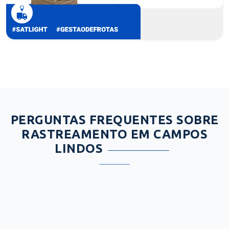
PERGUNTAS FREQUENTES SOBRE
RASTREAMENTO EM CAMPOS
LINDOS