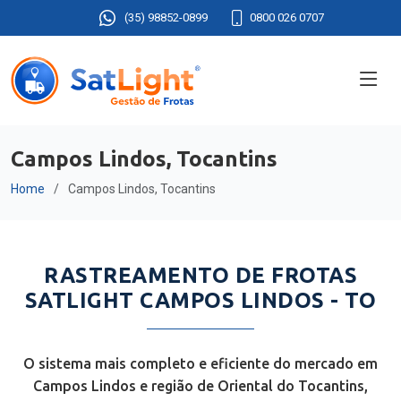
(35) 98852-0899
0800 026 0707
Campos Lindos, Tocantins
Home
Campos Lindos, Tocantins
RASTREAMENTO DE FROTAS
SATLIGHT CAMPOS LINDOS - TO
O sistema mais completo e eficiente do mercado em
Campos Lindos e região de Oriental do Tocantins,