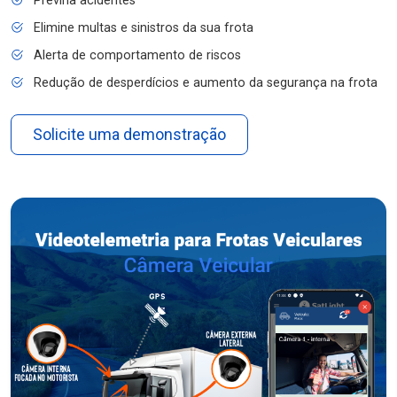
Previna acidentes
Elimine multas e sinistros da sua frota
Alerta de comportamento de riscos
Redução de desperdícios e aumento da segurança na frota
Solicite uma demonstração