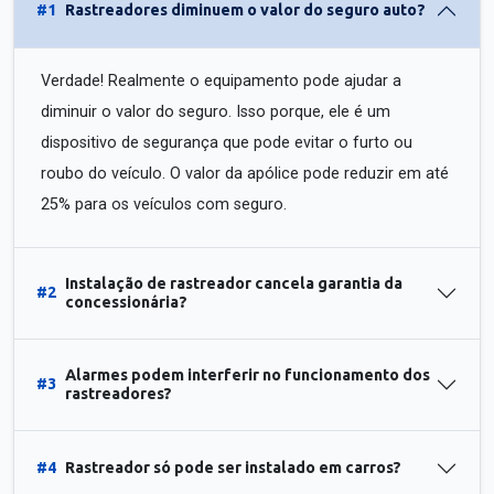
#1
Rastreadores diminuem o valor do seguro auto?
Verdade! Realmente o equipamento pode ajudar a
diminuir o valor do seguro. Isso porque, ele é um
dispositivo de segurança que pode evitar o furto ou
roubo do veículo. O valor da apólice pode reduzir em até
25% para os veículos com seguro.
Instalação de rastreador cancela garantia da
#2
concessionária?
Alarmes podem interferir no funcionamento dos
#3
rastreadores?
#4
Rastreador só pode ser instalado em carros?