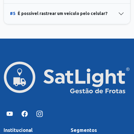
#5
É possível rastrear um veículo pelo celular?
Institucional
Segmentos