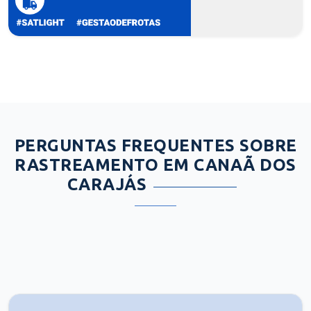
PERGUNTAS FREQUENTES SOBRE
RASTREAMENTO EM CANAÃ DOS
CARAJÁS