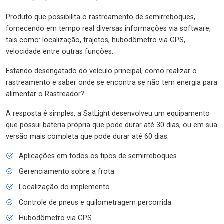
Produto que possibilita o rastreamento de semirreboques,
fornecendo em tempo real diversas informações via software,
tais como: localização, trajetos, hubodômetro via GPS,
velocidade entre outras funções.
Estando desengatado do veículo principal, como realizar o
rastreamento e saber onde se encontra se não tem energia para
alimentar o Rastreador?
A resposta é simples, a SatLight desenvolveu um equipamento
que possui bateria própria que pode durar até 30 dias, ou em sua
versão mais completa que pode durar até 60 dias.
Aplicações em todos os tipos de semirreboques
Gerenciamento sobre a frota
Localização do implemento
Controle de pneus e quilometragem percorrida
Hubodômetro via GPS