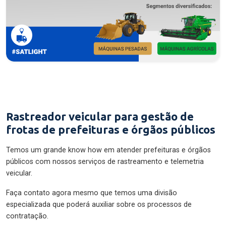
Rastreador veicular para gestão de
frotas de prefeituras e órgãos públicos
Temos um grande know how em atender prefeituras e órgãos
públicos com nossos serviços de rastreamento e telemetria
veicular.
Faça contato agora mesmo que temos uma divisão
especializada que poderá auxiliar sobre os processos de
contratação.