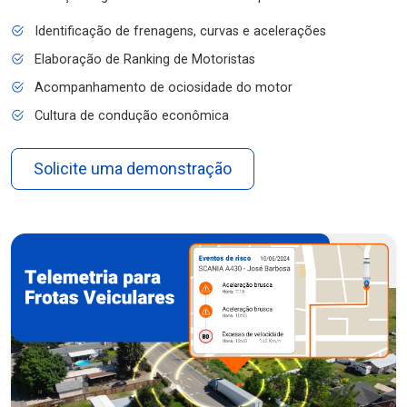
Identificação de frenagens, curvas e acelerações
Elaboração de Ranking de Motoristas
Acompanhamento de ociosidade do motor
Cultura de condução econômica
Solicite uma demonstração