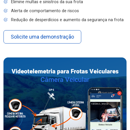
Elimine multas e sinistros da sua frota
Alerta de comportamento de riscos
Redução de desperdícios e aumento da segurança na frota
Solicite uma demonstração