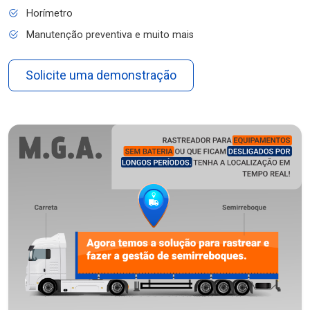
Horímetro
Manutenção preventiva e muito mais
Solicite uma demonstração