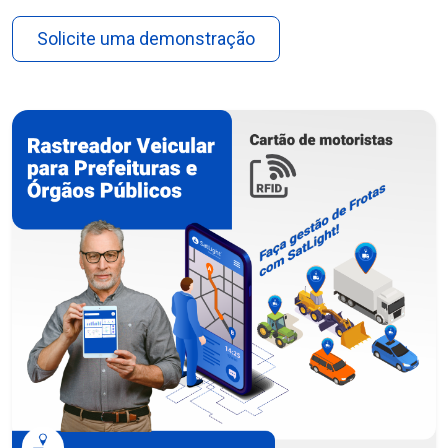
Solicite uma demonstração