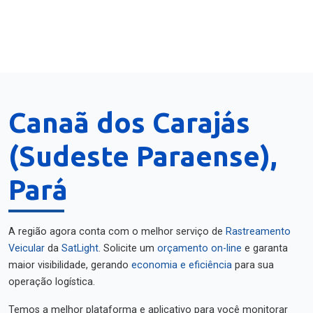
Canaã dos Carajás
(Sudeste Paraense),
Pará
A região agora conta com o melhor serviço de
Rastreamento
Veicular
da
SatLight
. Solicite um
orçamento on-line
e garanta
maior visibilidade, gerando
economia e eficiência
para sua
operação logística.
Temos a melhor plataforma e aplicativo para você monitorar