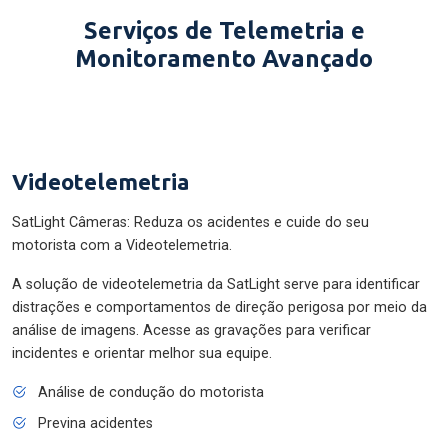
Serviços de Telemetria e
Monitoramento Avançado
Videotelemetria
SatLight Câmeras: Reduza os acidentes e cuide do seu
motorista com a Videotelemetria.
A solução de videotelemetria da SatLight serve para identificar
distrações e comportamentos de direção perigosa por meio da
análise de imagens. Acesse as gravações para verificar
incidentes e orientar melhor sua equipe.
Análise de condução do motorista
Previna acidentes