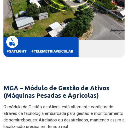
MGA – Módulo de Gestão de Ativos
(Máquinas Pesadas e Agrícolas)
O módulo de Gestão de Ativos está altamente configurado
através da tecnologia embarcada para gestão e monitoramento
de semirreboques: Atrelados ou desatrelados, mantendo assim a
localização precisa em tempo real.