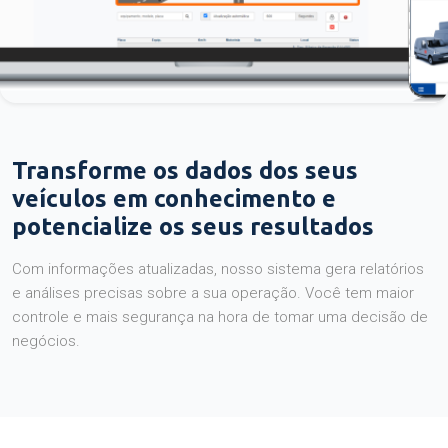
Transforme os dados dos seus
veículos em conhecimento e
potencialize os seus resultados
Com informações atualizadas, nosso sistema gera relatórios
e análises precisas sobre a sua operação. Você tem maior
controle e mais segurança na hora de tomar uma decisão de
negócios.