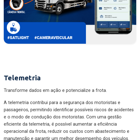
Telemetria
Transforme dados em ação e potencialize a frota.
A telemetria contribui para a segurança dos motoristas e
passageiros, permitindo identificar possíveis riscos de acidentes
e o modo de condução dos motoristas. Com uma gestão
eficiente da telemetria, é possível aumentar a eficiência
operacional da frota, reduzir os custos com abastecimento e
manutenção e garantir um melhor desempenho dos veículos.