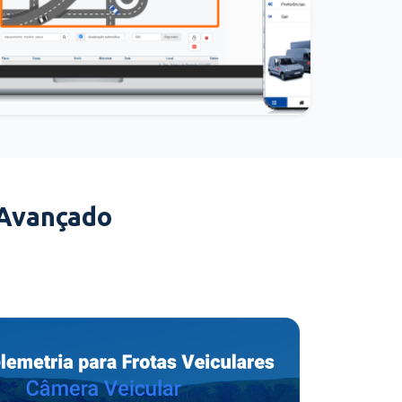
 Avançado