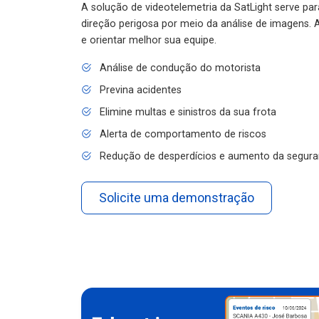
A solução de videotelemetria da SatLight serve pa
direção perigosa por meio da análise de imagens. A
e orientar melhor sua equipe.
Análise de condução do motorista
Previna acidentes
Elimine multas e sinistros da sua frota
Alerta de comportamento de riscos
Redução de desperdícios e aumento da segura
Solicite uma demonstração