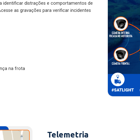
ra identificar distrações e comportamentos de
cesse as gravações para verificar incidentes
nça na frota
Telemetria