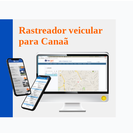
Rastreador veicular
para Canaã