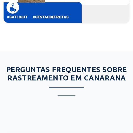
PERGUNTAS FREQUENTES SOBRE
RASTREAMENTO EM CANARANA