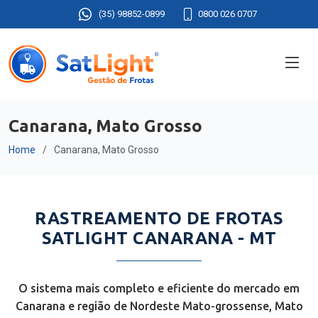
(35) 98852-0899
0800 026 0707
Canarana, Mato Grosso
Home
Canarana, Mato Grosso
RASTREAMENTO DE FROTAS
SATLIGHT CANARANA - MT
O sistema mais completo e eficiente do mercado em
Canarana e região de Nordeste Mato-grossense, Mato