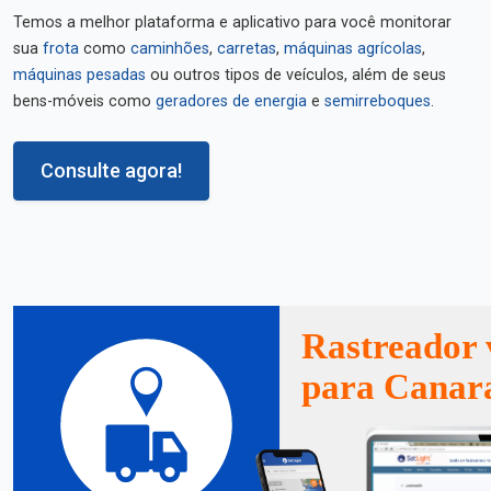
Temos a melhor plataforma e aplicativo para você monitorar
sua
frota
como
caminhões
,
carretas
,
máquinas agrícolas
,
máquinas pesadas
ou outros tipos de veículos, além de seus
bens-móveis como
geradores de energia
e
semirreboques
.
Consulte agora!
Rastreador 
para Canar