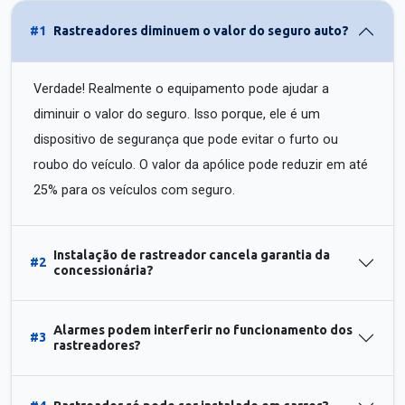
#1
Rastreadores diminuem o valor do seguro auto?
Verdade! Realmente o equipamento pode ajudar a
diminuir o valor do seguro. Isso porque, ele é um
dispositivo de segurança que pode evitar o furto ou
roubo do veículo. O valor da apólice pode reduzir em até
25% para os veículos com seguro.
Instalação de rastreador cancela garantia da
#2
concessionária?
Alarmes podem interferir no funcionamento dos
#3
rastreadores?