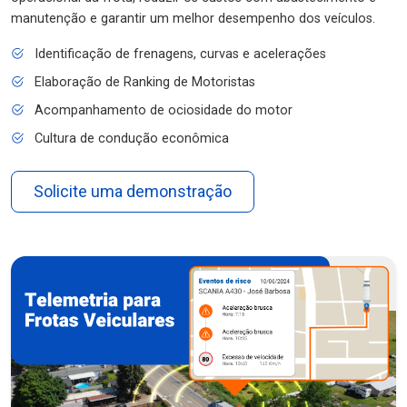
manutenção e garantir um melhor desempenho dos veículos.
Identificação de frenagens, curvas e acelerações
Elaboração de Ranking de Motoristas
Acompanhamento de ociosidade do motor
Cultura de condução econômica
Solicite uma demonstração