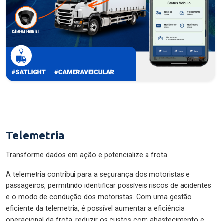
Telemetria
Transforme dados em ação e potencialize a frota.
A telemetria contribui para a segurança dos motoristas e
passageiros, permitindo identificar possíveis riscos de acidentes
e o modo de condução dos motoristas. Com uma gestão
eficiente da telemetria, é possível aumentar a eficiência
operacional da frota, reduzir os custos com abastecimento e