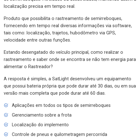
localização precisa em tempo real.
Produto que possibilita o rastreamento de semirreboques,
fornecendo em tempo real diversas informações via software,
tais como: localização, trajetos, hubodômetro via GPS,
velocidade entre outras funções.
Estando desengatado do veículo principal, como realizar o
rastreamento e saber onde se encontra se não tem energia para
alimentar o Rastreador?
A resposta é simples, a SatLight desenvolveu um equipamento
que possui bateria própria que pode durar até 30 dias, ou em sua
versão mais completa que pode durar até 60 dias.
Aplicações em todos os tipos de semirreboques
Gerenciamento sobre a frota
Localização do implemento
Controle de pneus e quilometragem percorrida