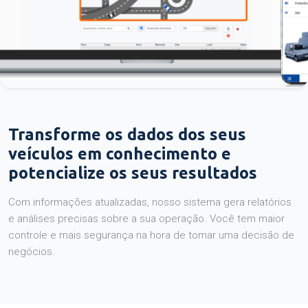
Transforme os dados dos seus
veículos em conhecimento e
potencialize os seus resultados
Com informações atualizadas, nosso sistema gera relatórios
e análises precisas sobre a sua operação. Você tem maior
controle e mais segurança na hora de tomar uma decisão de
negócios.