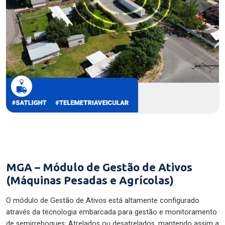
MGA – Módulo de Gestão de Ativos
(Máquinas Pesadas e Agrícolas)
O módulo de Gestão de Ativos está altamente configurado
através da tecnologia embarcada para gestão e monitoramento
de semirreboques: Atrelados ou desatrelados, mantendo assim a