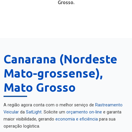
Grosso.
Canarana (Nordeste
Mato-grossense),
Mato Grosso
A região agora conta com o melhor serviço de
Rastreamento
Veicular
da
SatLight
. Solicite um
orçamento on-line
e garanta
maior visibilidade, gerando
economia e eficiência
para sua
operação logística.