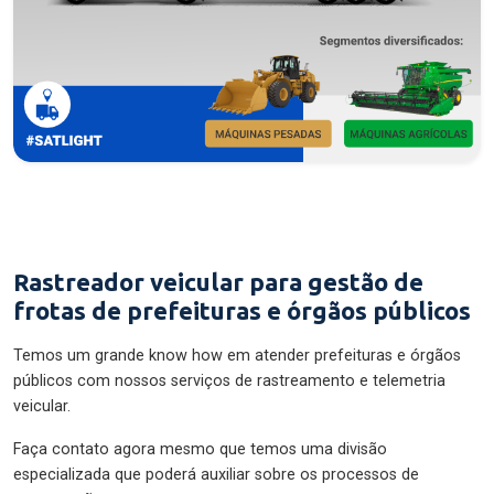
Rastreador veicular para gestão de
frotas de prefeituras e órgãos públicos
Temos um grande know how em atender prefeituras e órgãos
públicos com nossos serviços de rastreamento e telemetria
veicular.
Faça contato agora mesmo que temos uma divisão
especializada que poderá auxiliar sobre os processos de