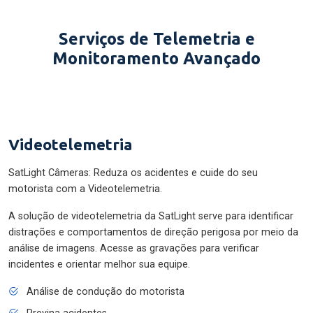
Serviços de Telemetria e
Monitoramento Avançado
Videotelemetria
SatLight Câmeras: Reduza os acidentes e cuide do seu
motorista com a Videotelemetria.
A solução de videotelemetria da SatLight serve para identificar
distrações e comportamentos de direção perigosa por meio da
análise de imagens. Acesse as gravações para verificar
incidentes e orientar melhor sua equipe.
Análise de condução do motorista