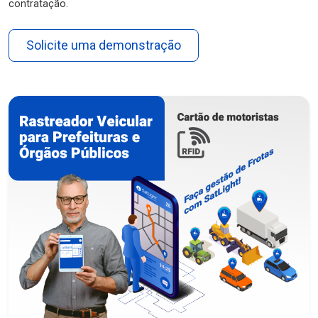
contratação.
Solicite uma demonstração