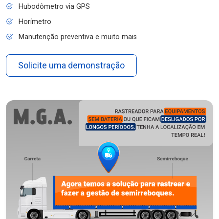
Hubodômetro via GPS
Horímetro
Manutenção preventiva e muito mais
Solicite uma demonstração