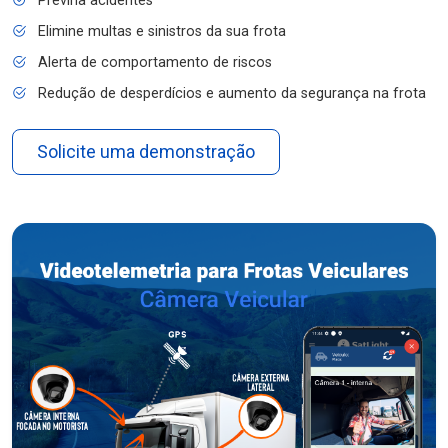
Previna acidentes
Elimine multas e sinistros da sua frota
Alerta de comportamento de riscos
Redução de desperdícios e aumento da segurança na frota
Solicite uma demonstração