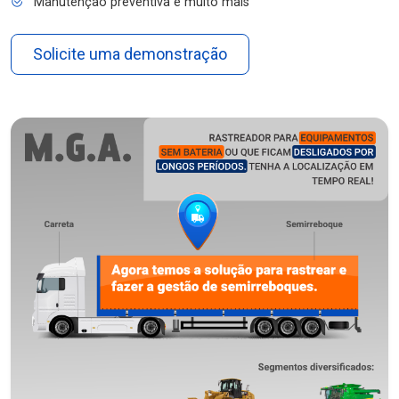
Manutenção preventiva e muito mais
Solicite uma demonstração