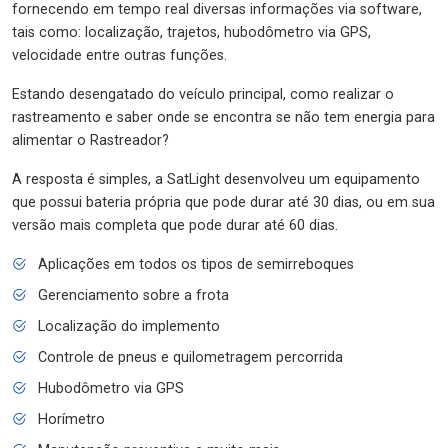
fornecendo em tempo real diversas informações via software,
tais como: localização, trajetos, hubodômetro via GPS,
velocidade entre outras funções.
Estando desengatado do veículo principal, como realizar o
rastreamento e saber onde se encontra se não tem energia para
alimentar o Rastreador?
A resposta é simples, a SatLight desenvolveu um equipamento
que possui bateria própria que pode durar até 30 dias, ou em sua
versão mais completa que pode durar até 60 dias.
Aplicações em todos os tipos de semirreboques
Gerenciamento sobre a frota
Localização do implemento
Controle de pneus e quilometragem percorrida
Hubodômetro via GPS
Horímetro