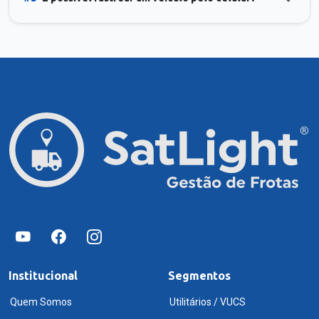
Institucional
Segmentos
Quem Somos
Utilitários / VUCS