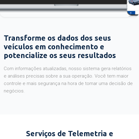
Transforme os dados dos seus
veículos em conhecimento e
potencialize os seus resultados
Com informações atualizadas, nosso sistema gera relatórios
e análises precisas sobre a sua operação. Você tem maior
controle e mais segurança na hora de tomar uma decisão de
negócios.
Serviços de Telemetria e