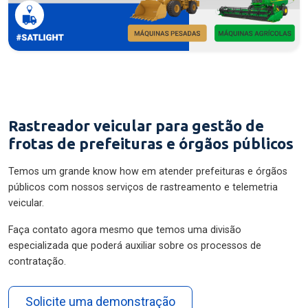
Rastreador veicular para gestão de
frotas de prefeituras e órgãos públicos
Temos um grande know how em atender prefeituras e órgãos
públicos com nossos serviços de rastreamento e telemetria
veicular.
Faça contato agora mesmo que temos uma divisão
especializada que poderá auxiliar sobre os processos de
contratação.
Solicite uma demonstração