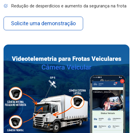
Redução de desperdícios e aumento da segurança na frota
Solicite uma demonstração