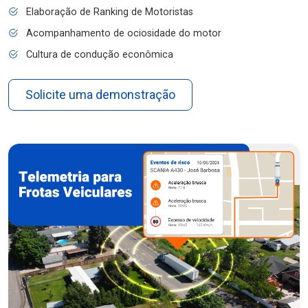
Elaboração de Ranking de Motoristas
Acompanhamento de ociosidade do motor
Cultura de condução econômica
Solicite uma demonstração