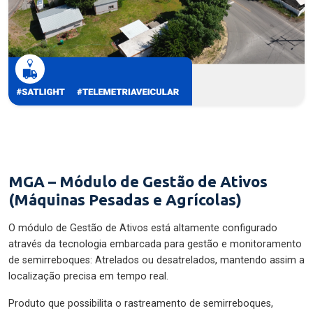
MGA – Módulo de Gestão de Ativos
(Máquinas Pesadas e Agrícolas)
O módulo de Gestão de Ativos está altamente configurado
através da tecnologia embarcada para gestão e monitoramento
de semirreboques: Atrelados ou desatrelados, mantendo assim a
localização precisa em tempo real.
Produto que possibilita o rastreamento de semirreboques,