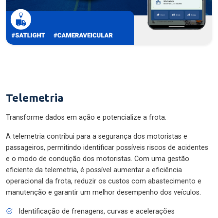
Telemetria
Transforme dados em ação e potencialize a frota.
A telemetria contribui para a segurança dos motoristas e
passageiros, permitindo identificar possíveis riscos de acidentes
e o modo de condução dos motoristas. Com uma gestão
eficiente da telemetria, é possível aumentar a eficiência
operacional da frota, reduzir os custos com abastecimento e
manutenção e garantir um melhor desempenho dos veículos.
Identificação de frenagens, curvas e acelerações