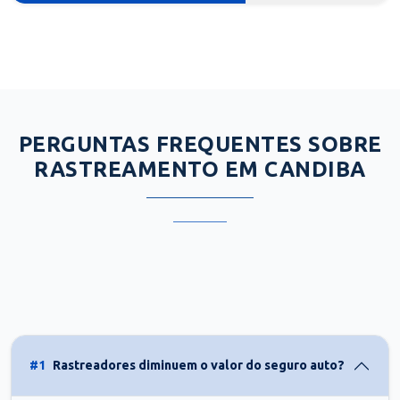
PERGUNTAS FREQUENTES SOBRE
RASTREAMENTO EM CANDIBA
#1
Rastreadores diminuem o valor do seguro auto?