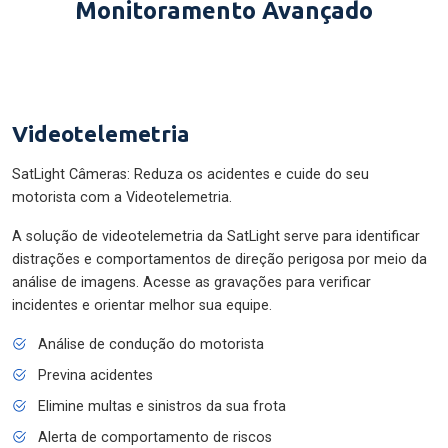
Monitoramento Avançado
Videotelemetria
SatLight Câmeras: Reduza os acidentes e cuide do seu
motorista com a Videotelemetria.
A solução de videotelemetria da SatLight serve para identificar
distrações e comportamentos de direção perigosa por meio da
análise de imagens. Acesse as gravações para verificar
incidentes e orientar melhor sua equipe.
Análise de condução do motorista
Previna acidentes
Elimine multas e sinistros da sua frota
Alerta de comportamento de riscos