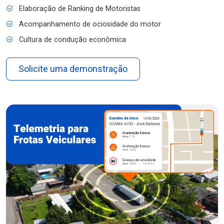
Elaboração de Ranking de Motoristas
Acompanhamento de ociosidade do motor
Cultura de condução econômica
Solicite uma demonstração