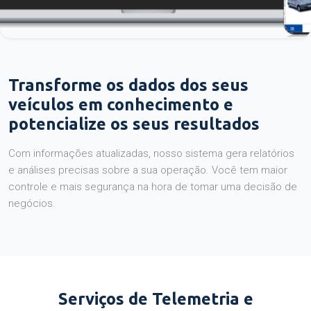
Transforme os dados dos seus
veículos em conhecimento e
potencialize os seus resultados
Com informações atualizadas, nosso sistema gera relatórios
e análises precisas sobre a sua operação. Você tem maior
controle e mais segurança na hora de tomar uma decisão de
negócios.
Serviços de Telemetria e