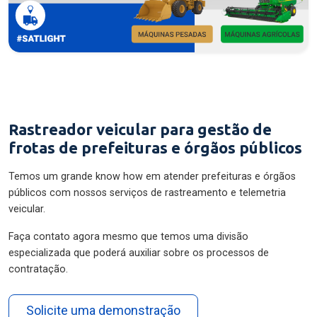
Rastreador veicular para gestão de
frotas de prefeituras e órgãos públicos
Temos um grande know how em atender prefeituras e órgãos
públicos com nossos serviços de rastreamento e telemetria
veicular.
Faça contato agora mesmo que temos uma divisão
especializada que poderá auxiliar sobre os processos de
contratação.
Solicite uma demonstração