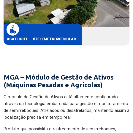
MGA – Módulo de Gestão de Ativos
(Máquinas Pesadas e Agrícolas)
O módulo de Gestão de Ativos está altamente configurado
através da tecnologia embarcada para gestão e monitoramento
de semirreboques: Atrelados ou desatrelados, mantendo assim a
localização precisa em tempo real.
Produto que possibilita o rastreamento de semirreboques,