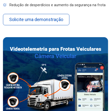
Redução de desperdícios e aumento da segurança na frota
Solicite uma demonstração