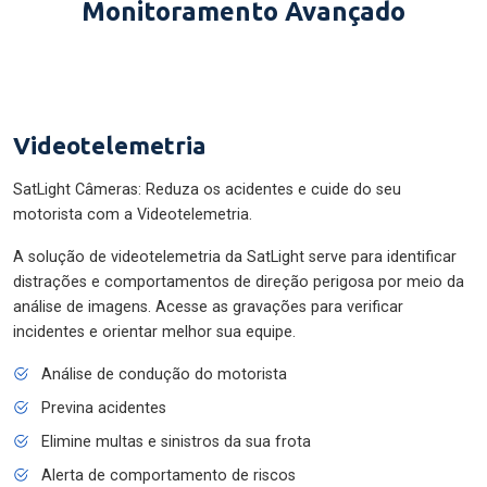
Monitoramento Avançado
Videotelemetria
SatLight Câmeras: Reduza os acidentes e cuide do seu
motorista com a Videotelemetria.
A solução de videotelemetria da SatLight serve para identificar
distrações e comportamentos de direção perigosa por meio da
análise de imagens. Acesse as gravações para verificar
incidentes e orientar melhor sua equipe.
Análise de condução do motorista
Previna acidentes
Elimine multas e sinistros da sua frota
Alerta de comportamento de riscos