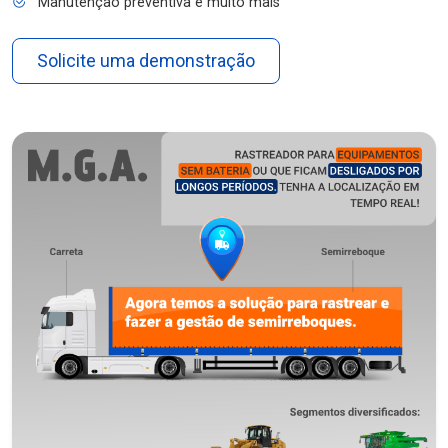
Manutenção preventiva e muito mais
Solicite uma demonstração