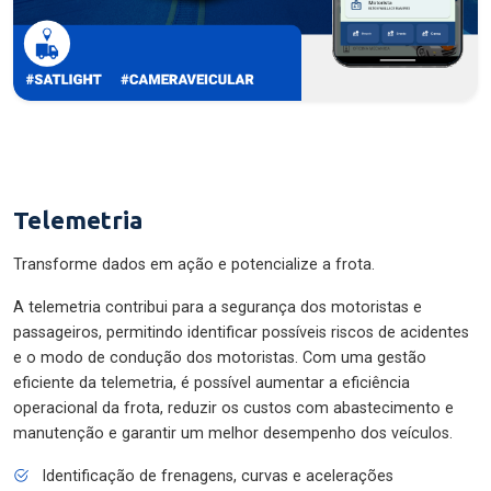
Telemetria
Transforme dados em ação e potencialize a frota.
A telemetria contribui para a segurança dos motoristas e
passageiros, permitindo identificar possíveis riscos de acidentes
e o modo de condução dos motoristas. Com uma gestão
eficiente da telemetria, é possível aumentar a eficiência
operacional da frota, reduzir os custos com abastecimento e
manutenção e garantir um melhor desempenho dos veículos.
Identificação de frenagens, curvas e acelerações