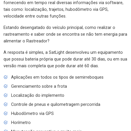
fornecendo em tempo real diversas informações via software,
tais como: localização, trajetos, hubodômetro via GPS,
velocidade entre outras funções.
Estando desengatado do veículo principal, como realizar o
rastreamento e saber onde se encontra se não tem energia para
alimentar o Rastreador?
A resposta é simples, a SatLight desenvolveu um equipamento
que possui bateria própria que pode durar até 30 dias, ou em sua
versão mais completa que pode durar até 60 dias.
Aplicações em todos os tipos de semirreboques
Gerenciamento sobre a frota
Localização do implemento
Controle de pneus e quilometragem percorrida
Hubodômetro via GPS
Horímetro