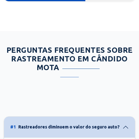
PERGUNTAS FREQUENTES SOBRE
RASTREAMENTO EM CÂNDIDO
MOTA
#1
Rastreadores diminuem o valor do seguro auto?