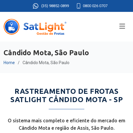
(35) 98852-0899
0800 026 0707
Cândido Mota, São Paulo
Home
Cândido Mota, São Paulo
RASTREAMENTO DE FROTAS
SATLIGHT CÂNDIDO MOTA - SP
O sistema mais completo e eficiente do mercado em
Cândido Mota e região de Assis, São Paulo.