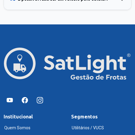
Institucional
Segmentos
Quem Somos
Utilitários / VUCS